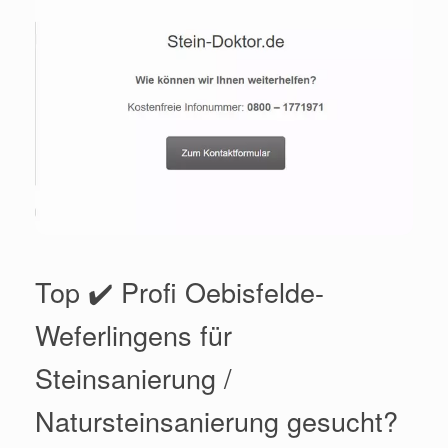
Top ✔️ Profi Oebisfelde-
Weferlingens für
Steinsanierung /
Natursteinsanierung gesucht?