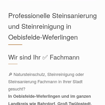
Professionelle Steinsanierung
und Steinreinigung in
Oebisfelde-Weferlingen
Wir sind Ihr ✅ Fachmann
🔎 Natursteinschutz, Steinreinigung oder
Steinsanierung Fachmann in Ihrer Stadt
gesucht?
In Oebisfelde-Weferlingen und im ganzen
Landkreis wie Bahrdorf, Groß Twülpstedt,