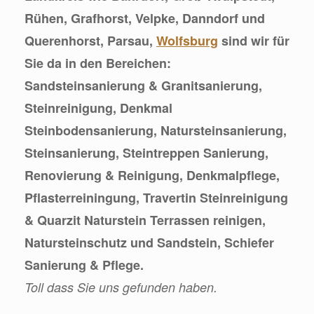
Rühen, Grafhorst, Velpke, Danndorf und
Querenhorst, Parsau,
Wolfsburg
sind wir für
Sie da in den Bereichen:
Sandsteinsanierung & Granitsanierung,
Steinreinigung, Denkmal
Steinbodensanierung, Natursteinsanierung,
Steinsanierung, Steintreppen Sanierung,
Renovierung & Reinigung, Denkmalpflege,
Pflasterreiningung, Travertin Steinreinigung
& Quarzit Naturstein Terrassen reinigen,
Natursteinschutz und Sandstein, Schiefer
Sanierung & Pflege.
Toll dass Sie uns gefunden haben.