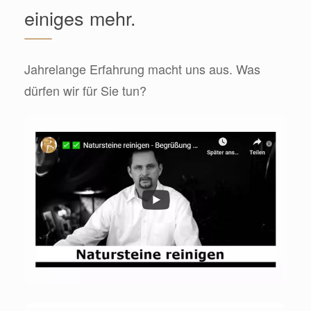
einiges mehr.
Jahrelange Erfahrung macht uns aus. Was
dürfen wir für Sie tun?