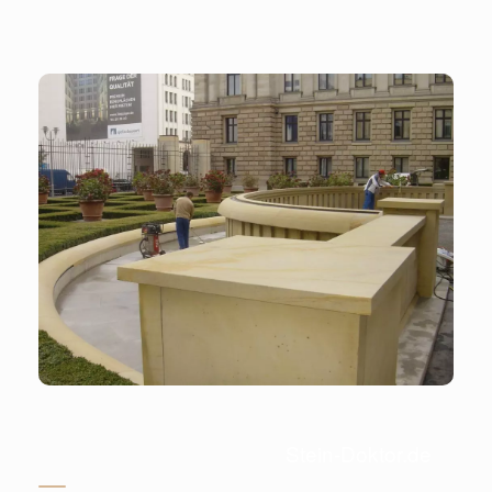
Stein-Doktor.de