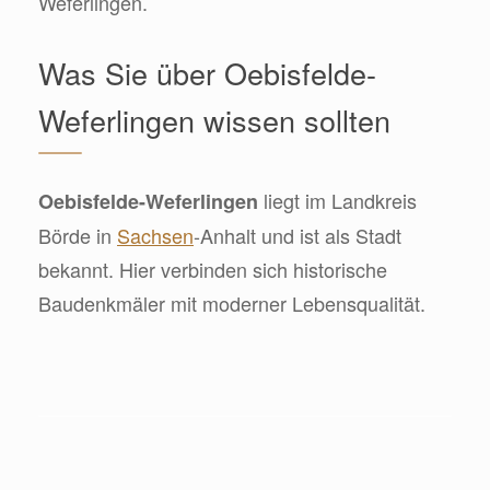
Weferlingen.
Was Sie über Oebisfelde-
Weferlingen wissen sollten
liegt im Landkreis
Oebisfelde-Weferlingen
Börde in
Sachsen
-Anhalt und ist als Stadt
bekannt. Hier verbinden sich historische
Baudenkmäler mit moderner Lebensqualität.