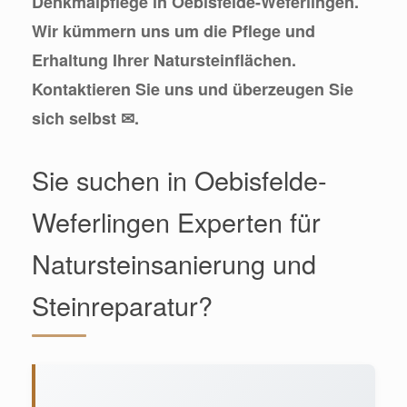
Denkmalpflege in Oebisfelde-Weferlingen.
Wir kümmern uns um die Pflege und
Erhaltung Ihrer Natursteinflächen.
Kontaktieren Sie uns und überzeugen Sie
sich selbst ✉.
Sie suchen in Oebisfelde-
Weferlingen Experten für
Natursteinsanierung und
Steinreparatur?