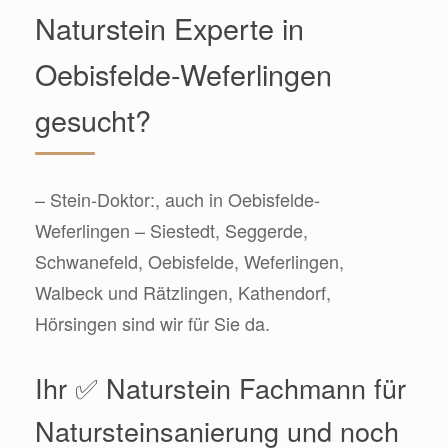
Naturstein Experte in
Oebisfelde-Weferlingen
gesucht?
– Stein-Doktor:, auch in Oebisfelde-
Weferlingen – Siestedt, Seggerde,
Schwanefeld, Oebisfelde, Weferlingen,
Walbeck und Rätzlingen, Kathendorf,
Hörsingen sind wir für Sie da.
Ihr ✅ Naturstein Fachmann für
Natursteinsanierung und noch