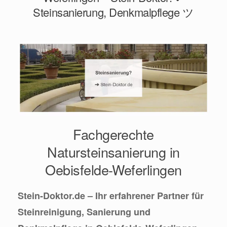
Steinsanierung, Denkmalpflege ツ
Fachgerechte
Natursteinsanierung in
Oebisfelde-Weferlingen
Stein-Doktor.de – Ihr erfahrener Partner für
Steinreinigung, Sanierung und