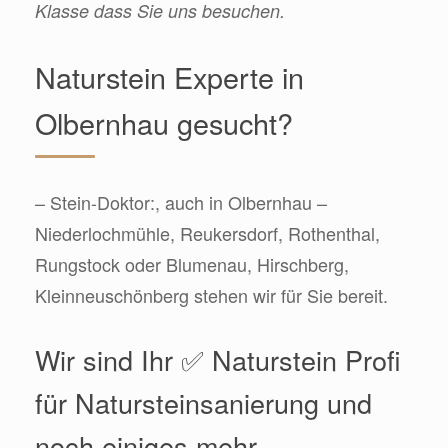
Klasse dass Sie uns besuchen.
Naturstein Experte in
Olbernhau gesucht?
– Stein-Doktor:, auch in Olbernhau –
Niederlochmühle, Reukersdorf, Rothenthal,
Rungstock oder Blumenau, Hirschberg,
Kleinneuschönberg stehen wir für Sie bereit.
Wir sind Ihr ✅ Naturstein Profi
für Natursteinsanierung und
noch einiges mehr.