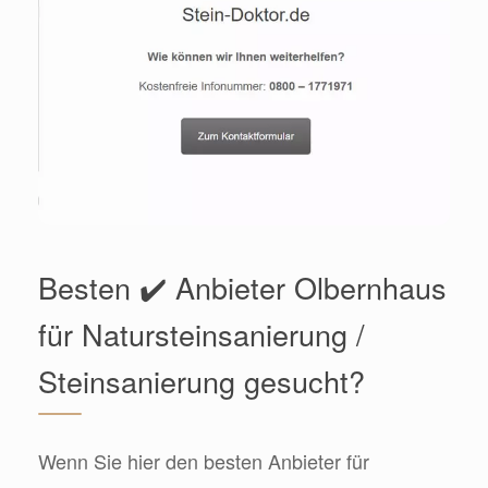
Besten ✔️ Anbieter Olbernhaus
für Natursteinsanierung /
Steinsanierung gesucht?
Wenn Sie hier den besten Anbieter für