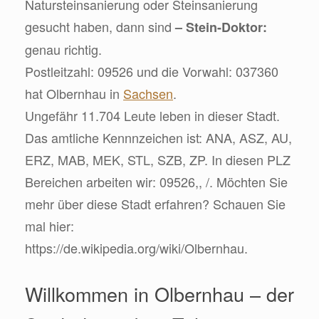
Natursteinsanierung oder Steinsanierung
gesucht haben, dann sind
– Stein-Doktor:
genau richtig.
Postleitzahl: 09526 und die Vorwahl: 037360
hat Olbernhau in
Sachsen
.
Ungefähr 11.704 Leute leben in dieser Stadt.
Das amtliche Kennnzeichen ist: ANA, ASZ, AU,
ERZ, MAB, MEK, STL, SZB, ZP. In diesen PLZ
Bereichen arbeiten wir: 09526,, /. Möchten Sie
mehr über diese Stadt erfahren? Schauen Sie
mal hier:
https://de.wikipedia.org/wiki/Olbernhau.
Willkommen in Olbernhau – der