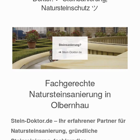
Natursteinschutz ツ
Fachgerechte
Natursteinsanierung in
Olbernhau
Stein-Doktor.de – Ihr erfahrener Partner für
Natursteinsanierung, gründliche