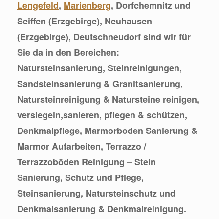
Lengefeld
,
Marienberg
, Dorfchemnitz und
Seiffen (Erzgebirge), Neuhausen
(Erzgebirge), Deutschneudorf sind wir für
Sie da in den Bereichen:
Natursteinsanierung, Steinreinigungen,
Sandsteinsanierung & Granitsanierung,
Natursteinreinigung & Natursteine reinigen,
versiegeln,sanieren, pflegen & schützen,
Denkmalpflege, Marmorboden Sanierung &
Marmor Aufarbeiten, Terrazzo /
Terrazzoböden Reinigung – Stein
Sanierung, Schutz und Pflege,
Steinsanierung, Natursteinschutz und
Denkmalsanierung & Denkmalreinigung.