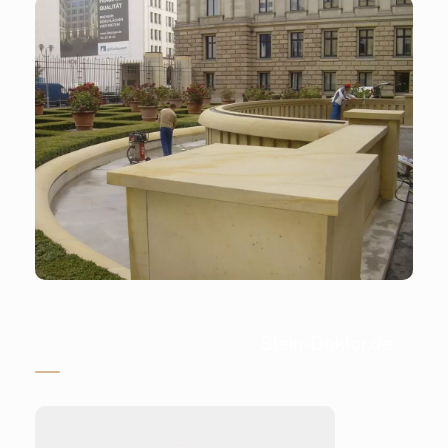
Stein-Doktor.de