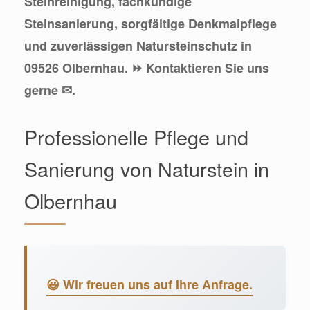
Steinreinigung, fachkundige
Steinsanierung, sorgfältige Denkmalpflege
und zuverlässigen Natursteinschutz in
09526 Olbernhau. ⏩ Kontaktieren Sie uns
gerne ✉.
Professionelle Pflege und
Sanierung von Naturstein in
Olbernhau
😃 Wir freuen uns auf Ihre Anfrage.