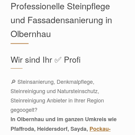
Professionelle Steinpflege
und Fassadensanierung in
Olbernhau
Wir sind Ihr ✅ Profi
🔎 Steinsanierung, Denkmalpflege,
Steinreinigung und Natursteinschutz,
Steinreinigung Anbieter in Ihrer Region
gegoogelt?
In Olbernhau und im ganzen Umkreis wie
Pfaffroda, Heidersdorf, Sayda,
Pockau-