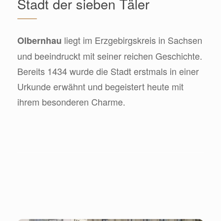
Stadt der sieben Täler
liegt im Erzgebirgskreis in Sachsen
Olbernhau
und beeindruckt mit seiner reichen Geschichte.
Bereits 1434 wurde die Stadt erstmals in einer
Urkunde erwähnt und begeistert heute mit
ihrem besonderen Charme.