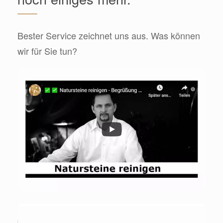
Bester Service zeichnet uns aus. Was können
wir für Sie tun?