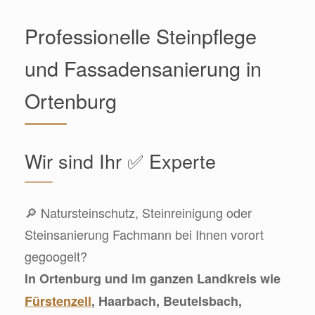
Professionelle Steinpflege
und Fassadensanierung in
Ortenburg
Wir sind Ihr ✅ Experte
🔎 Natursteinschutz, Steinreinigung oder
Steinsanierung Fachmann bei Ihnen vorort
gegoogelt?
In Ortenburg und im ganzen Landkreis wie
Fürstenzell
, Haarbach, Beutelsbach,