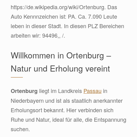
https://de.wikipedia.org/wiki/Ortenburg. Das
Auto Kennnzeichen ist: PA. Ca. 7.090 Leute
leben in dieser Stadt. In diesen PLZ Bereichen
arbeiten wir: 94496,, /.
Willkommen in Ortenburg –
Natur und Erholung vereint
liegt im Landkreis
Passau
in
Ortenburg
Niederbayern und ist als staatlich anerkannter
Erholungsort bekannt. Hier verbinden sich
Ruhe und Natur, ideal für alle, die Entspannung
suchen.