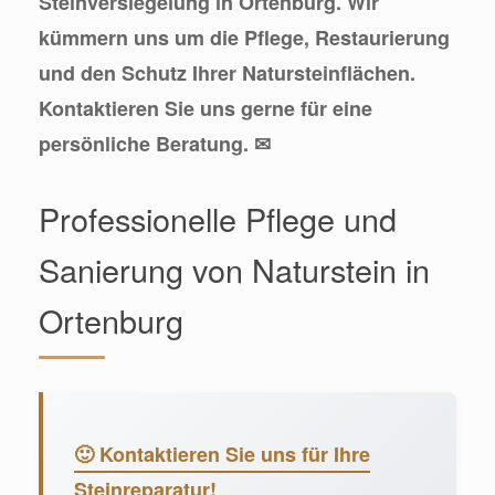
Steinversiegelung in Ortenburg. Wir
kümmern uns um die Pflege, Restaurierung
und den Schutz Ihrer Natursteinflächen.
Kontaktieren Sie uns gerne für eine
persönliche Beratung. ✉
Professionelle Pflege und
Sanierung von Naturstein in
Ortenburg
🙂 Kontaktieren Sie uns für Ihre
Steinreparatur!