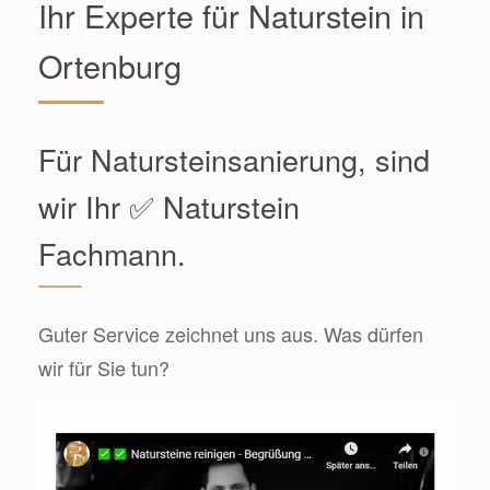
Ihr Experte für Naturstein in
Ortenburg
Für Natursteinsanierung, sind
wir Ihr ✅ Naturstein
Fachmann.
Guter Service zeichnet uns aus. Was dürfen
wir für Sie tun?