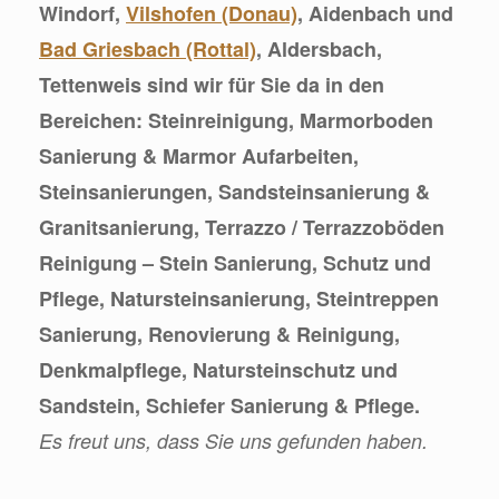
Windorf,
Vilshofen (Donau)
, Aidenbach und
Bad Griesbach (Rottal)
, Aldersbach,
Tettenweis sind wir für Sie da in den
Bereichen: Steinreinigung, Marmorboden
Sanierung & Marmor Aufarbeiten,
Steinsanierungen, Sandsteinsanierung &
Granitsanierung, Terrazzo / Terrazzoböden
Reinigung – Stein Sanierung, Schutz und
Pflege, Natursteinsanierung, Steintreppen
Sanierung, Renovierung & Reinigung,
Denkmalpflege, Natursteinschutz und
Sandstein, Schiefer Sanierung & Pflege.
Es freut uns, dass Sie uns gefunden haben.