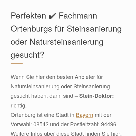
Perfekten ✔️ Fachmann
Ortenburgs für Steinsanierung
oder Natursteinsanierung
gesucht?
Wenn Sie hier den besten Anbieter für
Natursteinsanierung oder Steinsanierung
gesucht haben, dann sind
– Stein-Doktor:
richtig.
Ortenburg ist eine Stadt in
Bayern
mit der
Vorwahl: 08542 und der Postleitzahl: 94496.
Weitere Infos über diese Stadt finden Sie hier: