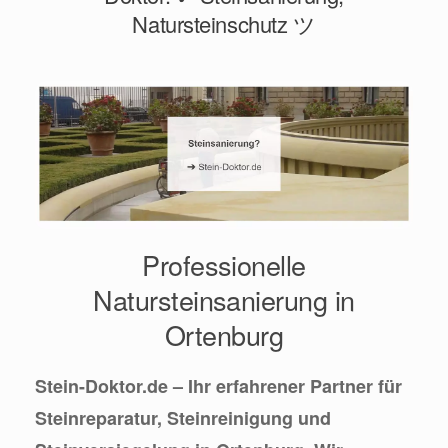
Natursteinschutz ツ
Professionelle
Natursteinsanierung in
Ortenburg
Stein-Doktor.de – Ihr erfahrener Partner für
Steinreparatur, Steinreinigung und