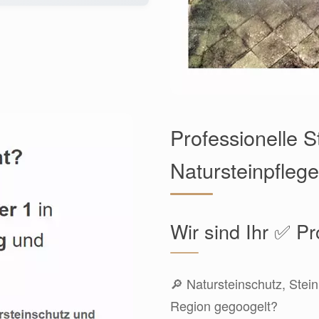
Professionelle 
Natursteinpflege
Wir sind Ihr ✅ Pr
🔎 Natursteinschutz, Stein
Region gegoogelt?