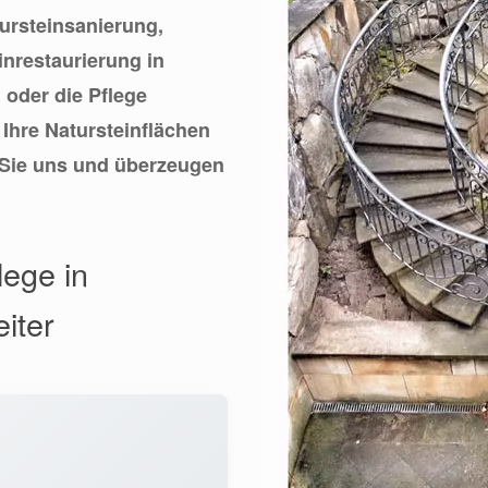
tursteinsanierung,
inrestaurierung in
 oder die Pflege
 Ihre Natursteinflächen
 Sie uns und überzeugen
lege in
iter