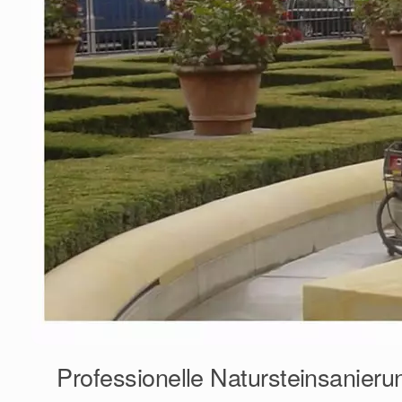
Professionelle Natursteinsanieru