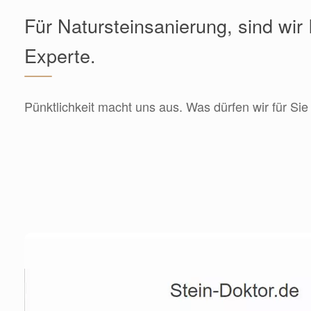
Für Natursteinsanierung, sind wir 
Experte.
Pünktlichkeit macht uns aus. Was dürfen wir für Sie