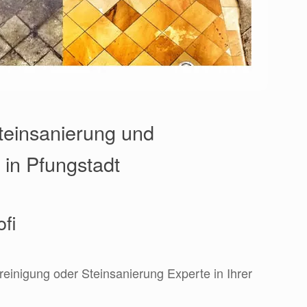
Steinsanierung und
 in Pfungstadt
ofi
reinigung oder Steinsanierung Experte in Ihrer