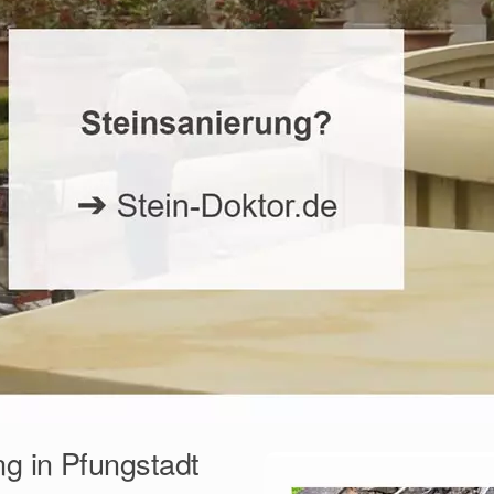
ng in Pfungstadt