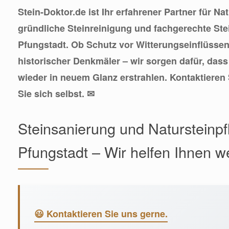
Stein-Doktor.de ist Ihr erfahrener Partner für Na
gründliche Steinreinigung und fachgerechte Ste
Pfungstadt. Ob Schutz vor Witterungseinflüssen
historischer Denkmäler – wir sorgen dafür, dass
wieder in neuem Glanz erstrahlen. Kontaktieren
Sie sich selbst. ✉
Steinsanierung und Natursteinpf
Pfungstadt – Wir helfen Ihnen we
😃 Kontaktieren Sie uns gerne.