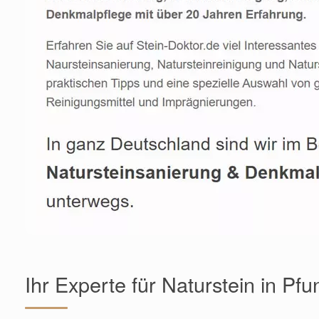
Ihr Experte für Naturstein in Pfu