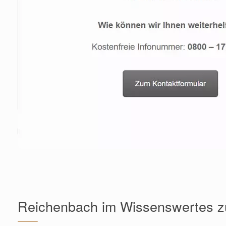
Reichenbach im Wissenswertes zu