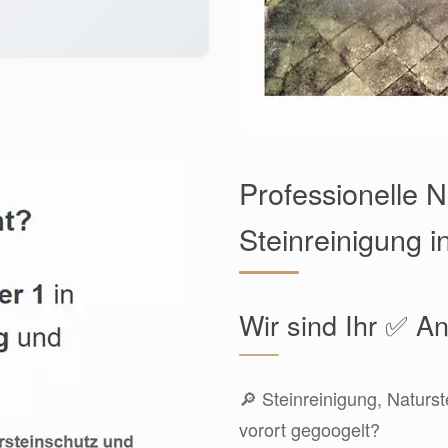
Professionelle 
Steinreinigung 
Wir sind Ihr ✅ An
🔎 Steinreinigung, Naturs
vorort gegoogelt?