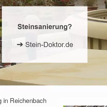
ng in Reichenbach