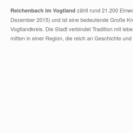
zählt rund 21.200 Einw
Reichenbach im Vogtland
Dezember 2015) und ist eine bedeutende Große Kre
Vogtlandkreis. Die Stadt verbindet Tradition mit leb
mitten in einer Region, die reich an Geschichte und 