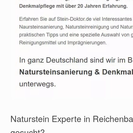
Naturstein Experte in Reichenba
gesucht?