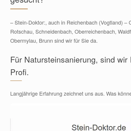
– Stein-Doktor:, auch in Reichenbach (Vogtland) – 
Rotschau, Schneidenbach, Oberreichenbach, Waldf
Obermylau, Brunn sind wir für Sie da.
Für Natursteinsanierung, sind wir 
Profi.
Langjährige Erfahrung zeichnet uns aus. Was können