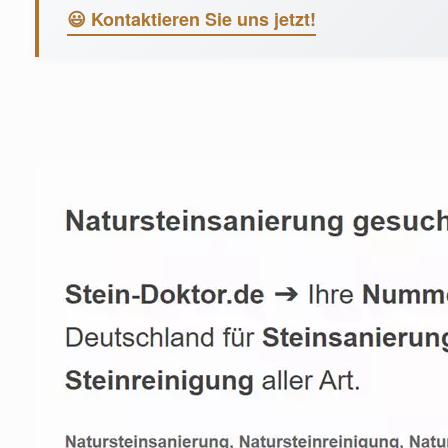
😃 Kontaktieren Sie uns jetzt!