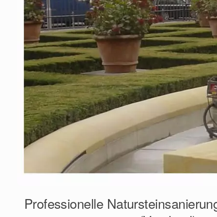
Professionelle Natursteinsanieru