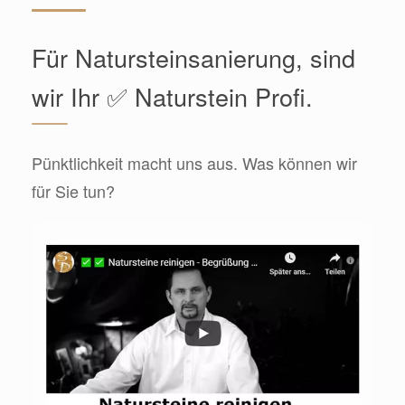
Für Natursteinsanierung, sind
wir Ihr ✅ Naturstein Profi.
Pünktlichkeit macht uns aus. Was können wir
für Sie tun?