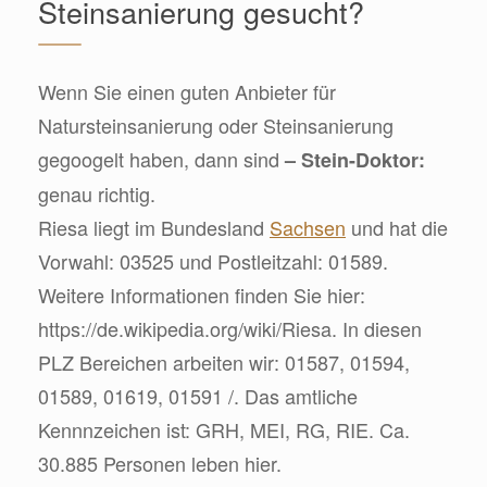
Steinsanierung gesucht?
Wenn Sie einen guten Anbieter für
Natursteinsanierung oder Steinsanierung
gegoogelt haben, dann sind
– Stein-Doktor:
genau richtig.
Riesa liegt im Bundesland
Sachsen
und hat die
Vorwahl: 03525 und Postleitzahl: 01589.
Weitere Informationen finden Sie hier:
https://de.wikipedia.org/wiki/Riesa. In diesen
PLZ Bereichen arbeiten wir: 01587, 01594,
01589, 01619, 01591 /. Das amtliche
Kennnzeichen ist: GRH, MEI, RG, RIE. Ca.
30.885 Personen leben hier.