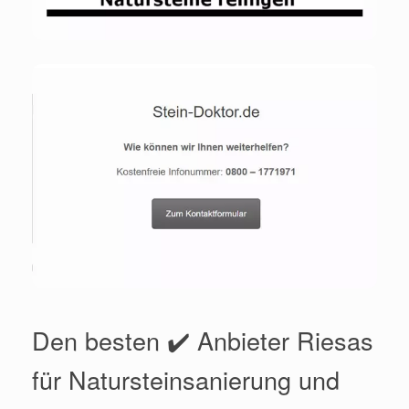
Den besten ✔️ Anbieter Riesas
für Natursteinsanierung und