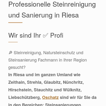
Professionelle Steinreinigung
und Sanierung in Riesa
Wir sind Ihr ✅ Profi
🔎 Steinreinigung, Natursteinschutz und
Steinsanierung Fachmann in Ihrer Region
gesucht?
In Riesa und im ganzen Umland wie
Zeithain, Strehla, Glaubitz, Nünchritz,
Hirschstein, Stauchitz und Wülknitz,
Liebschützberg,
Oschatz
sind wir für Sie da
in den Bereichen: Steinsanierungen,