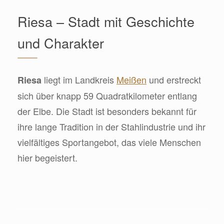
Riesa – Stadt mit Geschichte
und Charakter
liegt im Landkreis
Meißen
und erstreckt
Riesa
sich über knapp 59 Quadratkilometer entlang
der Elbe. Die Stadt ist besonders bekannt für
ihre lange Tradition in der Stahlindustrie und ihr
vielfältiges Sportangebot, das viele Menschen
hier begeistert.