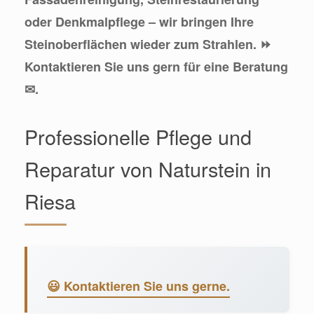
oder Denkmalpflege – wir bringen Ihre
Steinoberflächen wieder zum Strahlen. ⏩
Kontaktieren Sie uns gern für eine Beratung
✉.
Professionelle Pflege und
Reparatur von Naturstein in
Riesa
😃 Kontaktieren Sie uns gerne.