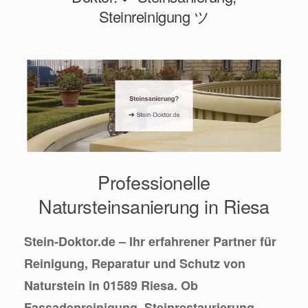
Steinreinigung ツ
Professionelle
Natursteinsanierung in Riesa
Stein-Doktor.de – Ihr erfahrener Partner für
Reinigung, Reparatur und Schutz von
Naturstein in 01589 Riesa. Ob
Fassadenreinigung, Steinrestaurierung