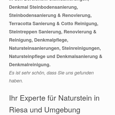
Denkmal Steinbodensanierung,
Steinbodensanierung & Renovierung,
Terracotta Sanierung & Cotto Reinigung,
Steintreppen Sanierung, Renovierung &
Reinigung, Denkmalpflege,
Natursteinsanierungen, Steinreinigungen,
Natursteinpflege und Denkmalsanierung &
Denkmalreinigung.
Es ist sehr schön, dass Sie uns gefunden
haben.
Ihr Experte für Naturstein in
Riesa und Umgebung