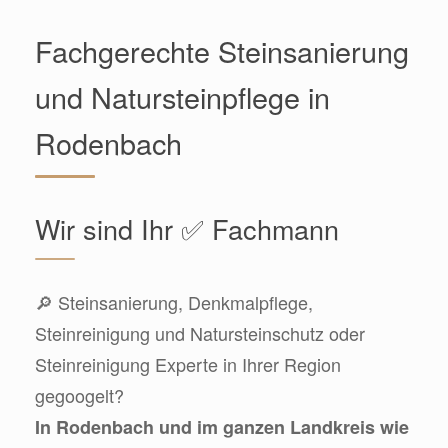
Fachgerechte Steinsanierung
und Natursteinpflege in
Rodenbach
Wir sind Ihr ✅ Fachmann
🔎 Steinsanierung, Denkmalpflege,
Steinreinigung und Natursteinschutz oder
Steinreinigung Experte in Ihrer Region
gegoogelt?
In Rodenbach und im ganzen Landkreis wie