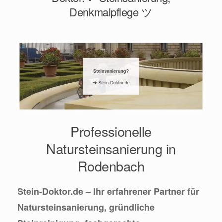
Denkmalpflege ツ
Professionelle
Natursteinsanierung in
Rodenbach
Stein-Doktor.de – Ihr erfahrener Partner für
Natursteinsanierung, gründliche