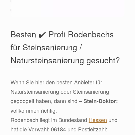
Besten ✔️ Profi Rodenbachs
für Steinsanierung /
Natursteinsanierung gesucht?
Wenn Sie hier den besten Anbieter für
Natursteinsanierung oder Steinsanierung
gegoogelt haben, dann sind
– Stein-Doktor:
vollkommen richtig.
Rodenbach liegt im Bundesland
Hessen
und
hat die Vorwahl: 06184 und Postleitzahl: