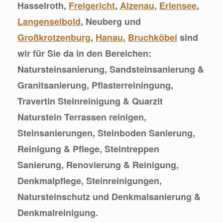
Hasselroth,
Freigericht
,
Alzenau
,
Erlensee
,
Langenselbold
, Neuberg und
Großkrotzenburg
,
Hanau
,
Bruchköbel
sind
wir für Sie da in den Bereichen:
Natursteinsanierung, Sandsteinsanierung &
Granitsanierung, Pflasterreiningung,
Travertin Steinreinigung & Quarzit
Naturstein Terrassen reinigen,
Steinsanierungen, Steinboden Sanierung,
Reinigung & Pflege, Steintreppen
Sanierung, Renovierung & Reinigung,
Denkmalpflege, Steinreinigungen,
Natursteinschutz und Denkmalsanierung &
Denkmalreinigung.