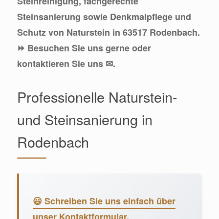
Steinreinigung, fachgerechte
Steinsanierung sowie Denkmalpflege und
Schutz von Naturstein in 63517 Rodenbach.
⏩ Besuchen Sie uns gerne oder
kontaktieren Sie uns ✉.
Professionelle Naturstein-
und Steinsanierung in
Rodenbach
😃 Schreiben Sie uns einfach über
unser Kontaktformular.