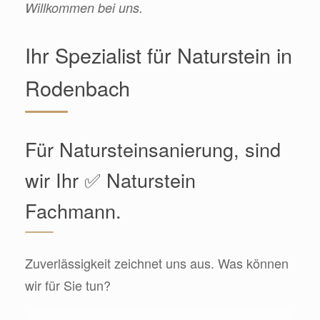
Willkommen bei uns.
Ihr Spezialist für Naturstein in
Rodenbach
Für Natursteinsanierung, sind
wir Ihr ✅ Naturstein
Fachmann.
Zuverlässigkeit zeichnet uns aus. Was können
wir für Sie tun?