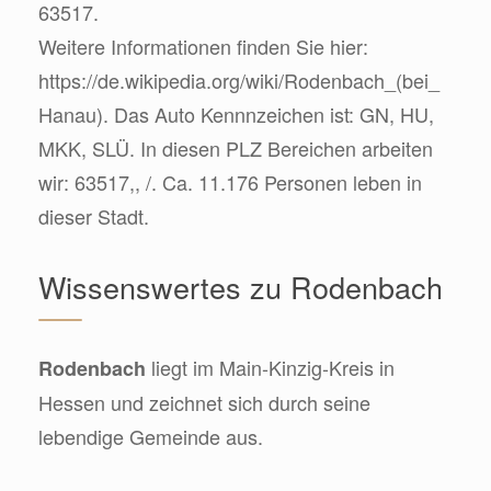
63517.
Weitere Informationen finden Sie hier:
https://de.wikipedia.org/wiki/Rodenbach_(bei_
Hanau). Das Auto Kennnzeichen ist: GN, HU,
MKK, SLÜ. In diesen PLZ Bereichen arbeiten
wir: 63517,, /. Ca. 11.176 Personen leben in
dieser Stadt.
Wissenswertes zu Rodenbach
liegt im Main-Kinzig-Kreis in
Rodenbach
Hessen und zeichnet sich durch seine
lebendige Gemeinde aus.