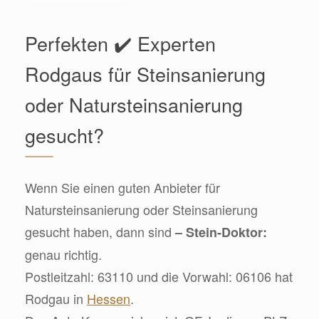
Perfekten ✔️ Experten
Rodgaus für Steinsanierung
oder Natursteinsanierung
gesucht?
Wenn Sie einen guten Anbieter für
Natursteinsanierung oder Steinsanierung
gesucht haben, dann sind
– Stein-Doktor:
genau richtig.
Postleitzahl: 63110 und die Vorwahl: 06106 hat
Rodgau in
Hessen
.