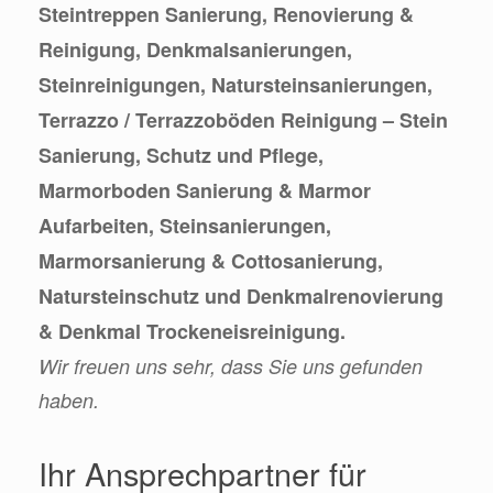
Steintreppen Sanierung, Renovierung &
Reinigung, Denkmalsanierungen,
Steinreinigungen, Natursteinsanierungen,
Terrazzo / Terrazzoböden Reinigung – Stein
Sanierung, Schutz und Pflege,
Marmorboden Sanierung & Marmor
Aufarbeiten, Steinsanierungen,
Marmorsanierung & Cottosanierung,
Natursteinschutz und Denkmalrenovierung
& Denkmal Trockeneisreinigung.
Wir freuen uns sehr, dass Sie uns gefunden
haben.
Ihr Ansprechpartner für