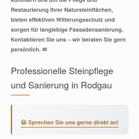
Restaurierung Ihrer Natursteinflächen,
bieten effektiven Witterungsschutz und
sorgen für langlebige Fassadensanierung.
Kontaktieren Sie uns – wir beraten Sie gern
persönlich. ✉
Professionelle Steinpflege
und Sanierung in Rodgau
😃 Sprechen Sie uns gerne direkt an!