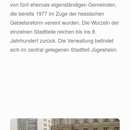
von fünf ehemals eigenständigen Gemeinden,
die bereits 1977 im Zuge der hessischen
Gebietsreform vereint wurden. Die Wurzeln der
einzelnen Stadtteile reichen bis ins 8.
Jahrhundert zurück. Die Verwaltung befindet
sich im zentral gelegenen Stadtteil Jügesheim.