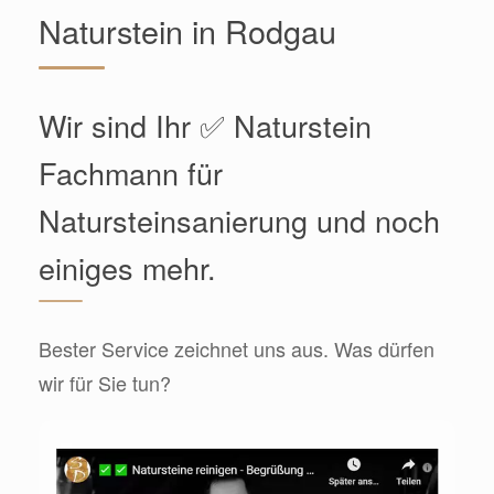
Naturstein in Rodgau
Wir sind Ihr ✅ Naturstein
Fachmann für
Natursteinsanierung und noch
einiges mehr.
Bester Service zeichnet uns aus. Was dürfen
wir für Sie tun?