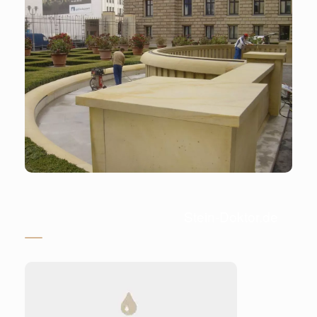
Stein-Doktor.de