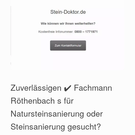
Zuverlässigen ✔️ Fachmann
Röthenbach s für
Natursteinsanierung oder
Steinsanierung gesucht?