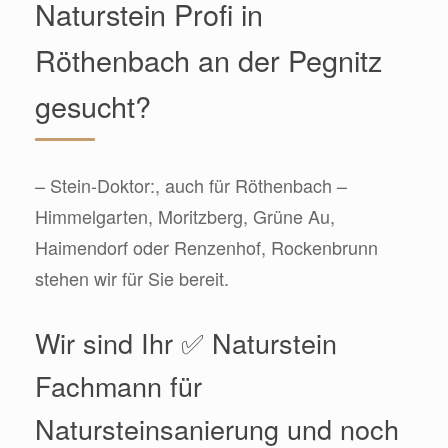
Naturstein Profi in
Röthenbach an der Pegnitz
gesucht?
– Stein-Doktor:, auch für Röthenbach –
Himmelgarten, Moritzberg, Grüne Au,
Haimendorf oder Renzenhof, Rockenbrunn
stehen wir für Sie bereit.
Wir sind Ihr ✅ Naturstein
Fachmann für
Natursteinsanierung und noch