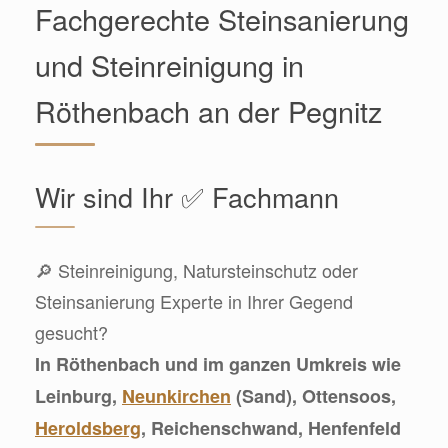
Fachgerechte Steinsanierung
und Steinreinigung in
Röthenbach an der Pegnitz
Wir sind Ihr ✅ Fachmann
🔎 Steinreinigung, Natursteinschutz oder
Steinsanierung Experte in Ihrer Gegend
gesucht?
In Röthenbach und im ganzen Umkreis wie
Leinburg,
Neunkirchen
(Sand), Ottensoos,
Heroldsberg
, Reichenschwand, Henfenfeld