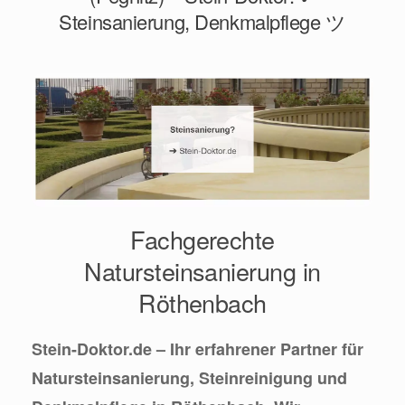
Steinsanierung, Denkmalpflege ツ
Fachgerechte
Natursteinsanierung in
Röthenbach
Stein-Doktor.de – Ihr erfahrener Partner für
Natursteinsanierung, Steinreinigung und