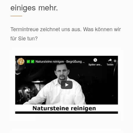
einiges mehr.
Termintreue zeichnet uns aus. Was können wir
für Sie tun?