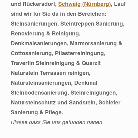
und Rückersdorf,
Schwaig (Nürnberg)
, Lauf
sind wir für Sie da in den Bereichen:
Steinsanierungen, Steintreppen Sanierung,
Renovierung & Reinigung,
Denkmalsanierungen, Marmorsanierung &
Cottosanierung, Pflasterreiningung,
Travertin Steinreinigung & Quarzit
Naturstein Terrassen reinigen,
Natursteinsanierungen, Denkmal
Steinbodensanierung, Steinreinigungen,
Natursteinschutz und Sandstein, Schiefer
Sanierung & Pflege.
Klasse dass Sie uns gefunden haben.