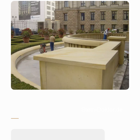
Stein-Doktor.de