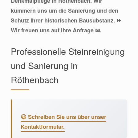
Denkmalpflege in Röthenbach. Wir
kümmern uns um die Sanierung und den
Schutz Ihrer historischen Bausubstanz. ⏩
Wir freuen uns auf Ihre Anfrage ✉.
Professionelle Steinreinigung
und Sanierung in
Röthenbach
😃 Schreiben Sie uns über unser
Kontaktformular.