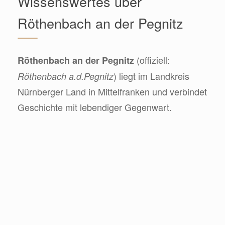
Wissenswertes über
Röthenbach an der Pegnitz
(offiziell:
Röthenbach an der Pegnitz
) liegt im Landkreis
Röthenbach a.d.Pegnitz
Nürnberger Land in Mittelfranken und verbindet
Geschichte mit lebendiger Gegenwart.