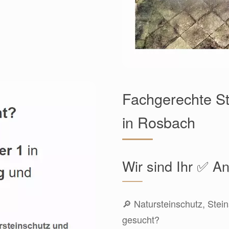
Fachgerechte St
in Rosbach
Wir sind Ihr ✅ An
🔎 Natursteinschutz, Stein
gesucht?