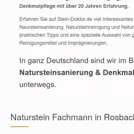
Naturstein Fachmann in Rosbac