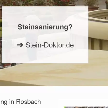
rung in Rosbach