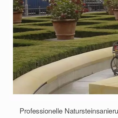
Professionelle Natursteinsanie