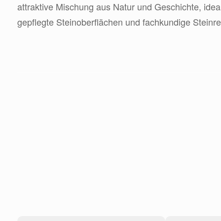
attraktive Mischung aus Natur und Geschichte, ideal 
gepflegte Steinoberflächen und fachkundige Steinre