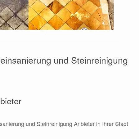
einsanierung und Steinreinigung
bieter
sanierung und Steinreinigung Anbieter in Ihrer Stadt