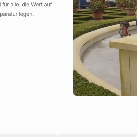
für alle, die Wert auf
paratur legen.