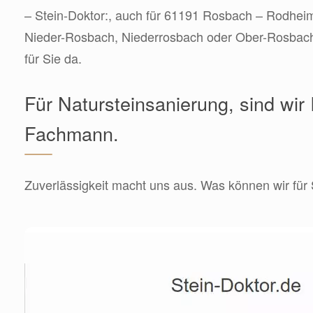
– Stein-Doktor:, auch für 61191 Rosbach – Rodhei
Nieder-Rosbach, Niederrosbach oder Ober-Rosbach
für Sie da.
Für Natursteinsanierung, sind wir 
Fachmann.
Zuverlässigkeit macht uns aus. Was können wir für 