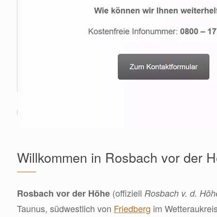
Willkommen in Rosbach vor der 
(offiziell
Rosbach vor der Höhe
Rosbach v. d. Höh
Taunus, südwestlich von
Friedberg
im Wetteraukreis.