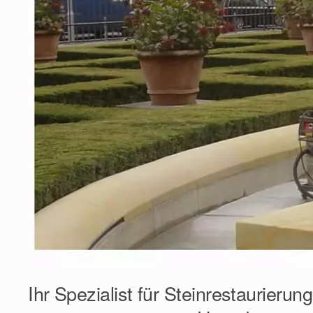
Ihr Spezialist für Steinrestaurierun