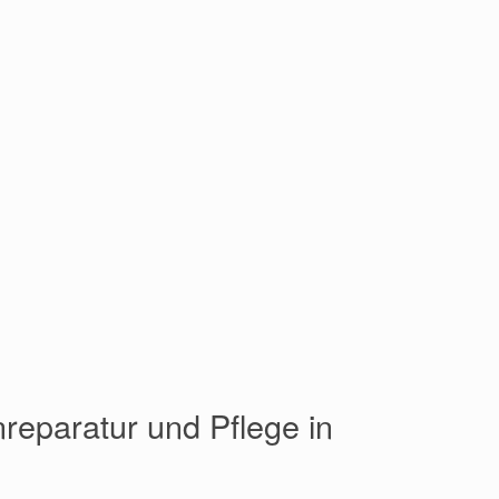
inreparatur und Pflege in