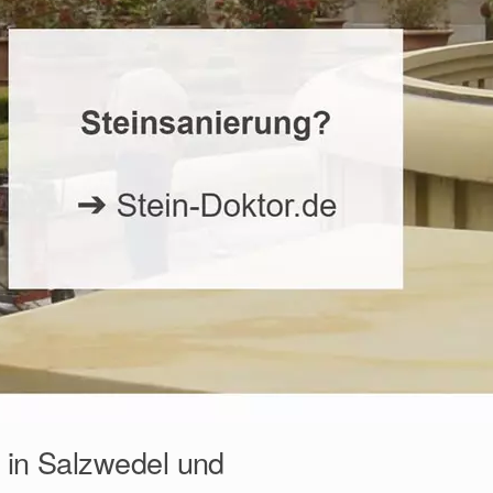
g in Salzwedel und