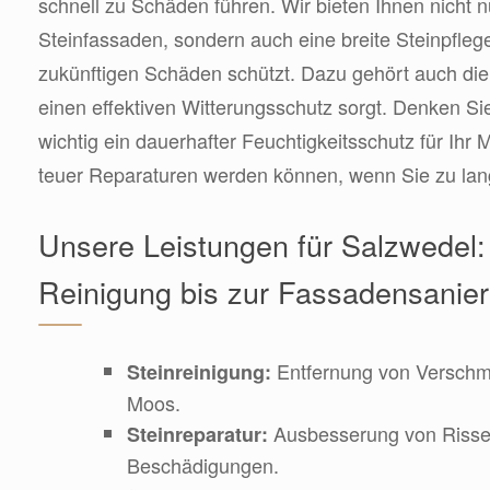
schnell zu Schäden führen. Wir bieten Ihnen nicht 
Steinfassaden, sondern auch eine breite Steinpflege
zukünftigen Schäden schützt. Dazu gehört auch die 
einen effektiven Witterungsschutz sorgt. Denken Si
wichtig ein dauerhafter Feuchtigkeitsschutz für Ihr
teuer Reparaturen werden können, wenn Sie zu lan
Unsere Leistungen für Salzwedel:
Reinigung bis zur Fassadensanie
Entfernung von Verschm
Steinreinigung:
Moos.
Ausbesserung von Risse
Steinreparatur:
Beschädigungen.