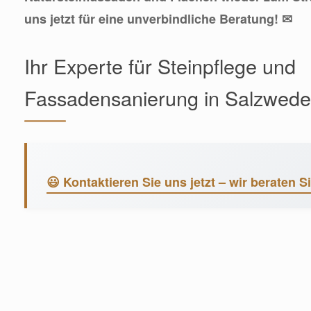
uns jetzt für eine unverbindliche Beratung! ✉
Ihr Experte für Steinpflege und
Fassadensanierung in Salzwede
😃 Kontaktieren Sie uns jetzt – wir beraten S