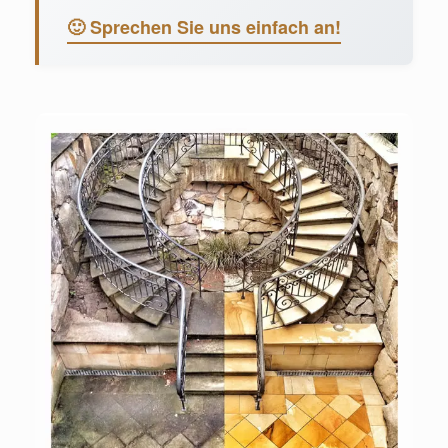
🙂 Sprechen Sie uns einfach an!