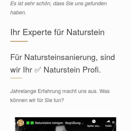
Es ist sehr schön, dass Sie uns gefunden
haben.
Ihr Experte für Naturstein
Für Natursteinsanierung, sind
wir Ihr ✅ Naturstein Profi.
Jahrelange Erfahrung macht uns aus. Was
können wir für Sie tun?