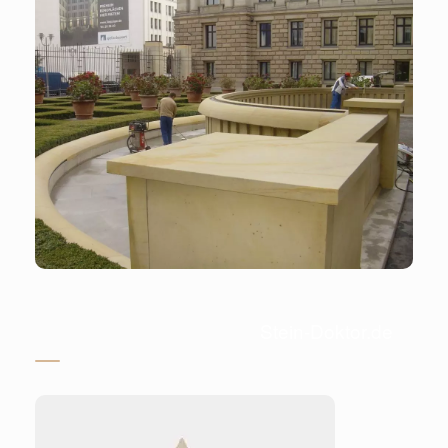
Stein-Doktor.de