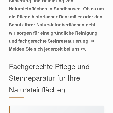
Sanierung und Reinigung von
Natursteinflächen in Sandhausen. Ob es um
die Pflege historischer Denkmäler oder den
Schutz Ihrer Natursteinoberflächen geht –
wir sorgen für eine gründliche Reinigung
und fachgerechte Steinrestaurierung. ⏩
Melden Sie sich jederzeit bei uns ✉.
Fachgerechte Pflege und
Steinreparatur für Ihre
Natursteinflächen