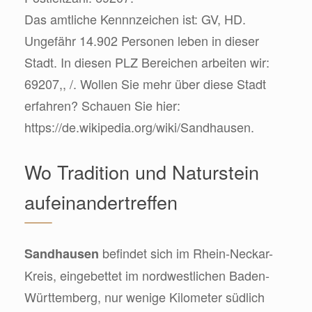
Das amtliche Kennnzeichen ist: GV, HD.
Ungefähr 14.902 Personen leben in dieser
Stadt. In diesen PLZ Bereichen arbeiten wir:
69207,, /. Wollen Sie mehr über diese Stadt
erfahren? Schauen Sie hier:
https://de.wikipedia.org/wiki/Sandhausen.
Wo Tradition und Naturstein
aufeinandertreffen
befindet sich im Rhein-Neckar-
Sandhausen
Kreis, eingebettet im nordwestlichen Baden-
Württemberg, nur wenige Kilometer südlich