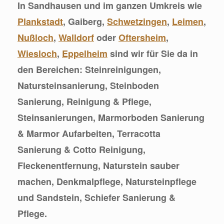
In Sandhausen und im ganzen Umkreis wie
Plankstadt
, Gaiberg,
Schwetzingen
,
Leimen
,
Nußloch
,
Walldorf
oder
Oftersheim
,
Wiesloch
,
Eppelheim
sind wir für Sie da in
den Bereichen: Steinreinigungen,
Natursteinsanierung, Steinboden
Sanierung, Reinigung & Pflege,
Steinsanierungen, Marmorboden Sanierung
& Marmor Aufarbeiten, Terracotta
Sanierung & Cotto Reinigung,
Fleckenentfernung, Naturstein sauber
machen, Denkmalpflege, Natursteinpflege
und Sandstein, Schiefer Sanierung &
Pflege.