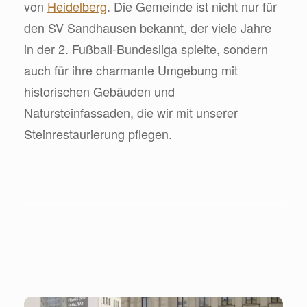
von
Heidelberg
. Die Gemeinde ist nicht nur für
den SV Sandhausen bekannt, der viele Jahre
in der 2. Fußball-Bundesliga spielte, sondern
auch für ihre charmante Umgebung mit
historischen Gebäuden und
Natursteinfassaden, die wir mit unserer
Steinrestaurierung pflegen.