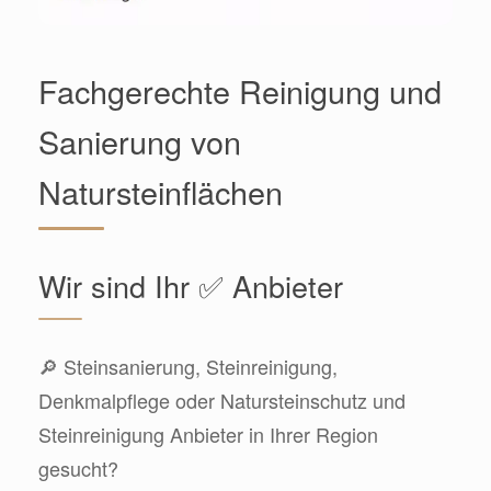
Fachgerechte Reinigung und
Sanierung von
Natursteinflächen
Wir sind Ihr ✅ Anbieter
🔎 Steinsanierung, Steinreinigung,
Denkmalpflege oder Natursteinschutz und
Steinreinigung Anbieter in Ihrer Region
gesucht?