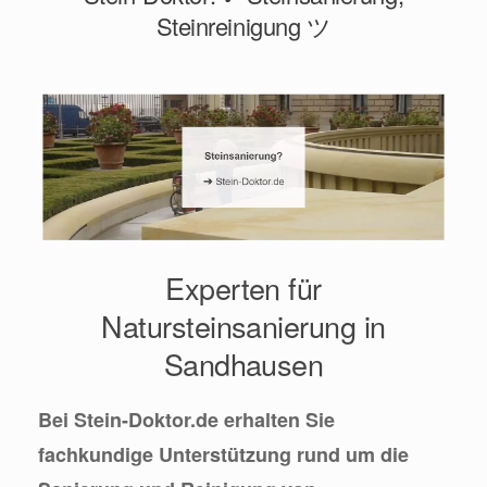
Steinreinigung ツ
Experten für
Natursteinsanierung in
Sandhausen
Bei Stein-Doktor.de erhalten Sie
fachkundige Unterstützung rund um die