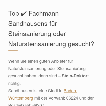
Top ✔️ Fachmann
Sandhausens für
Steinsanierung oder
Natursteinsanierung gesucht?
Wenn Sie einen guten Anbieter für
Natursteinsanierung oder Steinsanierung
gesucht haben, dann sind
– Stein-Doktor:
richtig.
Sandhausen ist eine Stadt in
Baden-
Württemberg
mit der Vorwahl: 06224 und der
Postleitzahl: 69207.