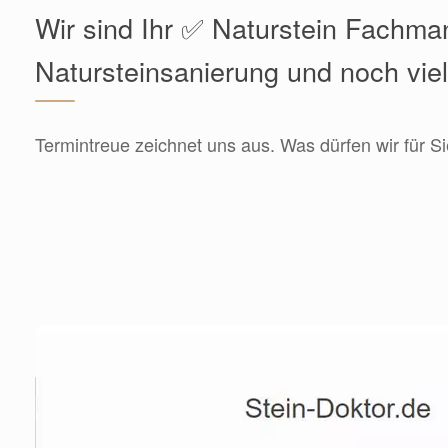
Wir sind Ihr ✅ Naturstein Fachma
Natursteinsanierung und noch vie
Termintreue zeichnet uns aus. Was dürfen wir für Si