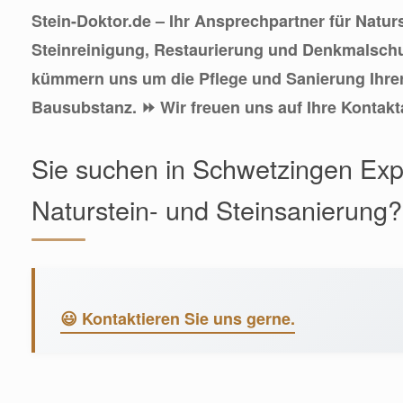
Stein-Doktor.de – Ihr Ansprechpartner für Natur
Steinreinigung, Restaurierung und Denkmalschu
kümmern uns um die Pflege und Sanierung Ihrer
Bausubstanz. ⏩ Wir freuen uns auf Ihre Kontak
Sie suchen in Schwetzingen Exp
Naturstein- und Steinsanierung?
😃 Kontaktieren Sie uns gerne.