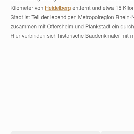
Kilometer von
Heidelberg
entfernt und etwa 15 Kil
Stadt ist Teil der lebendigen Metropolregion Rhein-
zusammen mit Oftersheim und Plankstadt ein durc
Hier verbinden sich historische Baudenkmäler mit mo