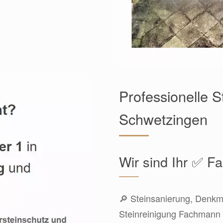
Professionelle 
Schwetzingen
Wir sind Ihr ✅ 
🔎 Steinsanierung, Denkma
Steinreinigung Fachmann 