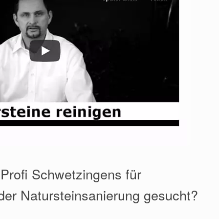
 Profi Schwetzingens für
der Natursteinsanierung gesucht?