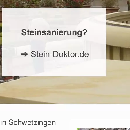
 in Schwetzingen