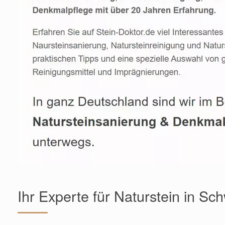
Ihr Experte für Naturstein in Sc