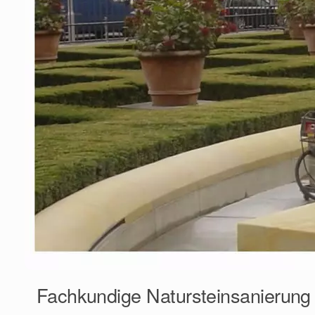
Fachkundige Natursteinsanierung