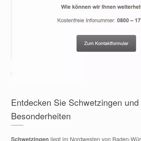
Entdecken Sie Schwetzingen und 
Besonderheiten
liegt im Nordwesten von Baden-Wür
Schwetzingen