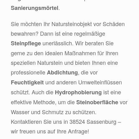
.
Sanierungsmörtel
Sie möchten Ihr Natursteinobjekt vor Schäden
bewahren? Dann ist eine regelmäßige
unerlässlich. Wir beraten Sie
Steinpflege
gerne zu den idealen Maßnahmen für Ihren
speziellen Naturstein und bieten Ihnen eine
professionelle
, die vor
Abdichtung
und anderen Umwelteinflüssen
Feuchtigkeit
schützt. Auch die
ist eine
Hydrophobierung
effektive Methode, um die
vor
Steinoberfläche
Wasser und Schmutz zu schützen.
Kontaktieren Sie uns in 38524 Sassenburg –
wir freuen uns auf Ihre Anfrage!