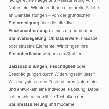
Naturstein. Wir bieten Ihnen eine breite Palette
an Dienstleistungen – von der gründlichen
über die effektive
Steinreinigung
bis hin zur dauerhaften
Fleckenentfernung
. Ob
, Fassade
Steinversiegelung
Mauerwerk
oder einzelne Elemente: Wir bringen Ihre
wieder zum Strahlen.
Steinoberfläche
,
oder
Salzausblühungen
Feuchtigkeit
Beschädigungen durch Witterungseinflüsse?
Wir analysieren den Zustand Ihres Natursteins
und entwickeln eine individuelle Lösung. Dabei
setzen wir auf bewährte Techniken der
und moderne
Steinrestaurierung