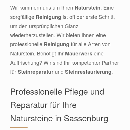
Wir kümmern uns um Ihren
. Eine
Naturstein
sorgfältige
ist oft der erste Schritt,
Reinigung
um den ursprünglichen Glanz
wiederherzustellen. Wir bieten Ihnen eine
professionelle
für alle Arten von
Reinigung
Naturstein. Benötigt Ihr
eine
Mauerwerk
Auffrischung? Wir sind Ihr kompetenter Partner
für
und
.
Steinreparatur
Steinrestaurierung
Professionelle Pflege und
Reparatur für Ihre
Natursteine in Sassenburg