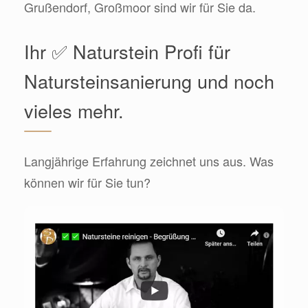
Grußendorf, Großmoor sind wir für Sie da.
Ihr ✅ Naturstein Profi für
Natursteinsanierung und noch
vieles mehr.
Langjährige Erfahrung zeichnet uns aus. Was
können wir für Sie tun?