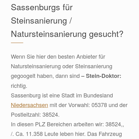
Sassenburgs für
Steinsanierung /
Natursteinsanierung gesucht?
Wenn Sie hier den besten Anbieter für
Natursteinsanierung oder Steinsanierung
gegoogelt haben, dann sind
– Stein-Doktor:
richtig.
Sassenburg ist eine Stadt im Bundesland
Niedersachsen
mit der Vorwahl: 05378 und der
Postleitzahl: 38524.
In diesen PLZ Bereichen arbeiten wir: 38524,,
/. Ca. 11.358 Leute leben hier. Das Fahrzeug