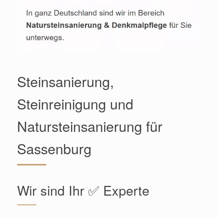
Steinsanierung,
Steinreinigung und
Natursteinsanierung für
Sassenburg
Wir sind Ihr ✅ Experte