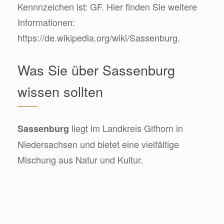
Kennnzeichen ist: GF. Hier finden Sie weitere
Informationen:
https://de.wikipedia.org/wiki/Sassenburg.
Was Sie über Sassenburg
wissen sollten
liegt im Landkreis Gifhorn in
Sassenburg
Niedersachsen und bietet eine vielfältige
Mischung aus Natur und Kultur.