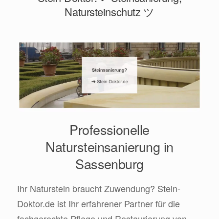
Natursteinschutz ツ
Professionelle
Natursteinsanierung in
Sassenburg
Ihr Naturstein braucht Zuwendung? Stein-
Doktor.de ist Ihr erfahrener Partner für die
fachgerechte Pflege und Restaurierung von