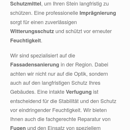
, um Ihren Stein langfristig zu
Schutzmittel
schützen. Eine professionelle
Imprägnierung
sorgt für einen zuverlässigen
und schützt vor erneuter
Witterungsschutz
.
Feuchtigkeit
Wir sind spezialisiert auf die
in der Region. Dabei
Fassadensanierung
achten wir nicht nur auf die Optik, sondern
auch auf den langfristigen Schutz Ihres
Gebäudes. Eine intakte
ist
Verfugung
entscheidend für die Stabilität und den Schutz
vor eindringender Feuchtigkeit. Wir bieten
Ihnen auch die fachgerechte Reparatur von
und den Einsatz von speziellem
Fugen