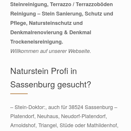
Steinreinigung, Terrazzo / Terrazzoböden
Reinigung – Stein Sanierung, Schutz und
Pflege, Natursteinschutz und
Denkmalrenovierung & Denkmal
Trockeneisreinigung.
Willkommen auf unserer Webseite.
Naturstein Profi in
Sassenburg gesucht?
– Stein-Doktor:, auch für 38524 Sassenburg –
Platendorf, Neuhaus, Neudorf-Platendorf,
Arnoldshof, Triangel, Stüde oder Mathildenhof,