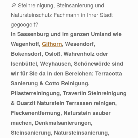
🔎 Steinreinigung, Steinsanierung und
Natursteinschutz Fachmann in Ihrer Stadt
gegoogelt?
In Sassenburg und im ganzen Umland wie
Wagenhoff,
Gifhorn
, Wesendorf,
Bokensdorf, Osloß, Wahrenholz oder
Isenbüttel, Weyhausen, Schönewörde sind
wir für Sie da in den Bereichen: Terracotta
Sanierung & Cotto Reinigung,
Pflasterreiningung, Travertin Steinreinigung
& Quarzit Naturstein Terrassen reinigen,
Fleckenentfernung, Naturstein sauber
machen, Denkmalsanierungen,
Steinsanierung, Natursteinsanierung,