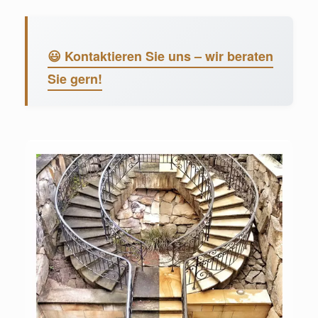
😃 Kontaktieren Sie uns – wir beraten
Sie gern!