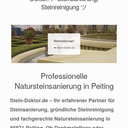
Steinreinigung ツ
Professionelle
Natursteinsanierung in Peiting
Stein-Doktor.de – Ihr erfahrener Partner für
Steinsanierung, gründliche Steinreinigung
und fachgerechte Natursteinsanierung in
86971 Peiting. Ob Denkmalpflege oder