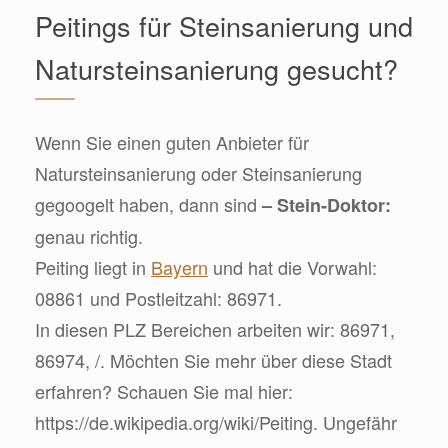
Peitings für Steinsanierung und
Natursteinsanierung gesucht?
Wenn Sie einen guten Anbieter für
Natursteinsanierung oder Steinsanierung
gegoogelt haben, dann sind
– Stein-Doktor:
genau richtig.
Peiting liegt in
Bayern
und hat die Vorwahl:
08861 und Postleitzahl: 86971.
In diesen PLZ Bereichen arbeiten wir: 86971,
86974, /. Möchten Sie mehr über diese Stadt
erfahren? Schauen Sie mal hier:
https://de.wikipedia.org/wiki/Peiting. Ungefähr