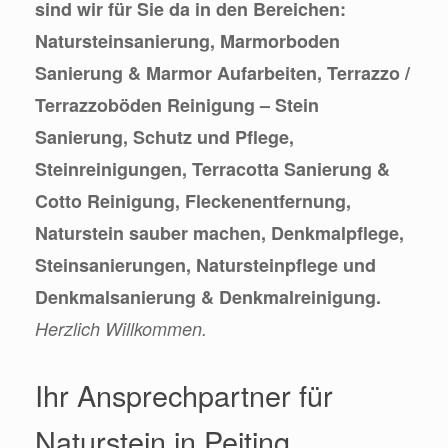
sind wir für Sie da in den Bereichen:
Natursteinsanierung, Marmorboden
Sanierung & Marmor Aufarbeiten, Terrazzo /
Terrazzoböden Reinigung – Stein
Sanierung, Schutz und Pflege,
Steinreinigungen, Terracotta Sanierung &
Cotto Reinigung, Fleckenentfernung,
Naturstein sauber machen, Denkmalpflege,
Steinsanierungen, Natursteinpflege und
Denkmalsanierung & Denkmalreinigung.
Herzlich Willkommen.
Ihr Ansprechpartner für
Naturstein in Peiting