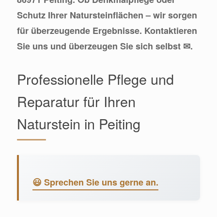
Schutz Ihrer Natursteinflächen – wir sorgen
für überzeugende Ergebnisse. Kontaktieren
Sie uns und überzeugen Sie sich selbst ✉.
Professionelle Pflege und
Reparatur für Ihren
Naturstein in Peiting
😃 Sprechen Sie uns gerne an.