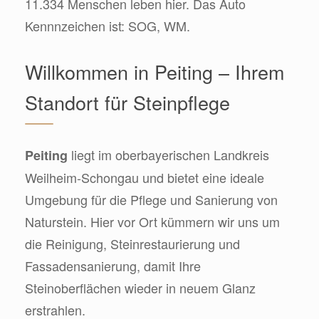
11.334 Menschen leben hier. Das Auto
Kennnzeichen ist: SOG, WM.
Willkommen in Peiting – Ihrem
Standort für Steinpflege
liegt im oberbayerischen Landkreis
Peiting
Weilheim-Schongau und bietet eine ideale
Umgebung für die Pflege und Sanierung von
Naturstein. Hier vor Ort kümmern wir uns um
die Reinigung, Steinrestaurierung und
Fassadensanierung, damit Ihre
Steinoberflächen wieder in neuem Glanz
erstrahlen.