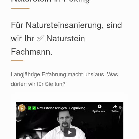
Für Natursteinsanierung, sind
wir Ihr ✅ Naturstein
Fachmann.
Langjährige Erfahrung macht uns aus. Was
dürfen wir für Sie tun?