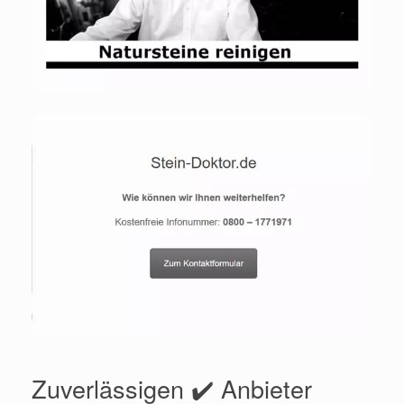
Zuverlässigen ✔️ Anbieter