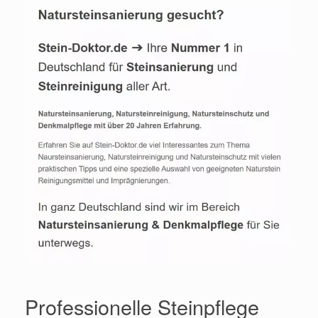
Professionelle Steinpflege