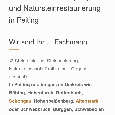
und Natursteinrestaurierung
in Peiting
Wir sind Ihr ✅ Fachmann
🔎 Steinreinigung, Steinsanierung,
Natursteinschutz Profi in Ihrer Gegend
gesucht?
In Peiting und im ganzen Umkreis wie
Böbing, Hohenfurch, Rottenbuch,
Schongau
, Hohenpeißenberg,
Altenstadt
oder Schwabbruck, Burggen, Schwabsoien