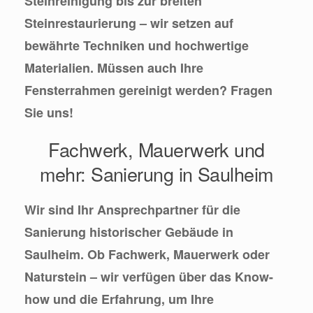
Steinreinigung bis zur breiten
Steinrestaurierung – wir setzen auf
bewährte Techniken und hochwertige
Materialien. Müssen auch Ihre
Fensterrahmen gereinigt werden? Fragen
Sie uns!
Fachwerk, Mauerwerk und
mehr: Sanierung in Saulheim
Wir sind Ihr Ansprechpartner für die
Sanierung historischer Gebäude in
Saulheim. Ob Fachwerk, Mauerwerk oder
Naturstein – wir verfügen über das Know-
how und die Erfahrung, um Ihre