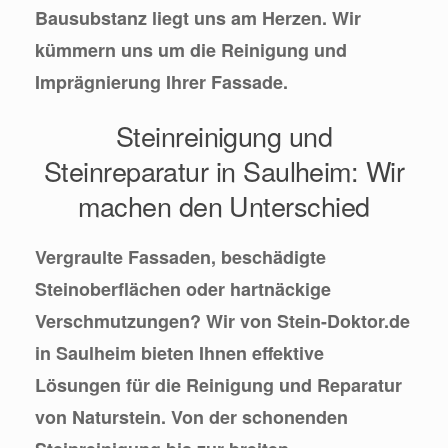
Bausubstanz liegt uns am Herzen. Wir
kümmern uns um die Reinigung und
Imprägnierung Ihrer Fassade.
Steinreinigung und
Steinreparatur in Saulheim: Wir
machen den Unterschied
Vergraulte Fassaden, beschädigte
Steinoberflächen oder hartnäckige
Verschmutzungen? Wir von Stein-Doktor.de
in Saulheim bieten Ihnen effektive
Lösungen für die Reinigung und Reparatur
von Naturstein. Von der schonenden