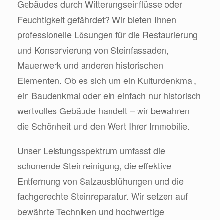
Gebäudes durch Witterungseinflüsse oder
Feuchtigkeit gefährdet? Wir bieten Ihnen
professionelle Lösungen für die Restaurierung
und Konservierung von Steinfassaden,
Mauerwerk und anderen historischen
Elementen. Ob es sich um ein Kulturdenkmal,
ein Baudenkmal oder ein einfach nur historisch
wertvolles Gebäude handelt – wir bewahren
die Schönheit und den Wert Ihrer Immobilie.
Unser Leistungsspektrum umfasst die
schonende Steinreinigung, die effektive
Entfernung von Salzausblühungen und die
fachgerechte Steinreparatur. Wir setzen auf
bewährte Techniken und hochwertige