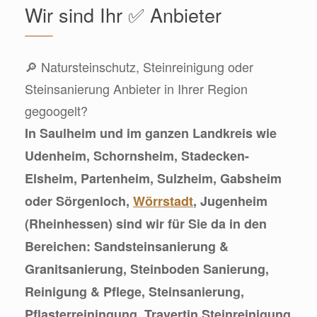
Wir sind Ihr ✅ Anbieter
🔎 Natursteinschutz, Steinreinigung oder
Steinsanierung Anbieter in Ihrer Region
gegoogelt?
In Saulheim und im ganzen Landkreis wie
Udenheim, Schornsheim, Stadecken-
Elsheim, Partenheim, Sulzheim, Gabsheim
oder Sörgenloch,
Wörrstadt
, Jugenheim
(Rheinhessen) sind wir für Sie da in den
Bereichen: Sandsteinsanierung &
Granitsanierung, Steinboden Sanierung,
Reinigung & Pflege, Steinsanierung,
Pflasterreiningung, Travertin Steinreinigung