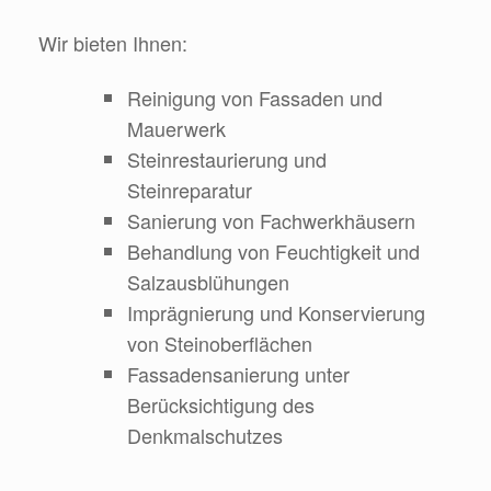
Wir bieten Ihnen:
Reinigung von Fassaden und
Mauerwerk
Steinrestaurierung und
Steinreparatur
Sanierung von Fachwerkhäusern
Behandlung von Feuchtigkeit und
Salzausblühungen
Imprägnierung und Konservierung
von Steinoberflächen
Fassadensanierung unter
Berücksichtigung des
Denkmalschutzes