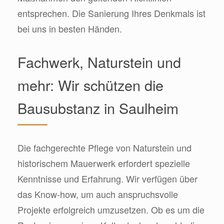
entsprechen. Die Sanierung Ihres Denkmals ist
bei uns in besten Händen.
Fachwerk, Naturstein und
mehr: Wir schützen die
Bausubstanz in Saulheim
Die fachgerechte Pflege von Naturstein und
historischem Mauerwerk erfordert spezielle
Kenntnisse und Erfahrung. Wir verfügen über
das Know-how, um auch anspruchsvolle
Projekte erfolgreich umzusetzen. Ob es um die