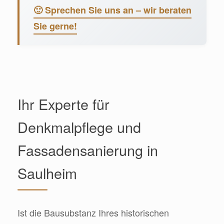
🙂 Sprechen Sie uns an – wir beraten
Sie gerne!
Ihr Experte für
Denkmalpflege und
Fassadensanierung in
Saulheim
Ist die Bausubstanz Ihres historischen