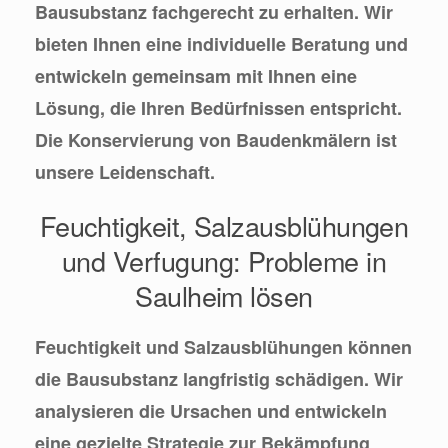
Bausubstanz fachgerecht zu erhalten. Wir
bieten Ihnen eine individuelle Beratung und
entwickeln gemeinsam mit Ihnen eine
Lösung, die Ihren Bedürfnissen entspricht.
Die Konservierung von Baudenkmälern ist
unsere Leidenschaft.
Feuchtigkeit, Salzausblühungen
und Verfugung: Probleme in
Saulheim lösen
Feuchtigkeit und Salzausblühungen können
die Bausubstanz langfristig schädigen. Wir
analysieren die Ursachen und entwickeln
eine gezielte Strategie zur Bekämpfung