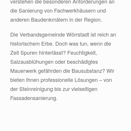
verstehen die besonderen Anforderungen an
die Sanierung von Fachwerkhäusern und
anderen Baudenkmälern in der Region.
Die Verbandsgemeinde Wörrstadt ist reich an
historischem Erbe. Doch was tun, wenn die
Zeit Spuren hinterlässt? Feuchtigkeit,
Salzausblühungen oder beschädigtes
Mauerwerk gefährden die Bausubstanz? Wir
bieten Ihnen professionelle Lösungen – von
der Steinreinigung bis zur vielseitigen
Fassadensanierung.