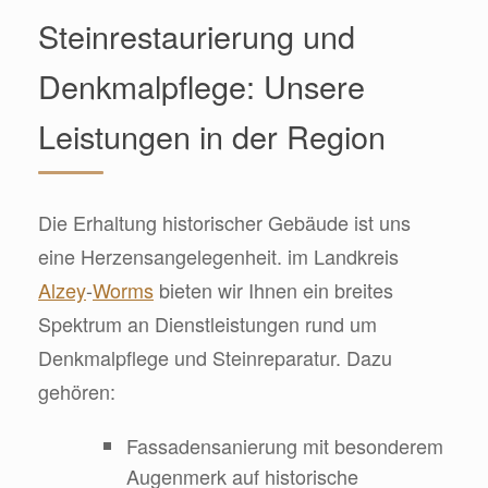
Steinrestaurierung und
Denkmalpflege: Unsere
Leistungen in der Region
Die Erhaltung historischer Gebäude ist uns
eine Herzensangelegenheit. im Landkreis
Alzey
-
Worms
bieten wir Ihnen ein breites
Spektrum an Dienstleistungen rund um
Denkmalpflege und Steinreparatur. Dazu
gehören:
Fassadensanierung mit besonderem
Augenmerk auf historische