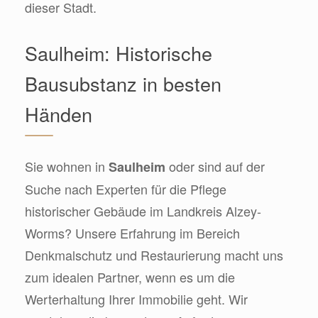
dieser Stadt.
Saulheim: Historische
Bausubstanz in besten
Händen
Sie wohnen in
oder sind auf der
Saulheim
Suche nach Experten für die Pflege
historischer Gebäude im Landkreis Alzey-
Worms? Unsere Erfahrung im Bereich
Denkmalschutz und Restaurierung macht uns
zum idealen Partner, wenn es um die
Werterhaltung Ihrer Immobilie geht. Wir