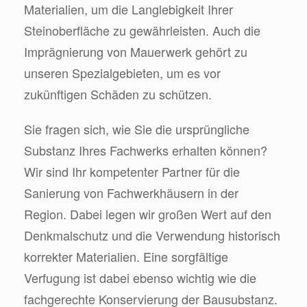
Materialien, um die Langlebigkeit Ihrer
Steinoberfläche zu gewährleisten. Auch die
Imprägnierung von Mauerwerk gehört zu
unseren Spezialgebieten, um es vor
zukünftigen Schäden zu schützen.
Sie fragen sich, wie Sie die ursprüngliche
Substanz Ihres Fachwerks erhalten können?
Wir sind Ihr kompetenter Partner für die
Sanierung von Fachwerkhäusern in der
Region. Dabei legen wir großen Wert auf den
Denkmalschutz und die Verwendung historisch
korrekter Materialien. Eine sorgfältige
Verfugung ist dabei ebenso wichtig wie die
fachgerechte Konservierung der Bausubstanz.