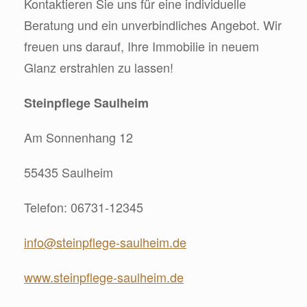
Kontaktieren Sie uns für eine individuelle
Beratung und ein unverbindliches Angebot. Wir
freuen uns darauf, Ihre Immobilie in neuem
Glanz erstrahlen zu lassen!
Steinpflege Saulheim
Am Sonnenhang 12
55435 Saulheim
Telefon: 06731-12345
info@steinpflege-saulheim.de
www.steinpflege-saulheim.de