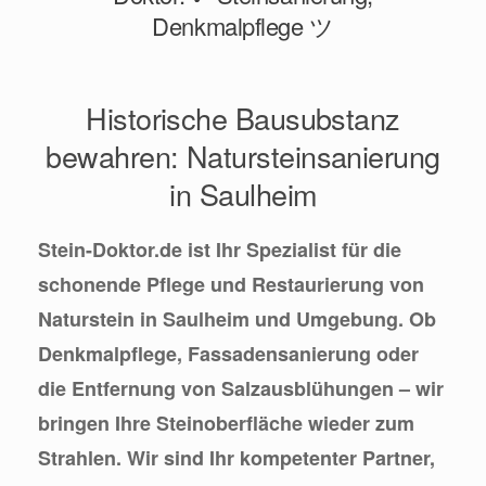
Denkmalpflege ツ
Historische Bausubstanz
bewahren: Natursteinsanierung
in Saulheim
Stein-Doktor.de ist Ihr Spezialist für die
schonende Pflege und Restaurierung von
Naturstein in Saulheim und Umgebung. Ob
Denkmalpflege, Fassadensanierung oder
die Entfernung von Salzausblühungen – wir
bringen Ihre Steinoberfläche wieder zum
Strahlen. Wir sind Ihr kompetenter Partner,