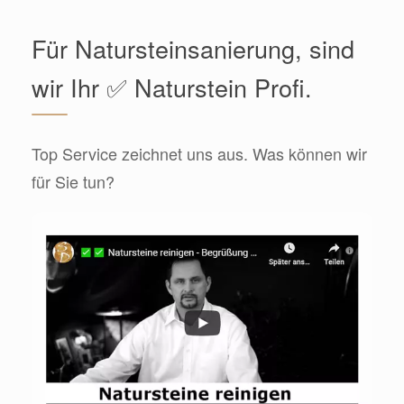
Für Natursteinsanierung, sind
wir Ihr ✅ Naturstein Profi.
Top Service zeichnet uns aus. Was können wir
für Sie tun?