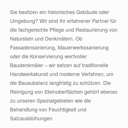
Sie besitzen ein historisches Gebäude oder
Umgebung? Wir sind Ihr erfahrener Partner für
die fachgerechte Pflege und Restaurierung von
Naturstein und Denkmälern. Ob
Fassadensanierung, Mauerwerkssanierung
oder die Konservierung wertvoller
Baudenkmäler – wir setzen auf traditionelle
Handwerkskunst und moderne Verfahren, um
die Bausubstanz langfristig zu schützen. Die
Reinigung von Steinoberflächen gehört ebenso
zu unseren Spezialgebieten wie die
Behandlung von Feuchtigkeit und
Salzausblühungen.