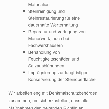
Materialien
Steinreinigung und
Steinrestaurierung für eine
dauerhafte Werterhaltung
Reparatur und Verfugung von
Mauerwerk, auch bei
Fachwerkhäusern
Behandlung von
Feuchtigkeitsschäden und
Salzausblühungen
Imprägnierung zur langfristigen
Konservierung der Steinoberfläche
Wir arbeiten eng mit Denkmalschutzbehörden
zusammen, um sicherzustellen, dass alle
Maßnahmen den geltenden Richtlinien