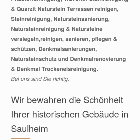
& Quarzit Naturstein Terrassen reinigen,
Steinreinigung, Natursteinsanierung,
Natursteinreinigung & Natursteine
versiegeln,reinigen, sanieren, pflegen &
schützen, Denkmalsanierungen,
Natursteinschutz und Denkmalrenovierung
& Denkmal Trockeneisreinigung.
Bei uns sind Sie richtig.
Wir bewahren die Schönheit
Ihrer historischen Gebäude in
Saulheim