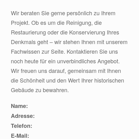
Wir beraten Sie gerne persönlich zu Ihrem
Projekt. Ob es um die Reinigung, die
Restaurierung oder die Konservierung Ihres
Denkmals geht – wir stehen Ihnen mit unserem
Fachwissen zur Seite. Kontaktieren Sie uns
noch heute für ein unverbindliches Angebot.
Wir freuen uns darauf, gemeinsam mit Ihnen
die Schönheit und den Wert Ihrer historischen
Gebäude zu bewahren.
Name:
Adresse:
Telefon:
E-Mail: