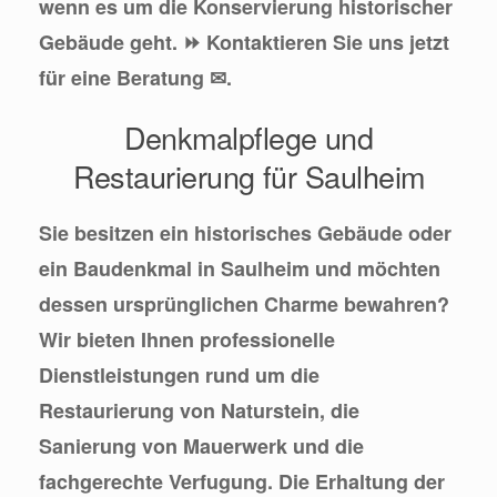
wenn es um die Konservierung historischer
Gebäude geht. ⏩ Kontaktieren Sie uns jetzt
für eine Beratung ✉.
Denkmalpflege und
Restaurierung für Saulheim
Sie besitzen ein historisches Gebäude oder
ein Baudenkmal in Saulheim und möchten
dessen ursprünglichen Charme bewahren?
Wir bieten Ihnen professionelle
Dienstleistungen rund um die
Restaurierung von Naturstein, die
Sanierung von Mauerwerk und die
fachgerechte Verfugung. Die Erhaltung der