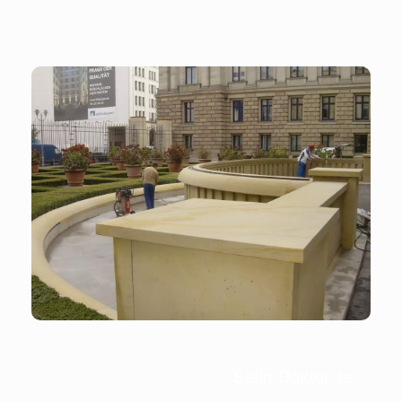
Stein-Doktor.de