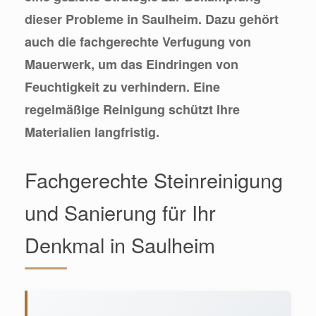
dieser Probleme in Saulheim. Dazu gehört
auch die fachgerechte Verfugung von
Mauerwerk, um das Eindringen von
Feuchtigkeit zu verhindern. Eine
regelmäßige Reinigung schützt Ihre
Materialien langfristig.
Fachgerechte Steinreinigung
und Sanierung für Ihr
Denkmal in Saulheim