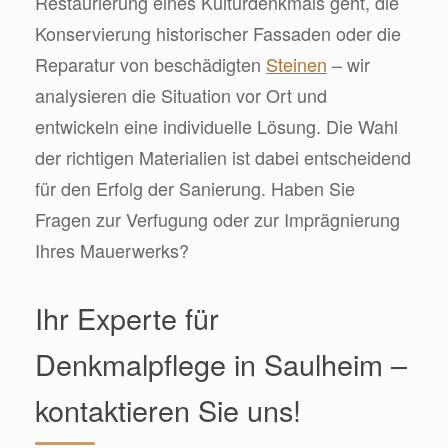
Restaurierung eines Kulturdenkmals geht, die
Konservierung historischer Fassaden oder die
Reparatur von beschädigten
Steinen
– wir
analysieren die Situation vor Ort und
entwickeln eine individuelle Lösung. Die Wahl
der richtigen Materialien ist dabei entscheidend
für den Erfolg der Sanierung. Haben Sie
Fragen zur Verfugung oder zur Imprägnierung
Ihres Mauerwerks?
Ihr Experte für
Denkmalpflege in Saulheim –
kontaktieren Sie uns!