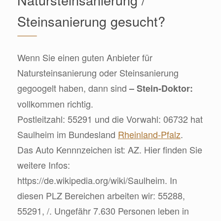
Steinsanierung gesucht?
Wenn Sie einen guten Anbieter für
Natursteinsanierung oder Steinsanierung
gegoogelt haben, dann sind
– Stein-Doktor:
vollkommen richtig.
Postleitzahl: 55291 und die Vorwahl: 06732 hat
Saulheim im Bundesland
Rheinland-Pfalz
.
Das Auto Kennnzeichen ist: AZ. Hier finden Sie
weitere Infos:
https://de.wikipedia.org/wiki/Saulheim. In
diesen PLZ Bereichen arbeiten wir: 55288,
55291, /. Ungefähr 7.630 Personen leben in