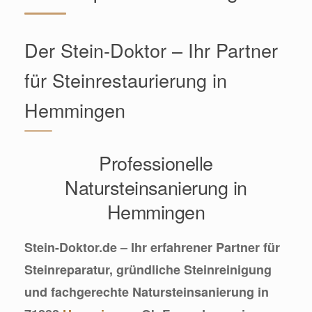
Der Stein-Doktor – Ihr Partner
für Steinrestaurierung in
Hemmingen
Professionelle
Natursteinsanierung in
Hemmingen
Stein-Doktor.de – Ihr erfahrener Partner für
Steinreparatur, gründliche Steinreinigung
und fachgerechte Natursteinsanierung in