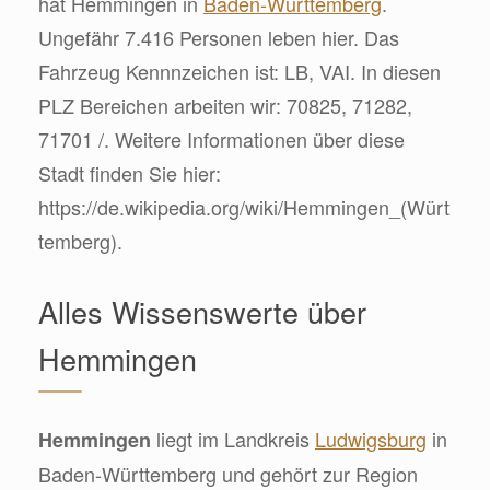
hat Hemmingen in
Baden-Württemberg
.
Ungefähr 7.416 Personen leben hier. Das
Fahrzeug Kennnzeichen ist: LB, VAI. In diesen
PLZ Bereichen arbeiten wir: 70825, 71282,
71701 /. Weitere Informationen über diese
Stadt finden Sie hier:
https://de.wikipedia.org/wiki/Hemmingen_(Würt
temberg).
Alles Wissenswerte über
Hemmingen
liegt im Landkreis
Ludwigsburg
in
Hemmingen
Baden-Württemberg und gehört zur Region