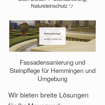
Natursteinschutz ツ
Fassadensanierung und
Steinpflege für Hemmingen und
Umgebung
Wir bieten breite Lösungen