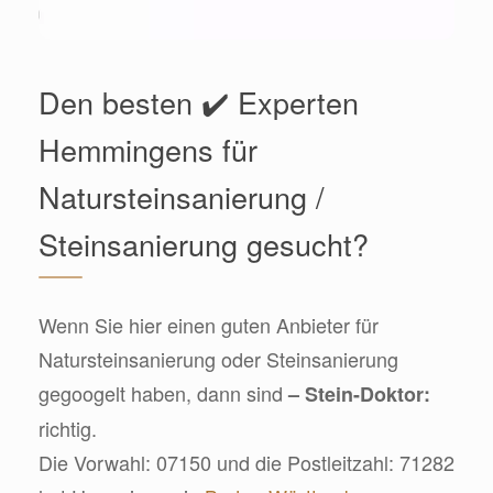
Den besten ✔️ Experten
Hemmingens für
Natursteinsanierung /
Steinsanierung gesucht?
Wenn Sie hier einen guten Anbieter für
Natursteinsanierung oder Steinsanierung
gegoogelt haben, dann sind
– Stein-Doktor:
richtig.
Die Vorwahl: 07150 und die Postleitzahl: 71282