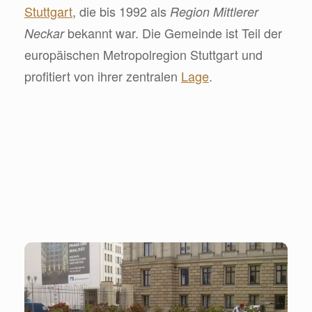
Stuttgart
, die bis 1992 als
Region Mittlerer
bekannt war. Die Gemeinde ist Teil der
Neckar
europäischen Metropolregion Stuttgart und
profitiert von ihrer zentralen
Lage
.