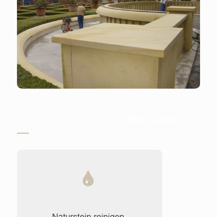
Stein-Doktor.de