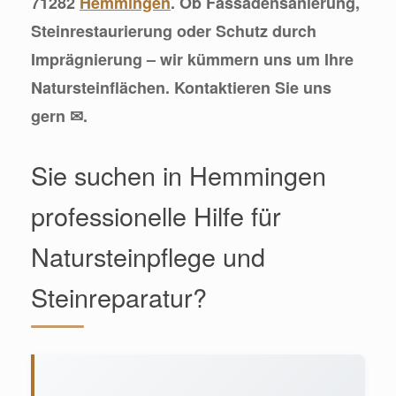
71282
Hemmingen
. Ob Fassadensanierung,
Steinrestaurierung oder Schutz durch
Imprägnierung – wir kümmern uns um Ihre
Natursteinflächen. Kontaktieren Sie uns
gern ✉.
Sie suchen in Hemmingen
professionelle Hilfe für
Natursteinpflege und
Steinreparatur?