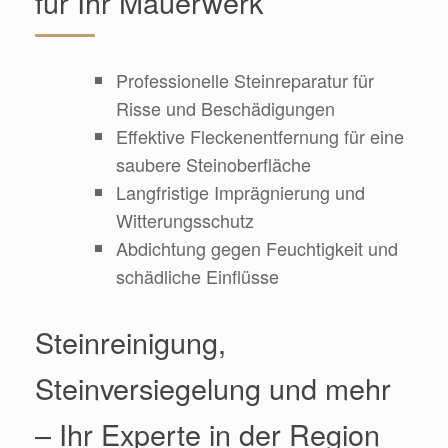
für Ihr Mauerwerk
Professionelle Steinreparatur für
Risse und Beschädigungen
Effektive Fleckenentfernung für eine
saubere Steinoberfläche
Langfristige Imprägnierung und
Witterungsschutz
Abdichtung gegen Feuchtigkeit und
schädliche Einflüsse
Steinreinigung,
Steinversiegelung und mehr
– Ihr Experte in der Region