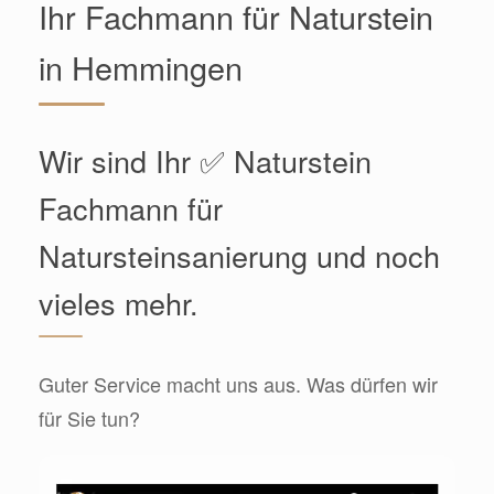
Ihr Fachmann für Naturstein
in Hemmingen
Wir sind Ihr ✅ Naturstein
Fachmann für
Natursteinsanierung und noch
vieles mehr.
Guter Service macht uns aus. Was dürfen wir
für Sie tun?