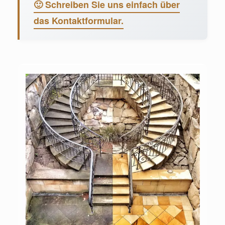
🙂 Schreiben Sie uns einfach über
das Kontaktformular.