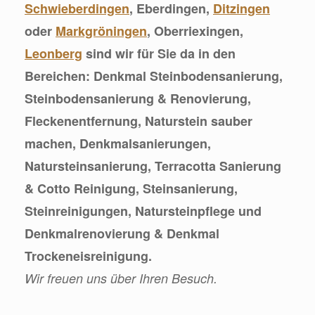
Schwieberdingen
, Eberdingen,
Ditzingen
oder
Markgröningen
, Oberriexingen,
Leonberg
sind wir für Sie da in den
Bereichen: Denkmal Steinbodensanierung,
Steinbodensanierung & Renovierung,
Fleckenentfernung, Naturstein sauber
machen, Denkmalsanierungen,
Natursteinsanierung, Terracotta Sanierung
& Cotto Reinigung, Steinsanierung,
Steinreinigungen, Natursteinpflege und
Denkmalrenovierung & Denkmal
Trockeneisreinigung.
Wir freuen uns über Ihren Besuch.