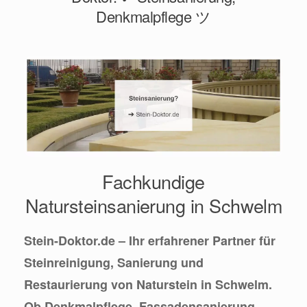
Denkmalpflege ツ
Fachkundige
Natursteinsanierung in Schwelm
Stein-Doktor.de – Ihr erfahrener Partner für
Steinreinigung, Sanierung und
Restaurierung von Naturstein in Schwelm.
Ob Denkmalpflege, Fassadensanierung