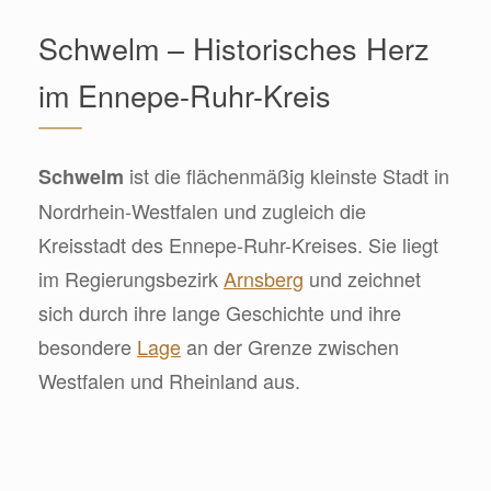
Schwelm – Historisches Herz
im Ennepe-Ruhr-Kreis
ist die flächenmäßig kleinste Stadt in
Schwelm
Nordrhein-Westfalen und zugleich die
Kreisstadt des Ennepe-Ruhr-Kreises. Sie liegt
im Regierungsbezirk
Arnsberg
und zeichnet
sich durch ihre lange Geschichte und ihre
besondere
Lage
an der Grenze zwischen
Westfalen und Rheinland aus.