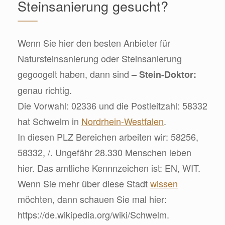
Steinsanierung gesucht?
Wenn Sie hier den besten Anbieter für
Natursteinsanierung oder Steinsanierung
gegoogelt haben, dann sind
– Stein-Doktor:
genau richtig.
Die Vorwahl: 02336 und die Postleitzahl: 58332
hat Schwelm in
Nordrhein-Westfalen
.
In diesen PLZ Bereichen arbeiten wir: 58256,
58332, /. Ungefähr 28.330 Menschen leben
hier. Das amtliche Kennnzeichen ist: EN, WIT.
Wenn Sie mehr über diese Stadt
wissen
möchten, dann schauen Sie mal hier:
https://de.wikipedia.org/wiki/Schwelm.