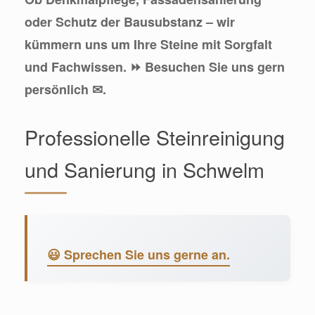
oder Schutz der Bausubstanz – wir
kümmern uns um Ihre Steine mit Sorgfalt
und Fachwissen. ⏩ Besuchen Sie uns gern
persönlich ✉.
Professionelle Steinreinigung
und Sanierung in Schwelm
😃 Sprechen Sie uns gerne an.