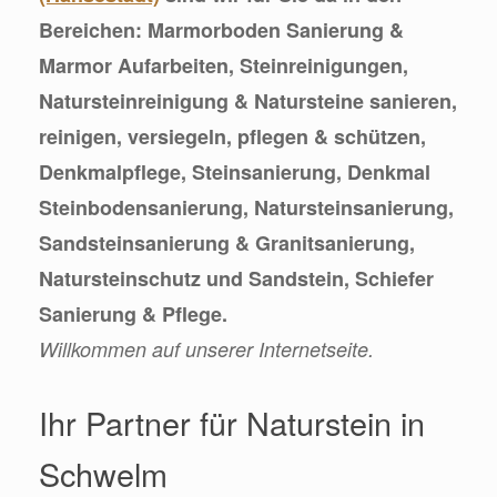
Bereichen: Marmorboden Sanierung &
Marmor Aufarbeiten, Steinreinigungen,
Natursteinreinigung & Natursteine sanieren,
reinigen, versiegeln, pflegen & schützen,
Denkmalpflege, Steinsanierung, Denkmal
Steinbodensanierung, Natursteinsanierung,
Sandsteinsanierung & Granitsanierung,
Natursteinschutz und Sandstein, Schiefer
Sanierung & Pflege.
Willkommen auf unserer Internetseite.
Ihr Partner für Naturstein in
Schwelm