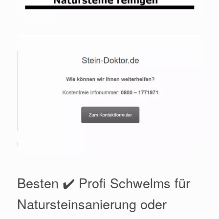
Besten ✔️ Profi Schwelms für
Natursteinsanierung oder