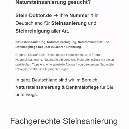
Fachgerechte Steinsanierung