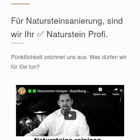
Für Natursteinsanierung, sind
wir Ihr ✅ Naturstein Profi.
Pünktlichkeit zeichnet uns aus. Was dürfen wir
für Sie tun?