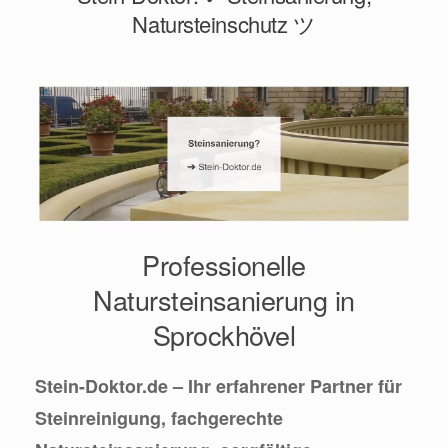
Natursteinschutz ツ
Professionelle
Natursteinsanierung in
Sprockhövel
Stein-Doktor.de – Ihr erfahrener Partner für
Steinreinigung, fachgerechte