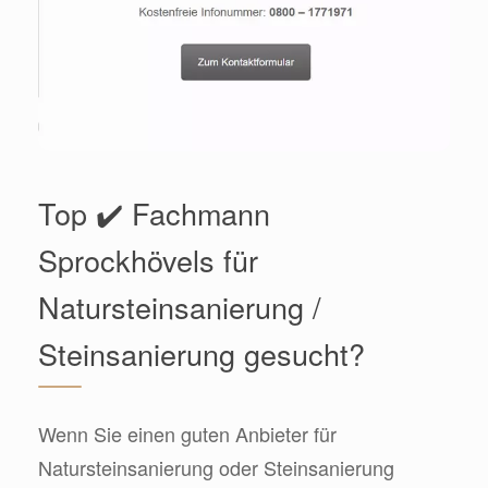
Top ✔️ Fachmann
Sprockhövels für
Natursteinsanierung /
Steinsanierung gesucht?
Wenn Sie einen guten Anbieter für
Natursteinsanierung oder Steinsanierung