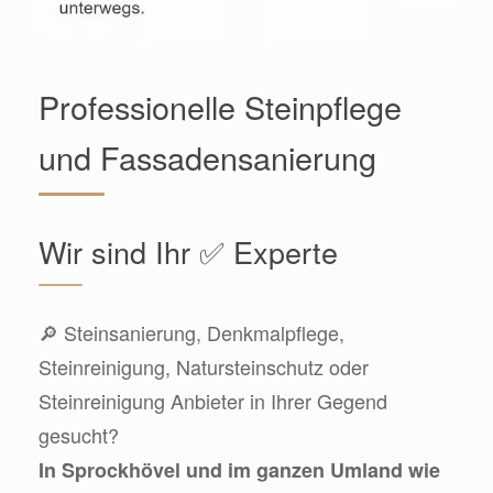
Professionelle Steinpflege
und Fassadensanierung
Wir sind Ihr ✅ Experte
🔎 Steinsanierung, Denkmalpflege,
Steinreinigung, Natursteinschutz oder
Steinreinigung Anbieter in Ihrer Gegend
gesucht?
In Sprockhövel und im ganzen Umland wie