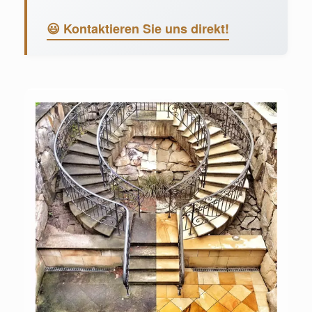
😃 Kontaktieren Sie uns direkt!