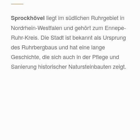
liegt im südlichen Ruhrgebiet in
Sprockhövel
Nordrhein-Westfalen und gehört zum Ennepe-
Ruhr-Kreis. Die Stadt ist bekannt als Ursprung
des Ruhrbergbaus und hat eine lange
Geschichte, die sich auch in der Pflege und
Sanierung historischer Natursteinbauten zeigt.