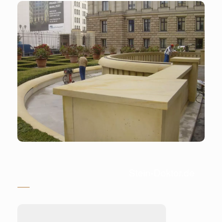
Stein-Doktor.de