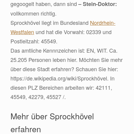
gegoogelt haben, dann sind
– Stein-Doktor:
vollkommen richtig.
Sprockhövel liegt im Bundesland
Nordrhein-
Westfalen
und hat die Vorwahl: 02339 und
Postleitzahl: 45549.
Das amtliche Kennnzeichen ist: EN, WIT. Ca.
25.205 Personen leben hier. Möchten Sie mehr
über diese Stadt erfahren? Schauen Sie hier:
https://de.wikipedia.org/wiki/Sprockhövel. In
diesen PLZ Bereichen arbeiten wir: 42111,
45549, 42279, 45527 /.
Mehr über Sprockhövel
erfahren