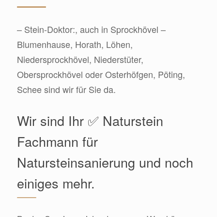
– Stein-Doktor:, auch in Sprockhövel –
Blumenhause, Horath, Löhen,
Niedersprockhövel, Niederstüter,
Obersprockhövel oder Osterhöfgen, Pöting,
Schee sind wir für Sie da.
Wir sind Ihr ✅ Naturstein
Fachmann für
Natursteinsanierung und noch
einiges mehr.