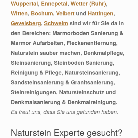
Wuppertal
,
Ennepetal
,
Wetter (Ruhr)
,
Witten
,
Bochum
,
Velbert
und
Hattingen
,
Gevelsberg
,
Schwelm
sind wir für Sie da in
den Bereichen: Marmorboden Sanierung &
Marmor Aufarbeiten, Fleckenentfernung,
Naturstein sauber machen, Denkmalpflege,
Steinsanierung, Steinboden Sanierung,
Reinigung & Pflege, Natursteinsanierung,
Sandsteinsanierung & Granitsanierung,
Steinreinigungen, Natursteinschutz und
Denkmalsanierung & Denkmalreinigung.
Es freut uns, dass Sie uns gefunden haben.
Naturstein Experte gesucht?