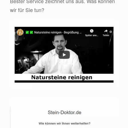
Bester Service zeichnet uns aus. Was können
wir für Sie tun?