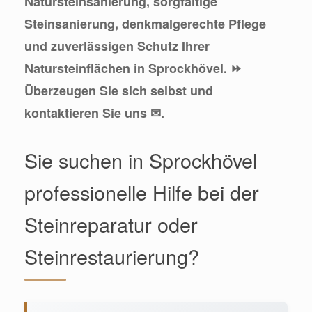
Natursteinsanierung, sorgfältige
Steinsanierung, denkmalgerechte Pflege
und zuverlässigen Schutz Ihrer
Natursteinflächen in Sprockhövel. ⏩
Überzeugen Sie sich selbst und
kontaktieren Sie uns ✉.
Sie suchen in Sprockhövel
professionelle Hilfe bei der
Steinreparatur oder
Steinrestaurierung?