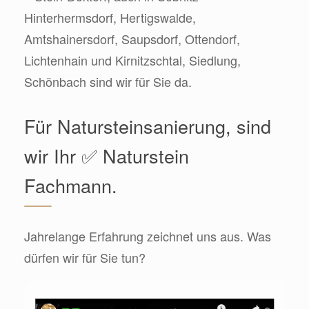
Hinterhermsdorf, Hertigswalde,
Amtshainersdorf, Saupsdorf, Ottendorf,
Lichtenhain und Kirnitzschtal, Siedlung,
Schönbach sind wir für Sie da.
Für Natursteinsanierung, sind
wir Ihr ✅ Naturstein
Fachmann.
Jahrelange Erfahrung zeichnet uns aus. Was
dürfen wir für Sie tun?