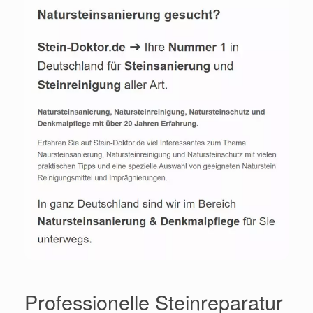
Professionelle Steinreparatur