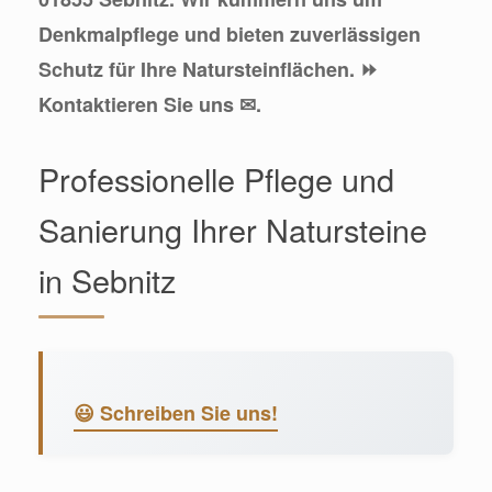
Denkmalpflege und bieten zuverlässigen
Schutz für Ihre Natursteinflächen. ⏩
Kontaktieren Sie uns ✉.
Professionelle Pflege und
Sanierung Ihrer Natursteine
in Sebnitz
😃 Schreiben Sie uns!