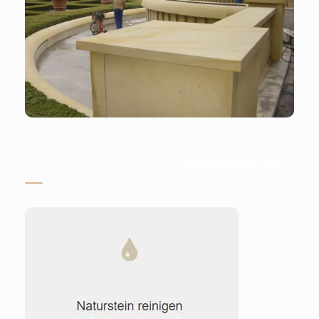
Stein-Doktor.de