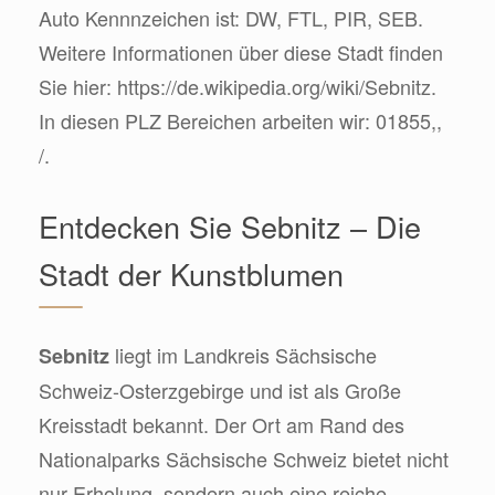
Auto Kennnzeichen ist: DW, FTL, PIR, SEB.
Weitere Informationen über diese Stadt finden
Sie hier: https://de.wikipedia.org/wiki/Sebnitz.
In diesen PLZ Bereichen arbeiten wir: 01855,,
/.
Entdecken Sie Sebnitz – Die
Stadt der Kunstblumen
liegt im Landkreis Sächsische
Sebnitz
Schweiz-Osterzgebirge und ist als Große
Kreisstadt bekannt. Der Ort am Rand des
Nationalparks Sächsische Schweiz bietet nicht
nur Erholung, sondern auch eine reiche