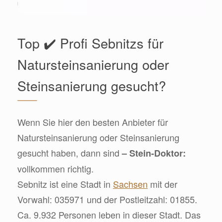
Top ✔️ Profi Sebnitzs für
Natursteinsanierung oder
Steinsanierung gesucht?
Wenn Sie hier den besten Anbieter für
Natursteinsanierung oder Steinsanierung
gesucht haben, dann sind
– Stein-Doktor:
vollkommen richtig.
Sebnitz ist eine Stadt in
Sachsen
mit der
Vorwahl: 035971 und der Postleitzahl: 01855.
Ca. 9.932 Personen leben in dieser Stadt. Das