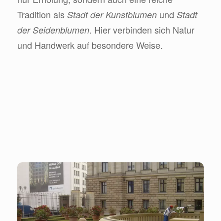
Tradition als
und
Stadt der Kunstblumen
Stadt
. Hier verbinden sich Natur
der Seidenblumen
und Handwerk auf besondere Weise.