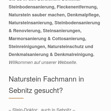
Steinbodensanierung, Fleckenentfernung,
Naturstein sauber machen, Denkmalpflege,
Natursteinsanierung, Steinbodensanierung
& Renovierung, Steinsanierungen,
Marmorsanierung & Cottosanierung,
Steinreinigungen, Natursteinschutz und
Denkmalsanierung & Denkmalreinigung.
Willkommen auf unserer Webseite.
Naturstein Fachmann in
Sebnitz gesucht?
– Stein-Doktor:, auch in Sebnitz –