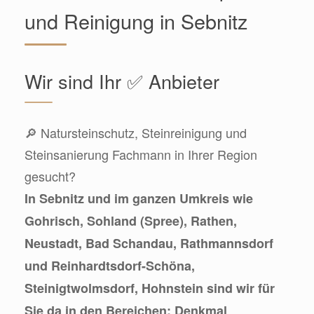
und Reinigung in Sebnitz
Wir sind Ihr ✅ Anbieter
🔎 Natursteinschutz, Steinreinigung und
Steinsanierung Fachmann in Ihrer Region
gesucht?
In Sebnitz und im ganzen Umkreis wie
Gohrisch, Sohland (Spree), Rathen,
Neustadt, Bad Schandau, Rathmannsdorf
und Reinhardtsdorf-Schöna,
Steinigtwolmsdorf, Hohnstein sind wir für
Sie da in den Bereichen: Denkmal