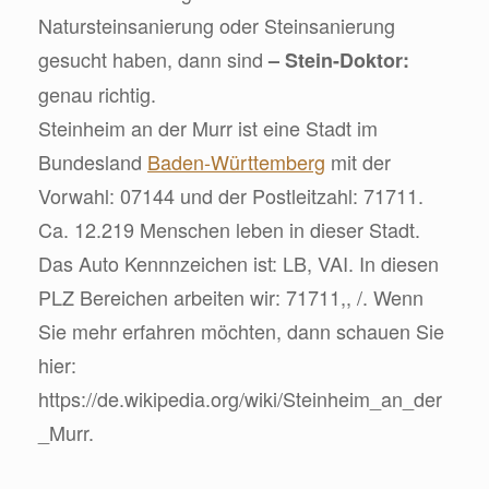
Natursteinsanierung oder Steinsanierung
gesucht haben, dann sind
– Stein-Doktor:
genau richtig.
Steinheim an der Murr ist eine Stadt im
Bundesland
Baden-Württemberg
mit der
Vorwahl: 07144 und der Postleitzahl: 71711.
Ca. 12.219 Menschen leben in dieser Stadt.
Das Auto Kennnzeichen ist: LB, VAI. In diesen
PLZ Bereichen arbeiten wir: 71711,, /. Wenn
Sie mehr erfahren möchten, dann schauen Sie
hier:
https://de.wikipedia.org/wiki/Steinheim_an_der
_Murr.