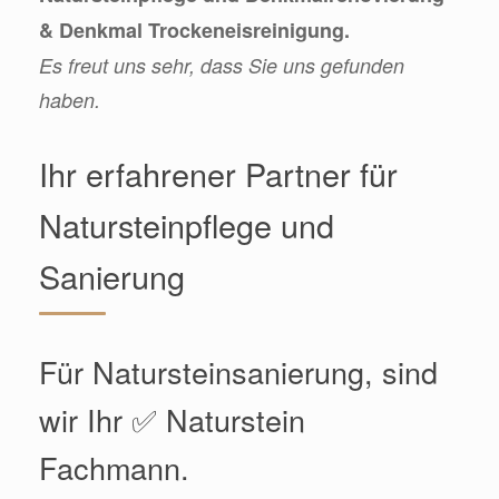
& Denkmal Trockeneisreinigung.
Es freut uns sehr, dass Sie uns gefunden
haben.
Ihr erfahrener Partner für
Natursteinpflege und
Sanierung
Für Natursteinsanierung, sind
wir Ihr ✅ Naturstein
Fachmann.