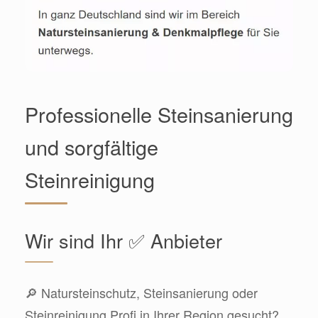
Professionelle Steinsanierung
und sorgfältige
Steinreinigung
Wir sind Ihr ✅ Anbieter
🔎 Natursteinschutz, Steinsanierung oder
Steinreinigung Profi in Ihrer Region gesucht?