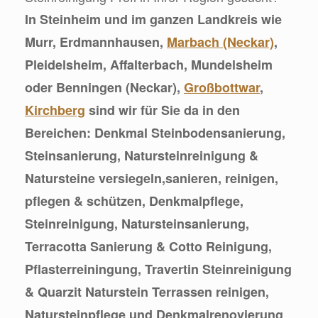
In Steinheim und im ganzen Landkreis wie
Murr, Erdmannhausen,
Marbach (Neckar)
,
Pleidelsheim, Affalterbach, Mundelsheim
oder Benningen (Neckar),
Großbottwar
,
Kirchberg
sind wir für Sie da in den
Bereichen: Denkmal Steinbodensanierung,
Steinsanierung, Natursteinreinigung &
Natursteine versiegeln,sanieren, reinigen,
pflegen & schützen, Denkmalpflege,
Steinreinigung, Natursteinsanierung,
Terracotta Sanierung & Cotto Reinigung,
Pflasterreiningung, Travertin Steinreinigung
& Quarzit Naturstein Terrassen reinigen,
Natursteinpflege und Denkmalrenovierung