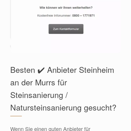
Besten ✔️ Anbieter Steinheim
an der Murrs für
Steinsanierung /
Natursteinsanierung gesucht?
Wenn Sie einen guten Anbieter für