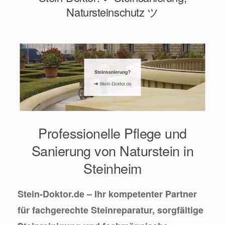
Natursteinschutz ツ
Professionelle Pflege und
Sanierung von Naturstein in
Steinheim
Stein-Doktor.de – Ihr kompetenter Partner
für fachgerechte Steinreparatur, sorgfältige