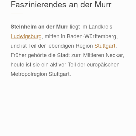
Faszinierendes an der Murr
liegt im Landkreis
Steinheim an der Murr
Ludwigsburg
, mitten in Baden-Württemberg,
und ist Teil der lebendigen Region
Stuttgart
.
Früher gehörte die Stadt zum Mittleren Neckar,
heute ist sie ein aktiver Teil der europäischen
Metropolregion Stuttgart.