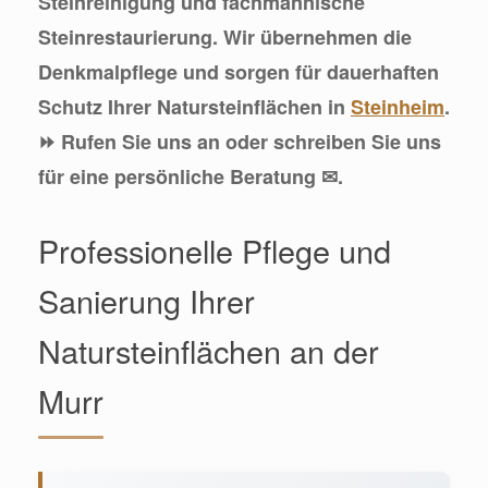
Steinreinigung und fachmännische
Steinrestaurierung. Wir übernehmen die
Denkmalpflege und sorgen für dauerhaften
Schutz Ihrer Natursteinflächen in
Steinheim
.
⏩ Rufen Sie uns an oder schreiben Sie uns
für eine persönliche Beratung ✉.
Professionelle Pflege und
Sanierung Ihrer
Natursteinflächen an der
Murr