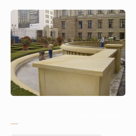
Stein-Doktor.de