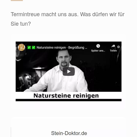
Termintreue macht uns aus. Was dürfen wir für
Sie tun?