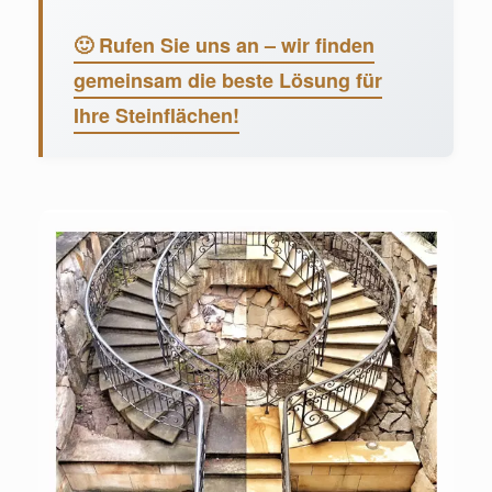
🙂 Rufen Sie uns an – wir finden
gemeinsam die beste Lösung für
Ihre Steinflächen!