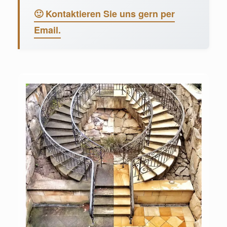
🙂 Kontaktieren Sie uns gern per
Email.