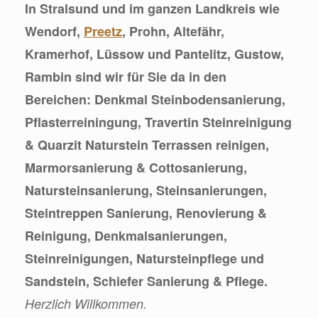
In Stralsund und im ganzen Landkreis wie
Wendorf,
Preetz
, Prohn, Altefähr,
Kramerhof, Lüssow und Pantelitz, Gustow,
Rambin sind wir für Sie da in den
Bereichen: Denkmal Steinbodensanierung,
Pflasterreiningung, Travertin Steinreinigung
& Quarzit Naturstein Terrassen reinigen,
Marmorsanierung & Cottosanierung,
Natursteinsanierung, Steinsanierungen,
Steintreppen Sanierung, Renovierung &
Reinigung, Denkmalsanierungen,
Steinreinigungen, Natursteinpflege und
Sandstein, Schiefer Sanierung & Pflege.
Herzlich Willkommen.