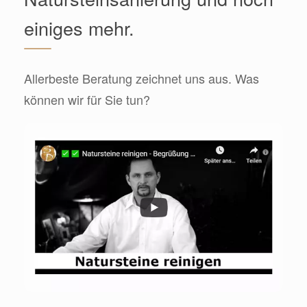
einiges mehr.
Allerbeste Beratung zeichnet uns aus. Was
können wir für Sie tun?