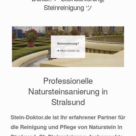
Steinreinigung ツ
Professionelle
Natursteinsanierung in
Stralsund
Stein-Doktor.de ist Ihr erfahrener Partner für
die Reinigung und Pflege von Naturstein in