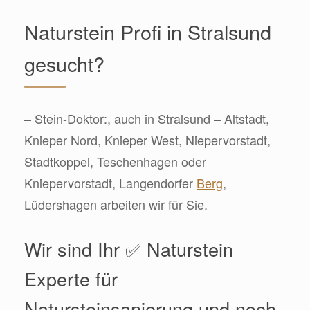
Naturstein Profi in Stralsund
gesucht?
– Stein-Doktor:, auch in Stralsund – Altstadt,
Knieper Nord, Knieper West, Niepervorstadt,
Stadtkoppel, Teschenhagen oder
Kniepervorstadt, Langendorfer
Berg
,
Lüdershagen arbeiten wir für Sie.
Wir sind Ihr ✅ Naturstein
Experte für
Natursteinsanierung und noch