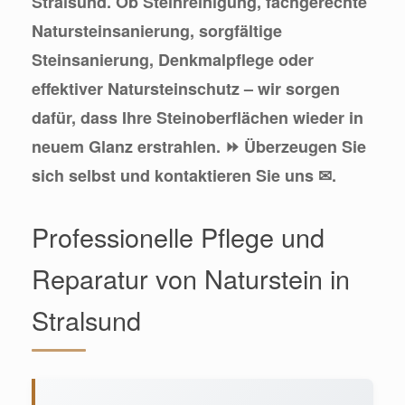
Stralsund. Ob Steinreinigung, fachgerechte
Natursteinsanierung, sorgfältige
Steinsanierung, Denkmalpflege oder
effektiver Natursteinschutz – wir sorgen
dafür, dass Ihre Steinoberflächen wieder in
neuem Glanz erstrahlen. ⏩ Überzeugen Sie
sich selbst und kontaktieren Sie uns ✉.
Professionelle Pflege und
Reparatur von Naturstein in
Stralsund