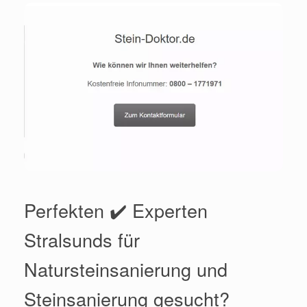
Perfekten ✔️ Experten
Stralsunds für
Natursteinsanierung und
Steinsanierung gesucht?