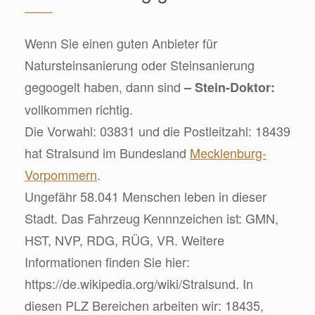
Wenn Sie einen guten Anbieter für
Natursteinsanierung oder Steinsanierung
gegoogelt haben, dann sind
– Stein-Doktor:
vollkommen richtig.
Die Vorwahl: 03831 und die Postleitzahl: 18439
hat Stralsund im Bundesland
Mecklenburg-
Vorpommern
.
Ungefähr 58.041 Menschen leben in dieser
Stadt. Das Fahrzeug Kennnzeichen ist: GMN,
HST, NVP, RDG, RÜG, VR. Weitere
Informationen finden Sie hier:
https://de.wikipedia.org/wiki/Stralsund. In
diesen PLZ Bereichen arbeiten wir: 18435,