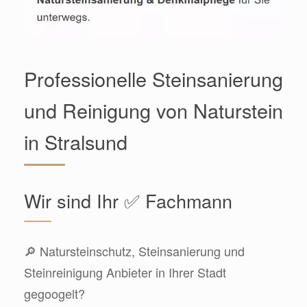
Professionelle Steinsanierung
und Reinigung von Naturstein
in Stralsund
Wir sind Ihr ✅ Fachmann
🔎 Natursteinschutz, Steinsanierung und
Steinreinigung Anbieter in Ihrer Stadt
gegoogelt?