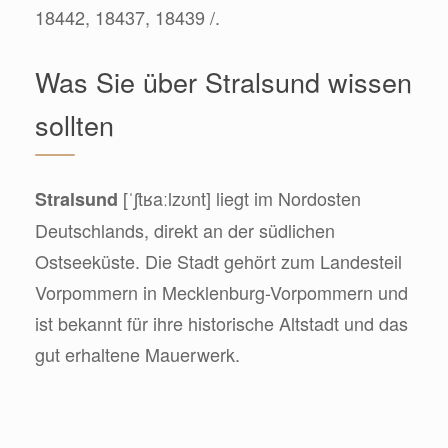
18442, 18437, 18439 /.
Was Sie über Stralsund wissen
sollten
[ˈʃtʁaːlzʊnt] liegt im Nordosten
Stralsund
Deutschlands, direkt an der südlichen
Ostseeküste. Die Stadt gehört zum Landesteil
Vorpommern in Mecklenburg-Vorpommern und
ist bekannt für ihre historische Altstadt und das
gut erhaltene Mauerwerk.