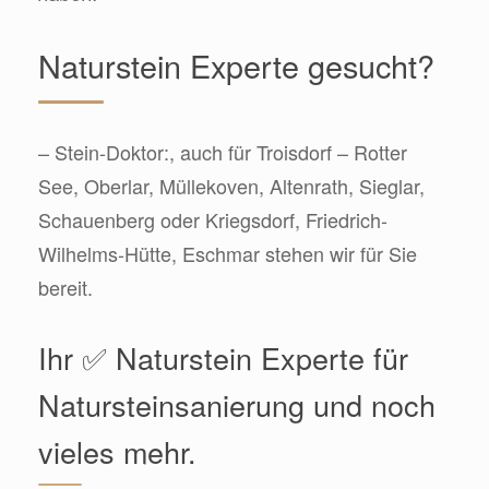
Naturstein Experte gesucht?
– Stein-Doktor:, auch für Troisdorf – Rotter
See, Oberlar, Müllekoven, Altenrath, Sieglar,
Schauenberg oder Kriegsdorf, Friedrich-
Wilhelms-Hütte, Eschmar stehen wir für Sie
bereit.
Ihr ✅ Naturstein Experte für
Natursteinsanierung und noch
vieles mehr.