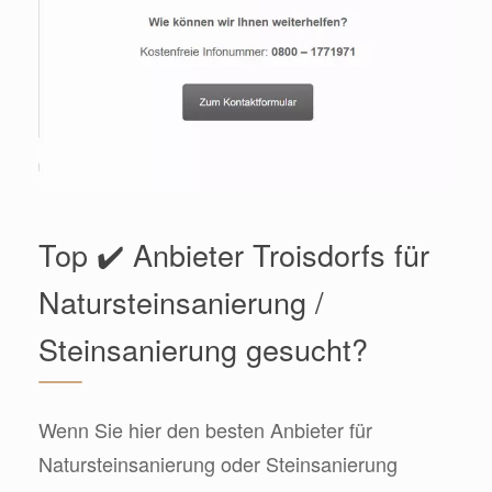
Top ✔️ Anbieter Troisdorfs für
Natursteinsanierung /
Steinsanierung gesucht?
Wenn Sie hier den besten Anbieter für
Natursteinsanierung oder Steinsanierung