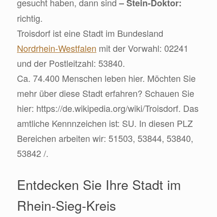
gesucht haben, dann sind
– Stein-Doktor:
richtig.
Troisdorf ist eine Stadt im Bundesland
Nordrhein-Westfalen
mit der Vorwahl: 02241
und der Postleitzahl: 53840.
Ca. 74.400 Menschen leben hier. Möchten Sie
mehr über diese Stadt erfahren? Schauen Sie
hier: https://de.wikipedia.org/wiki/Troisdorf. Das
amtliche Kennnzeichen ist: SU. In diesen PLZ
Bereichen arbeiten wir: 51503, 53844, 53840,
53842 /.
Entdecken Sie Ihre Stadt im
Rhein-Sieg-Kreis