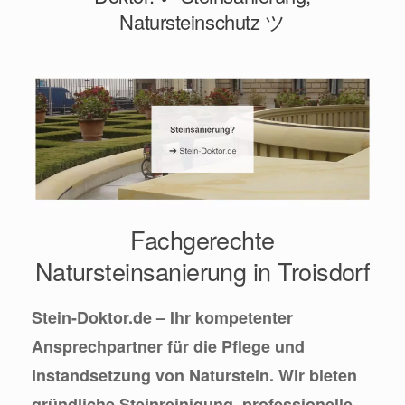
Natursteinschutz ツ
Fachgerechte
Natursteinsanierung in Troisdorf
Stein-Doktor.de – Ihr kompetenter
Ansprechpartner für die Pflege und
Instandsetzung von Naturstein. Wir bieten
gründliche Steinreinigung, professionelle