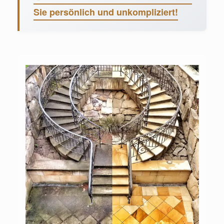
Sie persönlich und unkompliziert!