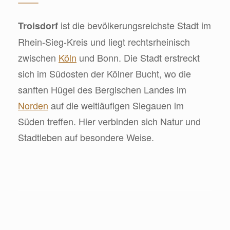
ist die bevölkerungsreichste Stadt im
Troisdorf
Rhein-Sieg-Kreis und liegt rechtsrheinisch
zwischen
Köln
und Bonn. Die Stadt erstreckt
sich im Südosten der Kölner Bucht, wo die
sanften Hügel des Bergischen Landes im
Norden
auf die weitläufigen Siegauen im
Süden treffen. Hier verbinden sich Natur und
Stadtleben auf besondere Weise.