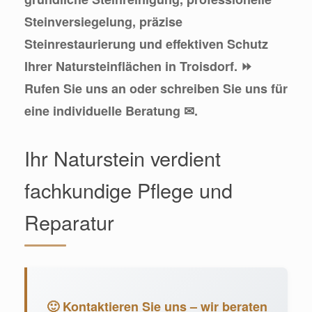
Steinversiegelung, präzise
Steinrestaurierung und effektiven Schutz
Ihrer Natursteinflächen in Troisdorf. ⏩
Rufen Sie uns an oder schreiben Sie uns für
eine individuelle Beratung ✉.
Ihr Naturstein verdient
fachkundige Pflege und
Reparatur
🙂 Kontaktieren Sie uns – wir beraten