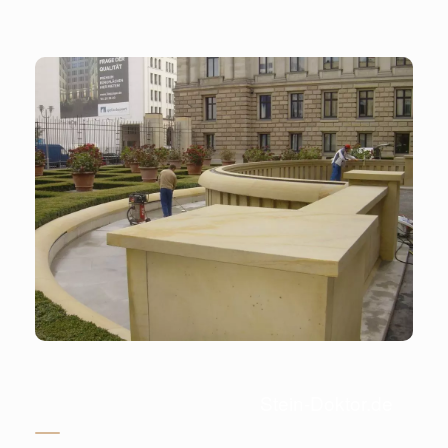
Stein-Doktor.de