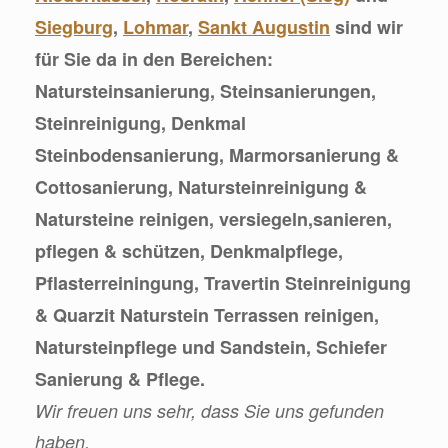
Siegburg
,
Lohmar
,
Sankt Augustin
sind wir
für Sie da in den Bereichen:
Natursteinsanierung, Steinsanierungen,
Steinreinigung, Denkmal
Steinbodensanierung, Marmorsanierung &
Cottosanierung, Natursteinreinigung &
Natursteine reinigen, versiegeln,sanieren,
pflegen & schützen, Denkmalpflege,
Pflasterreiningung, Travertin Steinreinigung
& Quarzit Naturstein Terrassen reinigen,
Natursteinpflege und Sandstein, Schiefer
Sanierung & Pflege.
Wir freuen uns sehr, dass Sie uns gefunden
haben.