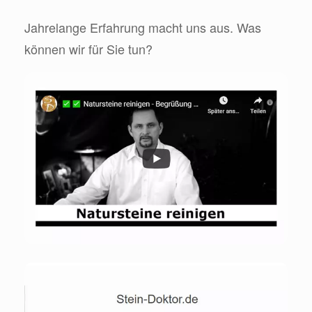
Jahrelange Erfahrung macht uns aus. Was
können wir für Sie tun?