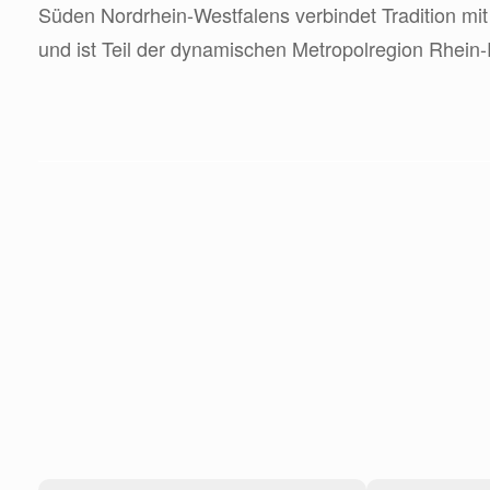
Süden Nordrhein-Westfalens verbindet Tradition mit
und ist Teil der dynamischen Metropolregion Rhein-