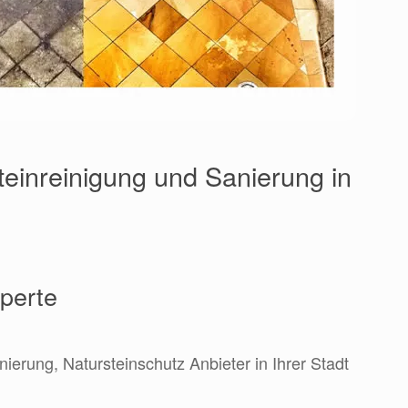
teinreinigung und Sanierung in
xperte
nierung, Natursteinschutz Anbieter in Ihrer Stadt