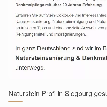
Naturstein Profi in Siegburg ges