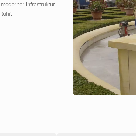
 moderner Infrastruktur
Ruhr.