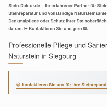
Stein-Doktor.de – Ihr erfahrener Partner für Ste
Steinreparatur und vollständige Natursteinsani
Denkmalpflege oder Schutz Ihrer Steinoberfläc
darum. ⏩ Kontaktieren Sie uns gern ✉.
Professionelle Pflege und Sanie
Naturstein in Siegburg
😃 Kontaktieren Sie uns für Ihre Steinreparat