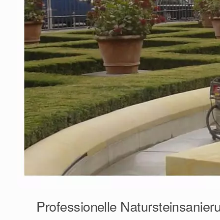
Professionelle Natursteinsanier