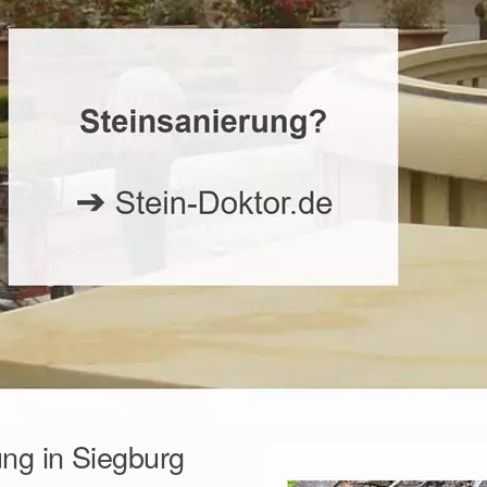
ung in Siegburg