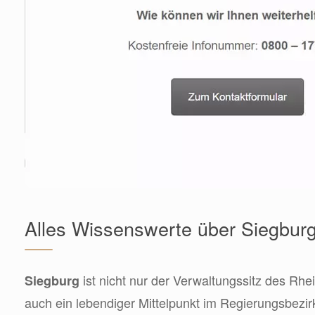
Alles Wissenswerte über Siegbur
ist nicht nur der Verwaltungssitz des Rhe
Siegburg
auch ein lebendiger Mittelpunkt im Regierungsbezi