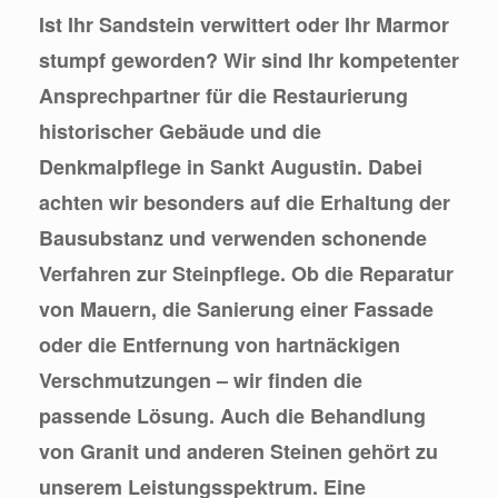
Ist Ihr Sandstein verwittert oder Ihr Marmor
stumpf geworden? Wir sind Ihr kompetenter
Ansprechpartner für die Restaurierung
historischer Gebäude und die
Denkmalpflege in Sankt Augustin. Dabei
achten wir besonders auf die Erhaltung der
Bausubstanz und verwenden schonende
Verfahren zur Steinpflege. Ob die Reparatur
von Mauern, die Sanierung einer Fassade
oder die Entfernung von hartnäckigen
Verschmutzungen – wir finden die
passende Lösung. Auch die Behandlung
von Granit und anderen Steinen gehört zu
unserem Leistungsspektrum. Eine