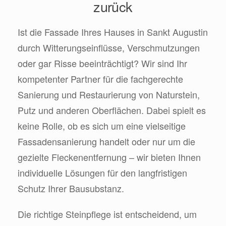
zurück
Ist die Fassade Ihres Hauses in Sankt Augustin
durch Witterungseinflüsse, Verschmutzungen
oder gar Risse beeinträchtigt? Wir sind Ihr
kompetenter Partner für die fachgerechte
Sanierung und Restaurierung von Naturstein,
Putz und anderen Oberflächen. Dabei spielt es
keine Rolle, ob es sich um eine vielseitige
Fassadensanierung handelt oder nur um die
gezielte Fleckenentfernung – wir bieten Ihnen
individuelle Lösungen für den langfristigen
Schutz Ihrer Bausubstanz.
Die richtige Steinpflege ist entscheidend, um