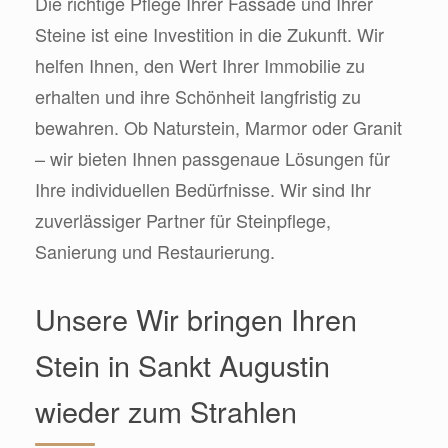
Die richtige Pflege Ihrer Fassade und Ihrer
Steine ist eine Investition in die Zukunft. Wir
helfen Ihnen, den Wert Ihrer Immobilie zu
erhalten und ihre Schönheit langfristig zu
bewahren. Ob Naturstein, Marmor oder Granit
– wir bieten Ihnen passgenaue Lösungen für
Ihre individuellen Bedürfnisse. Wir sind Ihr
zuverlässiger Partner für Steinpflege,
Sanierung und Restaurierung.
Unsere Wir bringen Ihren
Stein in Sankt Augustin
wieder zum Strahlen