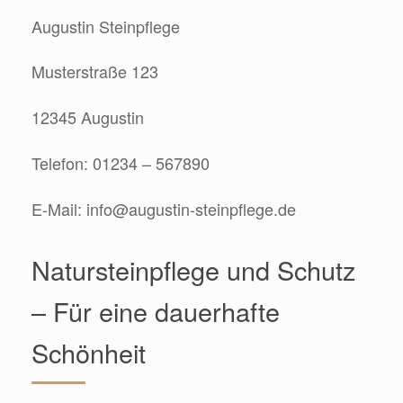
Augustin Steinpflege
Musterstraße 123
12345 Augustin
Telefon: 01234 – 567890
E-Mail:
info@augustin-steinpflege.de
Natursteinpflege und Schutz
– Für eine dauerhafte
Schönheit