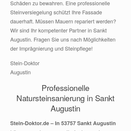
Schäden zu bewahren. Eine professionelle
Steinversiegelung schützt Ihre Fassade
dauerhaft. Müssen Mauern repariert werden?
Wir sind Ihr kompetenter Partner in Sankt
Augustin. Fragen Sie uns nach Möglichkeiten
der Imprägnierung und Steinpflege!
Stein-Doktor
Augustin
Professionelle
Natursteinsanierung in Sankt
Augustin
Stein-Doktor.de – In 53757 Sankt Augustin