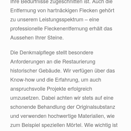
Ihre Bedürfnisse zugeschnitten ist. Auch die
Entfernung von hartnäckigen Flecken gehört
zu unserem Leistungsspektrum – eine
professionelle Fleckenentfernung erhält das
Aussehen Ihrer Steine.
Die Denkmalpflege stellt besondere
Anforderungen an die Restaurierung
historischer Gebäude. Wir verfügen über das
Know-how und die Erfahrung, um auch
anspruchsvolle Projekte erfolgreich
umzusetzen. Dabei achten wir stets auf eine
schonende Behandlung der Originalsubstanz
und verwenden hochwertige Materialien, wie
zum Beispiel speziellen Mörtel. Wie wichtig ist