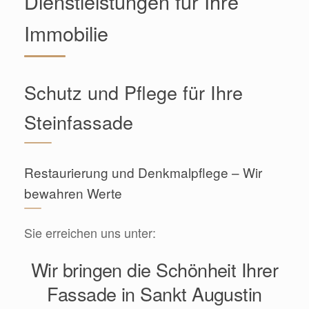
Dienstleistungen für Ihre
Immobilie
Schutz und Pflege für Ihre
Steinfassade
Restaurierung und Denkmalpflege – Wir
bewahren Werte
Sie erreichen uns unter:
Wir bringen die Schönheit Ihrer
Fassade in Sankt Augustin