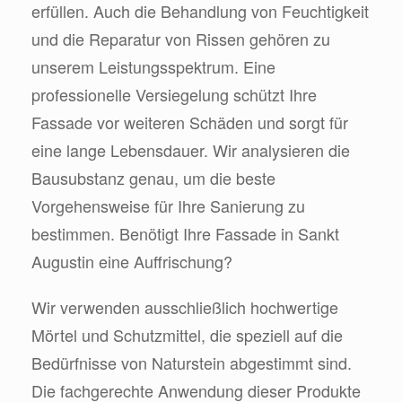
erfüllen. Auch die Behandlung von Feuchtigkeit
und die Reparatur von Rissen gehören zu
unserem Leistungsspektrum. Eine
professionelle Versiegelung schützt Ihre
Fassade vor weiteren Schäden und sorgt für
eine lange Lebensdauer. Wir analysieren die
Bausubstanz genau, um die beste
Vorgehensweise für Ihre Sanierung zu
bestimmen. Benötigt Ihre Fassade in Sankt
Augustin eine Auffrischung?
Wir verwenden ausschließlich hochwertige
Mörtel und Schutzmittel, die speziell auf die
Bedürfnisse von Naturstein abgestimmt sind.
Die fachgerechte Anwendung dieser Produkte