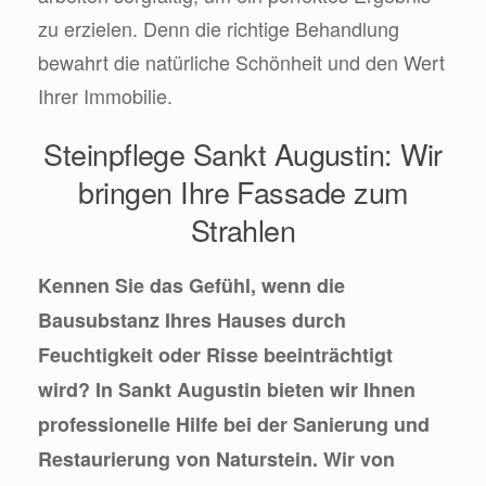
zu erzielen. Denn die richtige Behandlung
bewahrt die natürliche Schönheit und den Wert
Ihrer Immobilie.
Steinpflege Sankt Augustin: Wir
bringen Ihre Fassade zum
Strahlen
Kennen Sie das Gefühl, wenn die
Bausubstanz Ihres Hauses durch
Feuchtigkeit oder Risse beeinträchtigt
wird? In Sankt Augustin bieten wir Ihnen
professionelle Hilfe bei der Sanierung und
Restaurierung von Naturstein. Wir von