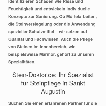
identifizieren Schäden wie Risse und
Feuchtigkeit und entwickeln individuelle
Konzepte zur Sanierung. Ob Mörtelarbeiten,
die Steinversiegelung oder die Anwendung
spezieller Schutzmittel – wir setzen auf
Qualität und Fachwissen. Auch die Pflege
von Steinen im Innenbereich, wie
beispielsweise Marmor, gehört zu unseren
Spezialitäten.
Stein-Doktor.de: Ihr Spezialist
für Steinpflege in Sankt
Augustin
Suchen Sie einen erfahrenen Partner für die