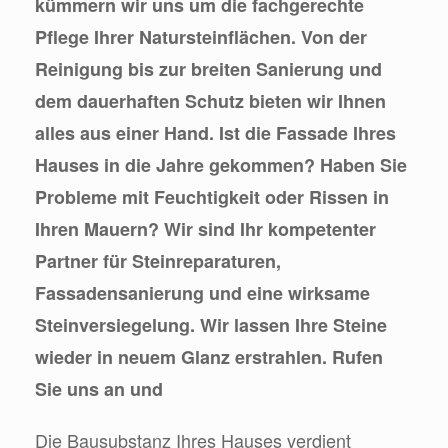
kümmern wir uns um die fachgerechte
Pflege Ihrer Natursteinflächen. Von der
Reinigung bis zur breiten Sanierung und
dem dauerhaften Schutz bieten wir Ihnen
alles aus einer Hand. Ist die Fassade Ihres
Hauses in die Jahre gekommen? Haben Sie
Probleme mit Feuchtigkeit oder Rissen in
Ihren Mauern? Wir sind Ihr kompetenter
Partner für Steinreparaturen,
Fassadensanierung und eine wirksame
Steinversiegelung. Wir lassen Ihre Steine
wieder in neuem Glanz erstrahlen. Rufen
Sie uns an und
Die Bausubstanz Ihres Hauses verdient