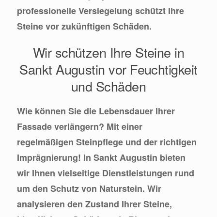
professionelle Versiegelung schützt Ihre
Steine vor zukünftigen Schäden.
Wir schützen Ihre Steine in
Sankt Augustin vor Feuchtigkeit
und Schäden
Wie können Sie die Lebensdauer Ihrer
Fassade verlängern? Mit einer
regelmäßigen Steinpflege und der richtigen
Imprägnierung! In Sankt Augustin bieten
wir Ihnen vielseitige Dienstleistungen rund
um den Schutz von Naturstein. Wir
analysieren den Zustand Ihrer Steine,