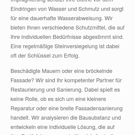
Eindringen von Wasser und Schmutz und sorgt
für eine dauerhafte Wasserabweisung. Wir
bieten Ihnen verschiedene Schutzmittel, die auf
Ihre individuellen Bedürfnisse abgestimmt sind.
Eine regelmäßige Steinversiegelung ist dabei
oft der Schlüssel zum Erfolg.
Beschädigte Mauern oder eine bröckelnde
Fassade? Wir sind Ihr kompetenter Partner für
Restaurierung und Sanierung. Dabei spielt es
keine Rolle, ob es sich um eine kleinere
Reparatur oder eine breite Fassadensanierung
handelt. Wir analysieren die Bausubstanz und
entwickeln eine individuelle Lösung, die auf