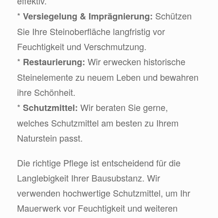
effektiv.
*
Schützen
Versiegelung & Imprägnierung:
Sie Ihre Steinoberfläche langfristig vor
Feuchtigkeit und Verschmutzung.
*
Wir erwecken historische
Restaurierung:
Steinelemente zu neuem Leben und bewahren
ihre Schönheit.
*
Wir beraten Sie gerne,
Schutzmittel:
welches Schutzmittel am besten zu Ihrem
Naturstein passt.
Die richtige Pflege ist entscheidend für die
Langlebigkeit Ihrer Bausubstanz. Wir
verwenden hochwertige Schutzmittel, um Ihr
Mauerwerk vor Feuchtigkeit und weiteren