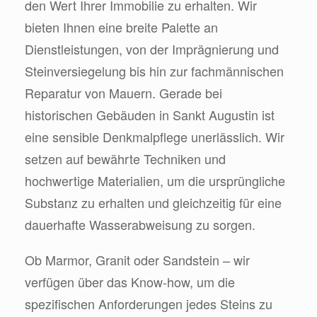
den Wert Ihrer Immobilie zu erhalten. Wir
bieten Ihnen eine breite Palette an
Dienstleistungen, von der Imprägnierung und
Steinversiegelung bis hin zur fachmännischen
Reparatur von Mauern. Gerade bei
historischen Gebäuden in Sankt Augustin ist
eine sensible Denkmalpflege unerlässlich. Wir
setzen auf bewährte Techniken und
hochwertige Materialien, um die ursprüngliche
Substanz zu erhalten und gleichzeitig für eine
dauerhafte Wasserabweisung zu sorgen.
Ob Marmor, Granit oder Sandstein – wir
verfügen über das Know-how, um die
spezifischen Anforderungen jedes Steins zu