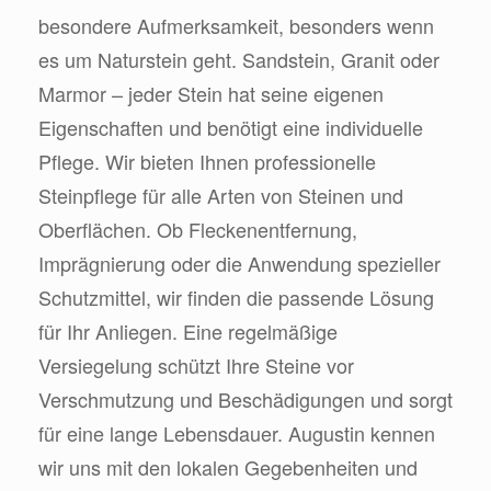
besondere Aufmerksamkeit, besonders wenn
es um Naturstein geht. Sandstein, Granit oder
Marmor – jeder Stein hat seine eigenen
Eigenschaften und benötigt eine individuelle
Pflege. Wir bieten Ihnen professionelle
Steinpflege für alle Arten von Steinen und
Oberflächen. Ob Fleckenentfernung,
Imprägnierung oder die Anwendung spezieller
Schutzmittel, wir finden die passende Lösung
für Ihr Anliegen. Eine regelmäßige
Versiegelung schützt Ihre Steine vor
Verschmutzung und Beschädigungen und sorgt
für eine lange Lebensdauer. Augustin kennen
wir uns mit den lokalen Gegebenheiten und