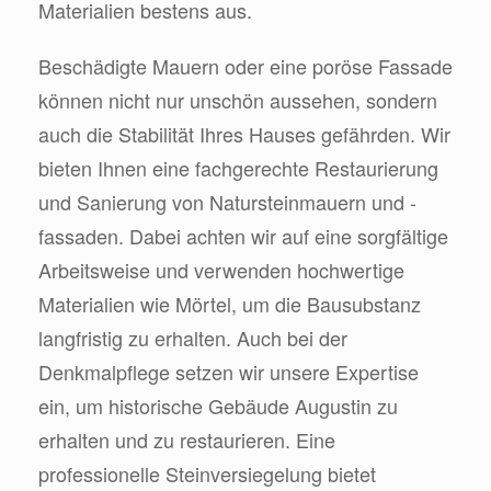
Materialien bestens aus.
Beschädigte Mauern oder eine poröse Fassade
können nicht nur unschön aussehen, sondern
auch die Stabilität Ihres Hauses gefährden. Wir
bieten Ihnen eine fachgerechte Restaurierung
und Sanierung von Natursteinmauern und -
fassaden. Dabei achten wir auf eine sorgfältige
Arbeitsweise und verwenden hochwertige
Materialien wie Mörtel, um die Bausubstanz
langfristig zu erhalten. Auch bei der
Denkmalpflege setzen wir unsere Expertise
ein, um historische Gebäude Augustin zu
erhalten und zu restaurieren. Eine
professionelle Steinversiegelung bietet