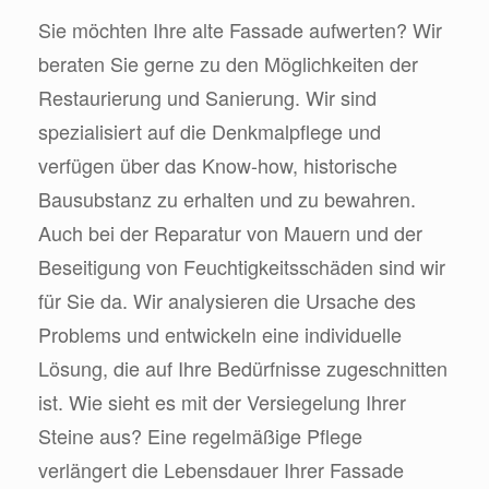
Sie möchten Ihre alte Fassade aufwerten? Wir
beraten Sie gerne zu den Möglichkeiten der
Restaurierung und Sanierung. Wir sind
spezialisiert auf die Denkmalpflege und
verfügen über das Know-how, historische
Bausubstanz zu erhalten und zu bewahren.
Auch bei der Reparatur von Mauern und der
Beseitigung von Feuchtigkeitsschäden sind wir
für Sie da. Wir analysieren die Ursache des
Problems und entwickeln eine individuelle
Lösung, die auf Ihre Bedürfnisse zugeschnitten
ist. Wie sieht es mit der Versiegelung Ihrer
Steine aus? Eine regelmäßige Pflege
verlängert die Lebensdauer Ihrer Fassade