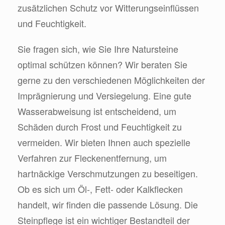
zusätzlichen Schutz vor Witterungseinflüssen
und Feuchtigkeit.
Sie fragen sich, wie Sie Ihre Natursteine
optimal schützen können? Wir beraten Sie
gerne zu den verschiedenen Möglichkeiten der
Imprägnierung und Versiegelung. Eine gute
Wasserabweisung ist entscheidend, um
Schäden durch Frost und Feuchtigkeit zu
vermeiden. Wir bieten Ihnen auch spezielle
Verfahren zur Fleckenentfernung, um
hartnäckige Verschmutzungen zu beseitigen.
Ob es sich um Öl-, Fett- oder Kalkflecken
handelt, wir finden die passende Lösung. Die
Steinpflege ist ein wichtiger Bestandteil der