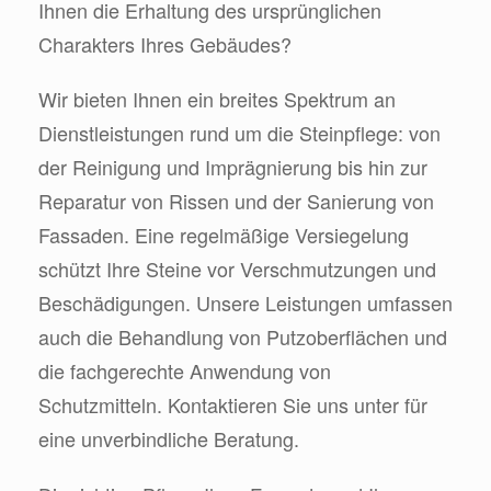
Ihnen die Erhaltung des ursprünglichen
Charakters Ihres Gebäudes?
Wir bieten Ihnen ein breites Spektrum an
Dienstleistungen rund um die Steinpflege: von
der Reinigung und Imprägnierung bis hin zur
Reparatur von Rissen und der Sanierung von
Fassaden. Eine regelmäßige Versiegelung
schützt Ihre Steine vor Verschmutzungen und
Beschädigungen. Unsere Leistungen umfassen
auch die Behandlung von Putzoberflächen und
die fachgerechte Anwendung von
Schutzmitteln. Kontaktieren Sie uns unter für
eine unverbindliche Beratung.