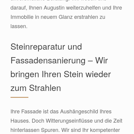
darauf, Ihnen Augustin weiterzuhelfen und Ihre
Immobilie in neuem Glanz erstrahlen zu
lassen.
Steinreparatur und
Fassadensanierung – Wir
bringen Ihren Stein wieder
zum Strahlen
Ihre Fassade ist das Aushängeschild Ihres
Hauses. Doch Witterungseinflüsse und die Zeit
hinterlassen Spuren. Wir sind Ihr kompetenter