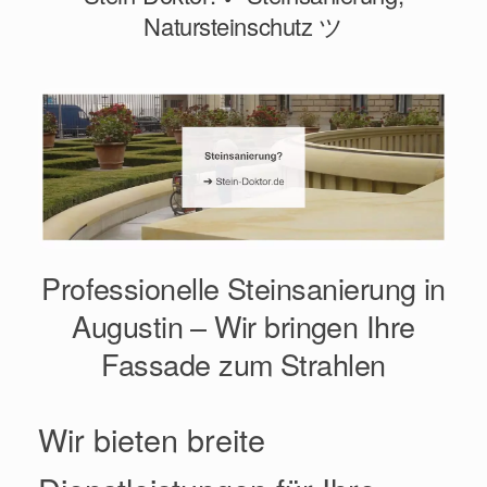
Natursteinschutz ツ
Professionelle Steinsanierung in
Augustin – Wir bringen Ihre
Fassade zum Strahlen
Wir bieten breite