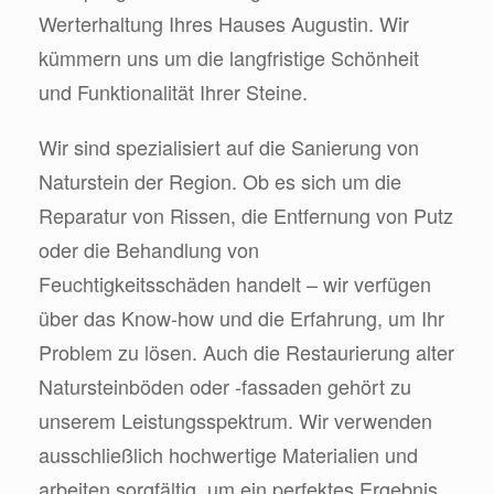
Werterhaltung Ihres Hauses Augustin. Wir
kümmern uns um die langfristige Schönheit
und Funktionalität Ihrer Steine.
Wir sind spezialisiert auf die Sanierung von
Naturstein der Region. Ob es sich um die
Reparatur von Rissen, die Entfernung von Putz
oder die Behandlung von
Feuchtigkeitsschäden handelt – wir verfügen
über das Know-how und die Erfahrung, um Ihr
Problem zu lösen. Auch die Restaurierung alter
Natursteinböden oder -fassaden gehört zu
unserem Leistungsspektrum. Wir verwenden
ausschließlich hochwertige Materialien und
arbeiten sorgfältig, um ein perfektes Ergebnis