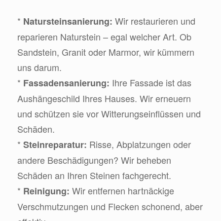
*
Wir restaurieren und
Natursteinsanierung:
reparieren Naturstein – egal welcher Art. Ob
Sandstein, Granit oder Marmor, wir kümmern
uns darum.
*
Ihre Fassade ist das
Fassadensanierung:
Aushängeschild Ihres Hauses. Wir erneuern
und schützen sie vor Witterungseinflüssen und
Schäden.
*
Risse, Abplatzungen oder
Steinreparatur:
andere Beschädigungen? Wir beheben
Schäden an Ihren Steinen fachgerecht.
*
Wir entfernen hartnäckige
Reinigung:
Verschmutzungen und Flecken schonend, aber