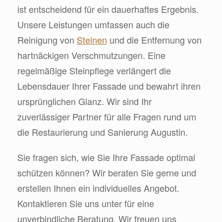
ist entscheidend für ein dauerhaftes Ergebnis.
Unsere Leistungen umfassen auch die
Reinigung von
Steinen
und die Entfernung von
hartnäckigen Verschmutzungen. Eine
regelmäßige Steinpflege verlängert die
Lebensdauer Ihrer Fassade und bewahrt ihren
ursprünglichen Glanz. Wir sind Ihr
zuverlässiger Partner für alle Fragen rund um
die Restaurierung und Sanierung Augustin.
Sie fragen sich, wie Sie Ihre Fassade optimal
schützen können? Wir beraten Sie gerne und
erstellen Ihnen ein individuelles Angebot.
Kontaktieren Sie uns unter für eine
unverbindliche Beratung. Wir freuen uns