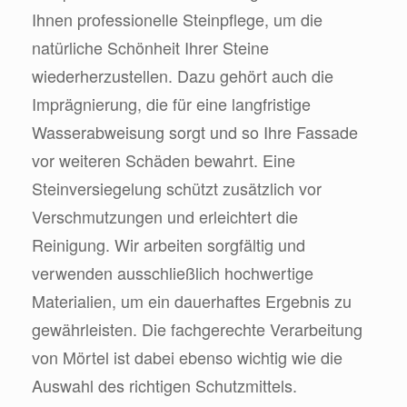
Ihnen professionelle Steinpflege, um die
natürliche Schönheit Ihrer Steine
wiederherzustellen. Dazu gehört auch die
Imprägnierung, die für eine langfristige
Wasserabweisung sorgt und so Ihre Fassade
vor weiteren Schäden bewahrt. Eine
Steinversiegelung schützt zusätzlich vor
Verschmutzungen und erleichtert die
Reinigung. Wir arbeiten sorgfältig und
verwenden ausschließlich hochwertige
Materialien, um ein dauerhaftes Ergebnis zu
gewährleisten. Die fachgerechte Verarbeitung
von Mörtel ist dabei ebenso wichtig wie die
Auswahl des richtigen Schutzmittels.