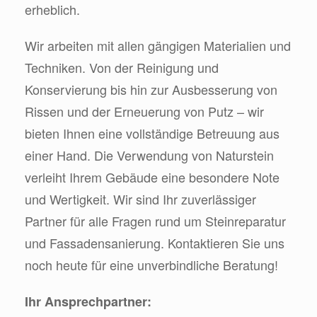
erheblich.
Wir arbeiten mit allen gängigen Materialien und
Techniken. Von der Reinigung und
Konservierung bis hin zur Ausbesserung von
Rissen und der Erneuerung von Putz – wir
bieten Ihnen eine vollständige Betreuung aus
einer Hand. Die Verwendung von Naturstein
verleiht Ihrem Gebäude eine besondere Note
und Wertigkeit. Wir sind Ihr zuverlässiger
Partner für alle Fragen rund um Steinreparatur
und Fassadensanierung. Kontaktieren Sie uns
noch heute für eine unverbindliche Beratung!
Ihr Ansprechpartner: