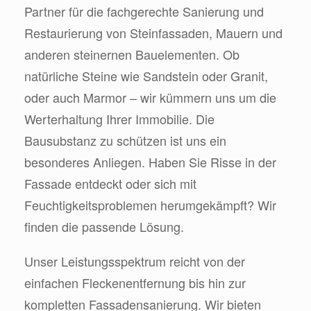
Partner für die fachgerechte Sanierung und
Restaurierung von Steinfassaden, Mauern und
anderen steinernen Bauelementen. Ob
natürliche Steine wie Sandstein oder Granit,
oder auch Marmor – wir kümmern uns um die
Werterhaltung Ihrer Immobilie. Die
Bausubstanz zu schützen ist uns ein
besonderes Anliegen. Haben Sie Risse in der
Fassade entdeckt oder sich mit
Feuchtigkeitsproblemen herumgekämpft? Wir
finden die passende Lösung.
Unser Leistungsspektrum reicht von der
einfachen Fleckenentfernung bis hin zur
kompletten Fassadensanierung. Wir bieten