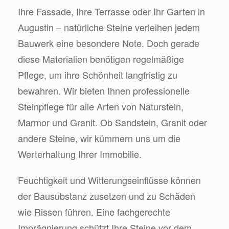
Ihre Fassade, Ihre Terrasse oder Ihr Garten in
Augustin – natürliche Steine verleihen jedem
Bauwerk eine besondere Note. Doch gerade
diese Materialien benötigen regelmäßige
Pflege, um ihre Schönheit langfristig zu
bewahren. Wir bieten Ihnen professionelle
Steinpflege für alle Arten von Naturstein,
Marmor und Granit. Ob Sandstein, Granit oder
andere Steine, wir kümmern uns um die
Werterhaltung Ihrer Immobilie.
Feuchtigkeit und Witterungseinflüsse können
der Bausubstanz zusetzen und zu Schäden
wie Rissen führen. Eine fachgerechte
Imprägnierung schützt Ihre Steine vor dem