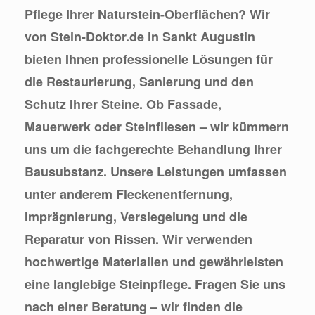
Pflege Ihrer Naturstein-Oberflächen? Wir
von Stein-Doktor.de in Sankt Augustin
bieten Ihnen professionelle Lösungen für
die Restaurierung, Sanierung und den
Schutz Ihrer Steine. Ob Fassade,
Mauerwerk oder Steinfliesen – wir kümmern
uns um die fachgerechte Behandlung Ihrer
Bausubstanz. Unsere Leistungen umfassen
unter anderem Fleckenentfernung,
Imprägnierung, Versiegelung und die
Reparatur von Rissen. Wir verwenden
hochwertige Materialien und gewährleisten
eine langlebige Steinpflege. Fragen Sie uns
nach einer Beratung – wir finden die