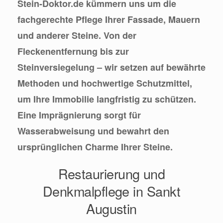
Stein-Doktor.de kümmern uns um die
fachgerechte Pflege Ihrer Fassade, Mauern
und anderer Steine. Von der
Fleckenentfernung bis zur
Steinversiegelung – wir setzen auf bewährte
Methoden und hochwertige Schutzmittel,
um Ihre Immobilie langfristig zu schützen.
Eine Imprägnierung sorgt für
Wasserabweisung und bewahrt den
ursprünglichen Charme Ihrer Steine.
Restaurierung und
Denkmalpflege in Sankt
Augustin