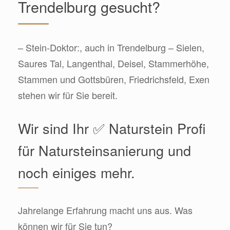
Trendelburg gesucht?
– Stein-Doktor:, auch in Trendelburg – Sielen,
Saures Tal, Langenthal, Deisel, Stammerhöhe,
Stammen und Gottsbüren, Friedrichsfeld, Exen
stehen wir für Sie bereit.
Wir sind Ihr ✅ Naturstein Profi
für Natursteinsanierung und
noch einiges mehr.
Jahrelange Erfahrung macht uns aus. Was
können wir für Sie tun?