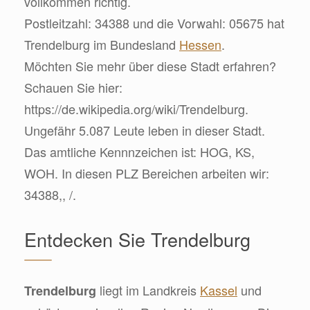
vollkommen richtig.
Postleitzahl: 34388 und die Vorwahl: 05675 hat
Trendelburg im Bundesland
Hessen
.
Möchten Sie mehr über diese Stadt erfahren?
Schauen Sie hier:
https://de.wikipedia.org/wiki/Trendelburg.
Ungefähr 5.087 Leute leben in dieser Stadt.
Das amtliche Kennnzeichen ist: HOG, KS,
WOH. In diesen PLZ Bereichen arbeiten wir:
34388,, /.
Entdecken Sie Trendelburg
liegt im Landkreis
Kassel
und
Trendelburg