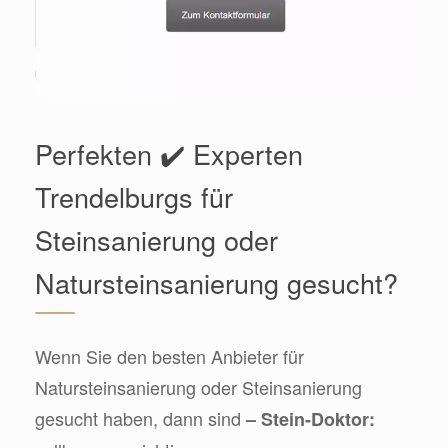
Perfekten ✔️ Experten
Trendelburgs für
Steinsanierung oder
Natursteinsanierung gesucht?
Wenn Sie den besten Anbieter für
Natursteinsanierung oder Steinsanierung
gesucht haben, dann sind
– Stein-Doktor: