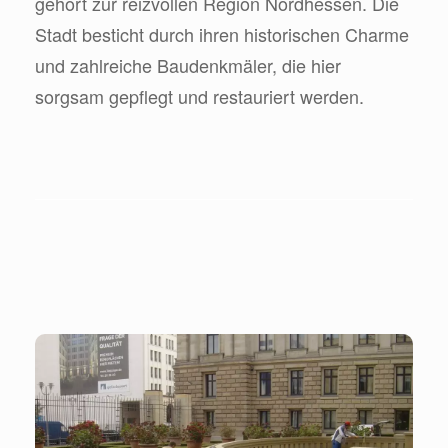
gehört zur reizvollen Region Nordhessen. Die
Stadt besticht durch ihren historischen Charme
und zahlreiche Baudenkmäler, die hier
sorgsam gepflegt und restauriert werden.