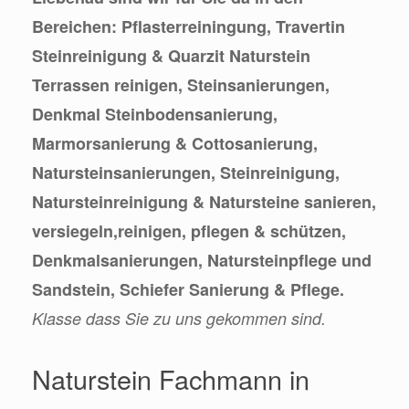
Bereichen: Pflasterreiningung, Travertin
Steinreinigung & Quarzit Naturstein
Terrassen reinigen, Steinsanierungen,
Denkmal Steinbodensanierung,
Marmorsanierung & Cottosanierung,
Natursteinsanierungen, Steinreinigung,
Natursteinreinigung & Natursteine sanieren,
versiegeln,reinigen, pflegen & schützen,
Denkmalsanierungen, Natursteinpflege und
Sandstein, Schiefer Sanierung & Pflege.
Klasse dass Sie zu uns gekommen sind.
Naturstein Fachmann in