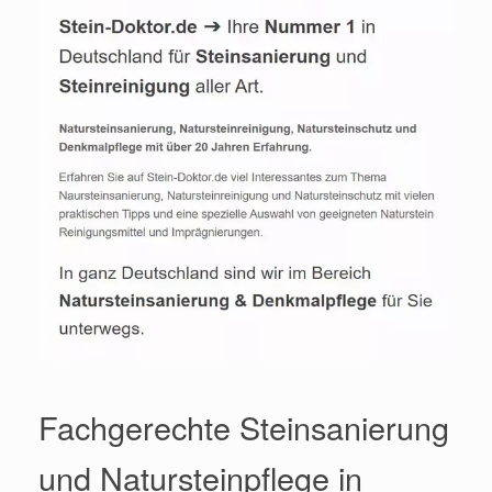
Fachgerechte Steinsanierung
und Natursteinpflege in