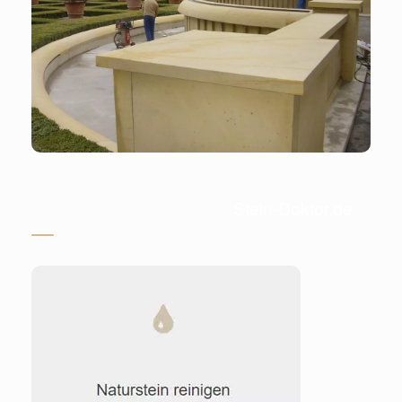
Stein-Doktor.de