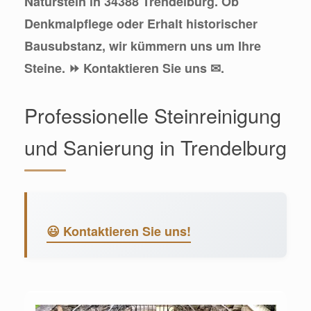
Naturstein in 34388 Trendelburg. Ob
Denkmalpflege oder Erhalt historischer
Bausubstanz, wir kümmern uns um Ihre
Steine. ⏩ Kontaktieren Sie uns ✉.
Professionelle Steinreinigung
und Sanierung in Trendelburg
😃 Kontaktieren Sie uns!