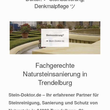
Denkmalpflege ツ
Fachgerechte
Natursteinsanierung in
Trendelburg
Stein-Doktor.de – Ihr erfahrener Partner für
Steinreinigung, Sanierung und Schutz von