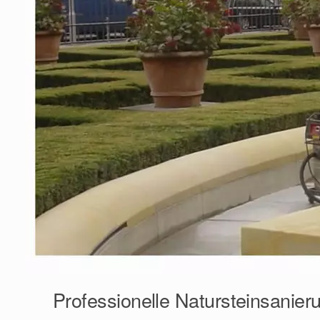
Professionelle Natursteinsanier