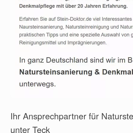
Ihr Ansprechpartner für Naturste
unter Teck