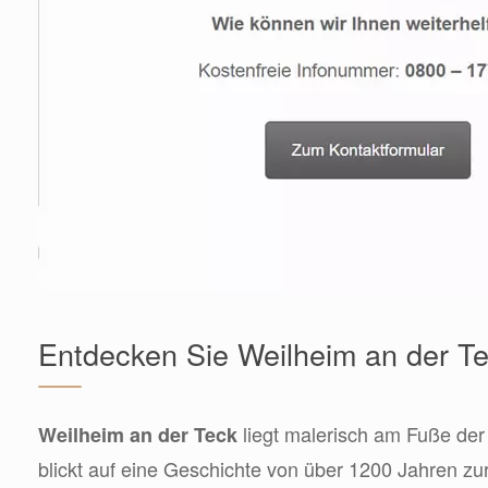
Entdecken Sie Weilheim an der T
liegt malerisch am Fuße de
Weilheim an der Teck
blickt auf eine Geschichte von über 1200 Jahren zu