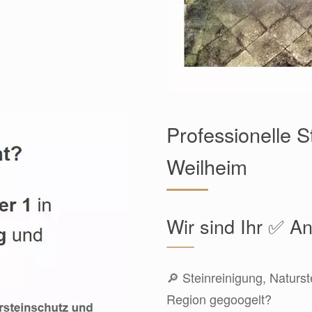
Professionelle 
Weilheim
Wir sind Ihr ✅ An
🔎 Steinreinigung, Naturst
Region gegoogelt?