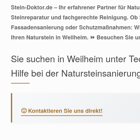
Stein-Doktor.de – Ihr erfahrener Partner für Natu
Steinreparatur und fachgerechte Reinigung. Ob 
Fassadensanierung oder Schutzmaßnahmen: W
Ihren Naturstein in Weilheim. ⏩ Besuchen Sie u
Sie suchen in Weilheim unter Te
Hilfe bei der Natursteinsanierun
🙂 Kontaktieren Sie uns direkt!