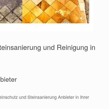
Steinsanierung und Reinigung in
bieter
einschutz und Steinsanierung Anbieter in Ihrer