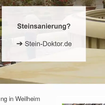
ung in Weilheim