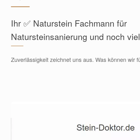
Ihr ✅ Naturstein Fachmann für
Natursteinsanierung und noch vie
Zuverlässigkeit zeichnet uns aus. Was können wir f