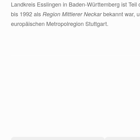
Landkreis Esslingen in Baden-Württemberg ist Teil
bis 1992 als
bekannt war, u
Region Mittlerer Neckar
europäischen Metropolregion Stuttgart.