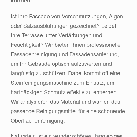
können!
Ist Ihre Fassade von Verschmutzungen, Algen
oder Salzausblühungen gezeichnet? Leidet
Ihre Terrasse unter Verfärbungen und
Feuchtigkeit? Wir bieten Ihnen professionelle
Fassadenreinigung und Fassadensanierung,
um Ihr Gebäude optisch aufzuwerten und
langfristig zu schützen. Dabei kommt oft eine
Steinreinigungsmaschine zum Einsatz, um
hartnäckigen Schmutz effektiv zu entfernen.
Wir analysieren das Material und wählen das
passende Reinigungsmittel für eine schonende
Oberflächenreinigung.
Naturstein ist ein wunderschönes, langlebiges