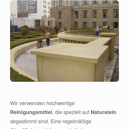
Wir verwenden hochwertige
, die speziell auf
Reinigungsmittel
Naturstein
abgestimmt sind. Eine regelmäßige