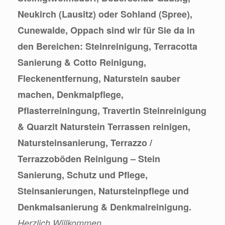
Neukirch (Lausitz) oder Sohland (Spree),
Cunewalde, Oppach sind wir für Sie da in
den Bereichen: Steinreinigung, Terracotta
Sanierung & Cotto Reinigung,
Fleckenentfernung, Naturstein sauber
machen, Denkmalpflege,
Pflasterreiningung, Travertin Steinreinigung
& Quarzit Naturstein Terrassen reinigen,
Natursteinsanierung, Terrazzo /
Terrazzoböden Reinigung – Stein
Sanierung, Schutz und Pflege,
Steinsanierungen, Natursteinpflege und
Denkmalsanierung & Denkmalreinigung.
Herzlich Willkommen.