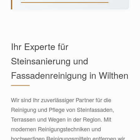
Ihr Experte für
Steinsanierung und
Fassadenreinigung in Wilthen
Wir sind Ihr zuverlässiger Partner für die
Reinigung und Pflege von Steinfassaden,
Terrassen und Wegen in der Region. Mit
modernen Reinigungstechniken und
hochwertigen Reinigungsmitteln entfernen wir