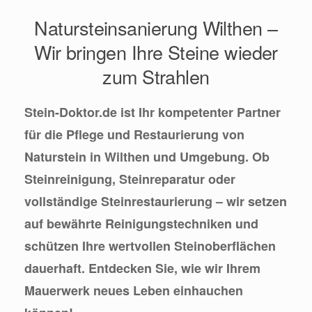
Natursteinsanierung Wilthen –
Wir bringen Ihre Steine wieder
zum Strahlen
Stein-Doktor.de ist Ihr kompetenter Partner
für die Pflege und Restaurierung von
Naturstein in Wilthen und Umgebung. Ob
Steinreinigung, Steinreparatur oder
vollständige Steinrestaurierung – wir setzen
auf bewährte Reinigungstechniken und
schützen Ihre wertvollen Steinoberflächen
dauerhaft. Entdecken Sie, wie wir Ihrem
Mauerwerk neues Leben einhauchen