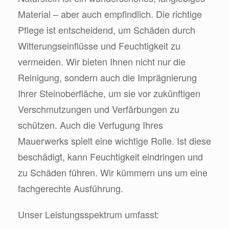
Material – aber auch empfindlich. Die richtige
Pflege ist entscheidend, um Schäden durch
Witterungseinflüsse und Feuchtigkeit zu
vermeiden. Wir bieten Ihnen nicht nur die
Reinigung, sondern auch die Imprägnierung
Ihrer Steinoberfläche, um sie vor zukünftigen
Verschmutzungen und Verfärbungen zu
schützen. Auch die Verfugung Ihres
Mauerwerks spielt eine wichtige Rolle. Ist diese
beschädigt, kann Feuchtigkeit eindringen und
zu Schäden führen. Wir kümmern uns um eine
fachgerechte Ausführung.
Unser Leistungsspektrum umfasst: