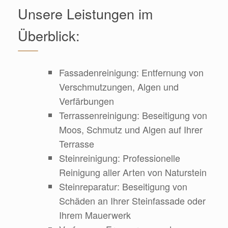
Unsere Leistungen im
Überblick:
Fassadenreinigung: Entfernung von
Verschmutzungen, Algen und
Verfärbungen
Terrassenreinigung: Beseitigung von
Moos, Schmutz und Algen auf Ihrer
Terrasse
Steinreinigung: Professionelle
Reinigung aller Arten von Naturstein
Steinreparatur: Beseitigung von
Schäden an Ihrer Steinfassade oder
Ihrem Mauerwerk