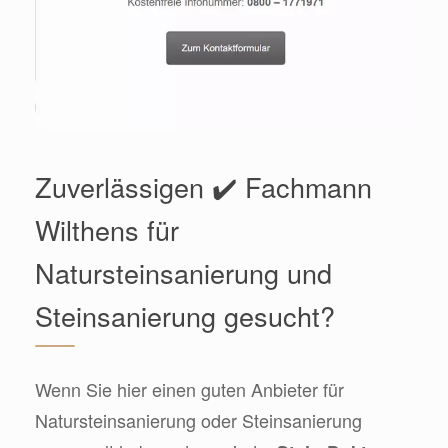
Zuverlässigen ✔️ Fachmann
Wilthens für
Natursteinsanierung und
Steinsanierung gesucht?
Wenn Sie hier einen guten Anbieter für
Natursteinsanierung oder Steinsanierung