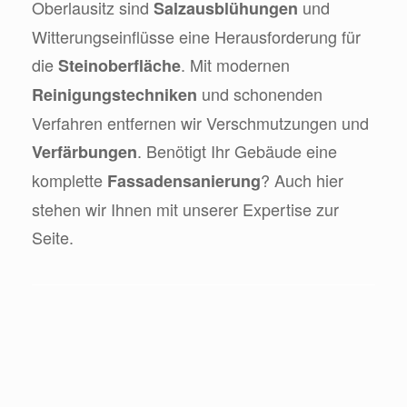
Oberlausitz sind
und
Salzausblühungen
Witterungseinflüsse eine Herausforderung für
die
. Mit modernen
Steinoberfläche
und schonenden
Reinigungstechniken
Verfahren entfernen wir Verschmutzungen und
. Benötigt Ihr Gebäude eine
Verfärbungen
komplette
? Auch hier
Fassadensanierung
stehen wir Ihnen mit unserer Expertise zur
Seite.