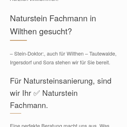
Naturstein Fachmann in
Wilthen gesucht?
– Stein-Doktor:, auch für Wilthen – Tautewalde,
Irgersdorf und Sora stehen wir für Sie bereit.
Für Natursteinsanierung, sind
wir Ihr ✅ Naturstein
Fachmann.
Eine perfekte Beratung macht uns aus. Was