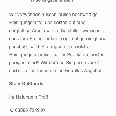
Wir verwenden ausschließlich hochwertige
Reinigungsmittel und setzen auf eine
sorgfältige Arbeitsweise. So stellen wir sicher,
dass Ihre Steinoberfläche optimal gereinigt und
geschützt wird. Sie fragen sich, welche
Reinigungstechniken für Ihr Projekt am besten
geeignet sind? Wir beraten Sie gerne vor Ort
und erstellen Ihnen ein individuelles Angebot.
Stein-Doktor.de
Ihr Naturstein Profi
📞 03586 724940