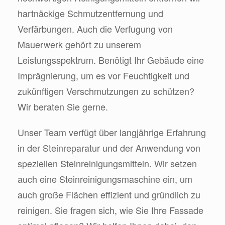
hartnäckige Schmutzentfernung und
Verfärbungen. Auch die Verfugung von
Mauerwerk gehört zu unserem
Leistungsspektrum. Benötigt Ihr Gebäude eine
Imprägnierung, um es vor Feuchtigkeit und
zukünftigen Verschmutzungen zu schützen?
Wir beraten Sie gerne.
Unser Team verfügt über langjährige Erfahrung
in der Steinreparatur und der Anwendung von
speziellen Steinreinigungsmitteln. Wir setzen
auch eine Steinreinigungsmaschine ein, um
auch große Flächen effizient und gründlich zu
reinigen. Sie fragen sich, wie Sie Ihre Fassade