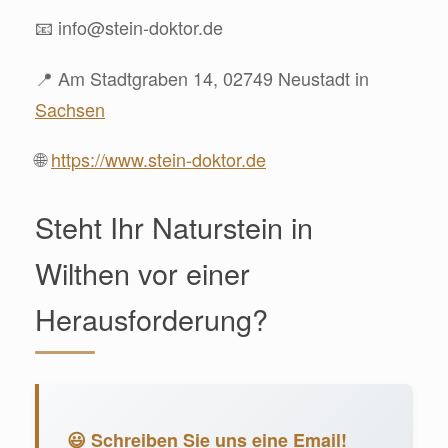
📧
info@stein-doktor.de
📍 Am Stadtgraben 14, 02749 Neustadt in
Sachsen
🌐
https://www.stein-doktor.de
Steht Ihr Naturstein in
Wilthen vor einer
Herausforderung?
😃 Schreiben Sie uns eine Email!