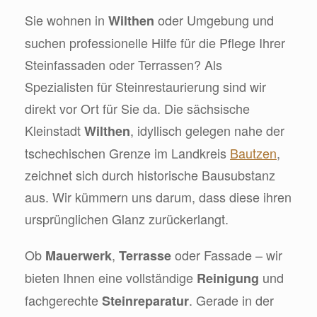
Sie wohnen in
oder Umgebung und
Wilthen
suchen professionelle Hilfe für die Pflege Ihrer
Steinfassaden oder Terrassen? Als
Spezialisten für Steinrestaurierung sind wir
direkt vor Ort für Sie da. Die sächsische
Kleinstadt
, idyllisch gelegen nahe der
Wilthen
tschechischen Grenze im Landkreis
Bautzen
,
zeichnet sich durch historische Bausubstanz
aus. Wir kümmern uns darum, dass diese ihren
ursprünglichen Glanz zurückerlangt.
Ob
,
oder Fassade – wir
Mauerwerk
Terrasse
bieten Ihnen eine vollständige
und
Reinigung
fachgerechte
. Gerade in der
Steinreparatur