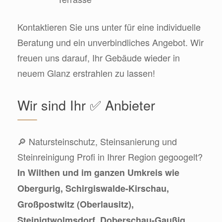
Kontaktieren Sie uns unter für eine individuelle
Beratung und ein unverbindliches Angebot. Wir
freuen uns darauf, Ihr Gebäude wieder in
neuem Glanz erstrahlen zu lassen!
Wir sind Ihr ✅ Anbieter
🔎 Natursteinschutz, Steinsanierung und
Steinreinigung Profi in Ihrer Region gegoogelt?
In Wilthen und im ganzen Umkreis wie
Obergurig, Schirgiswalde-Kirschau,
Großpostwitz (Oberlausitz),
Steinigtwolmsdorf, Doberschau-Gaußig,