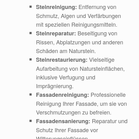
Entfernung von
Steinreinigung:
Schmutz, Algen und Verfärbungen
mit speziellen Reinigungsmitteln.
Beseitigung von
Steinreparatur:
Rissen, Abplatzungen und anderen
Schäden am Naturstein.
Vielseitige
Steinrestaurierung:
Aufarbeitung von Natursteinflächen,
inklusive Verfugung und
Imprägnierung.
Professionelle
Fassadenreinigung:
Reinigung Ihrer Fassade, um sie von
Verschmutzungen zu befreien.
Reparatur und
Fassadensanierung:
Schutz Ihrer Fassade vor
Witterungseinflüssen.