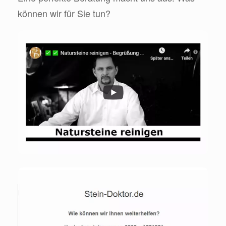
können wir für Sie tun?