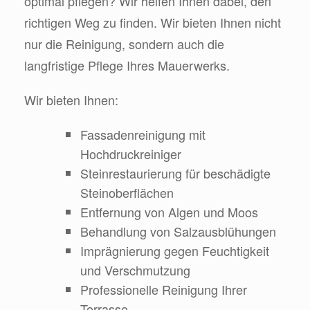
optimal pflegen? Wir helfen Ihnen dabei, den
richtigen Weg zu finden. Wir bieten Ihnen nicht
nur die Reinigung, sondern auch die
langfristige Pflege Ihres Mauerwerks.
Wir bieten Ihnen:
Fassadenreinigung mit
Hochdruckreiniger
Steinrestaurierung für beschädigte
Steinoberflächen
Entfernung von Algen und Moos
Behandlung von Salzausblühungen
Imprägnierung gegen Feuchtigkeit
und Verschmutzung
Professionelle Reinigung Ihrer
Terrasse