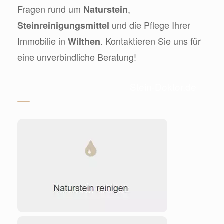
Fragen rund um
,
Naturstein
und die Pflege Ihrer
Steinreinigungsmittel
Immobilie in
. Kontaktieren Sie uns für
Wilthen
eine unverbindliche Beratung!
Stein-Doktor.de