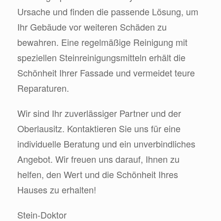
Ursache und finden die passende Lösung, um
Ihr Gebäude vor weiteren Schäden zu
bewahren. Eine regelmäßige Reinigung mit
speziellen Steinreinigungsmitteln erhält die
Schönheit Ihrer Fassade und vermeidet teure
Reparaturen.
Wir sind Ihr zuverlässiger Partner und der
Oberlausitz. Kontaktieren Sie uns für eine
individuelle Beratung und ein unverbindliches
Angebot. Wir freuen uns darauf, Ihnen zu
helfen, den Wert und die Schönheit Ihres
Hauses zu erhalten!
Stein-Doktor