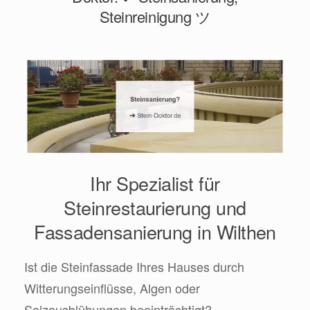
Steinreinigung ツ
Ihr Spezialist für
Steinrestaurierung und
Fassadensanierung in Wilthen
Ist die Steinfassade Ihres Hauses durch
Witterungseinflüsse, Algen oder
Salzausblühungen beeinträchtigt?