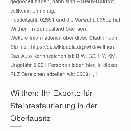
gegoogelt haben, dann sind
– Stein-Doktor:
vollkommen richtig.
Postleitzahl: 02681 und die Vorwahl: 03592 hat
Wilthen im Bundesland Sachsen.
Weitere Informationen über diese Stadt finden
Sie hier: https://de.wikipedia.org/wiki/Wilthen.
Das Auto Kennnzeichen ist: BIW, BZ, HY, KM.
Ungefähr 5.091 Personen leben hier. In diesen
PLZ Bereichen arbeiten wir: 02681,, /.
Wilthen: Ihr Experte für
Steinrestaurierung in der
Oberlausitz