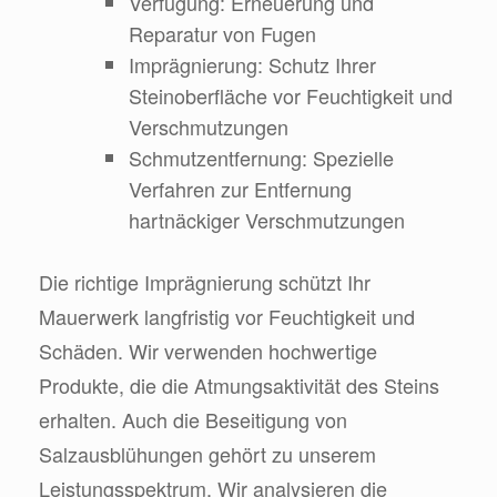
Verfugung: Erneuerung und
Reparatur von Fugen
Imprägnierung: Schutz Ihrer
Steinoberfläche vor Feuchtigkeit und
Verschmutzungen
Schmutzentfernung: Spezielle
Verfahren zur Entfernung
hartnäckiger Verschmutzungen
Die richtige Imprägnierung schützt Ihr
Mauerwerk langfristig vor Feuchtigkeit und
Schäden. Wir verwenden hochwertige
Produkte, die die Atmungsaktivität des Steins
erhalten. Auch die Beseitigung von
Salzausblühungen gehört zu unserem
Leistungsspektrum. Wir analysieren die