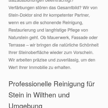
Verfärbungen stören das Gesamtbild? Wir von
Stein-Doktor sind Ihr kompetenter Partner,
wenn es um die schonende Reinigung,
Restaurierung und langfristige Pflege von
Naturstein geht. Ob Mauerwerk, Fassade oder
Terrasse – wir bringen die natürliche Schönheit
Ihrer Steinoberfläche wieder zum Vorschein.
Wir arbeiten präzise und zuverlässig, um den
Wert Ihrer Immobilie zu erhalten.
Professionelle Reinigung für
Stein in Wilthen und
Umgebung