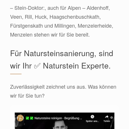
– Stein-Doktor:, auch für Alpen – Aldenhoff,
Veen, Rill, Huck, Haagschenbuschkath,
Fürstgenskath und Millingen, Menzelerheide,
Menzelen stehen wir für Sie bereit.
Für Natursteinsanierung, sind
wir Ihr ✅ Naturstein Experte.
Zuverlässigkeit zeichnet uns aus. Was können
wir für Sie tun?