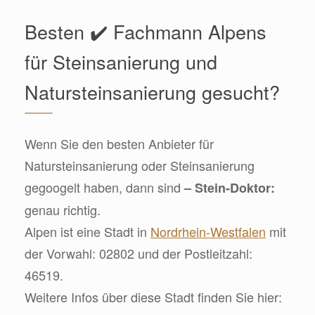
Besten ✔️ Fachmann Alpens
für Steinsanierung und
Natursteinsanierung gesucht?
Wenn Sie den besten Anbieter für
Natursteinsanierung oder Steinsanierung
gegoogelt haben, dann sind
– Stein-Doktor:
genau richtig.
Alpen ist eine Stadt in
Nordrhein-Westfalen
mit
der Vorwahl: 02802 und der Postleitzahl:
46519.
Weitere Infos über diese Stadt finden Sie hier: