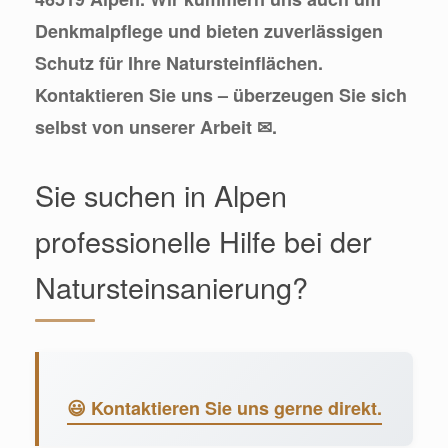
Denkmalpflege und bieten zuverlässigen
Schutz für Ihre Natursteinflächen.
Kontaktieren Sie uns – überzeugen Sie sich
selbst von unserer Arbeit ✉.
Sie suchen in Alpen
professionelle Hilfe bei der
Natursteinsanierung?
😃 Kontaktieren Sie uns gerne direkt.