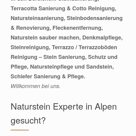
Terracotta Sanierung & Cotto Reinigung,
Natursteinsanierung, Steinbodensanierung
& Renovierung, Fleckenentfernung,
Naturstein sauber machen, Denkmalpflege,
Steinreinigung, Terrazzo / Terrazzoböden
Reinigung – Stein Sanierung, Schutz und
Pflege, Natursteinpflege und Sandstein,
Schiefer Sanierung & Pflege.
Willkommen bei uns.
Naturstein Experte in Alpen
gesucht?