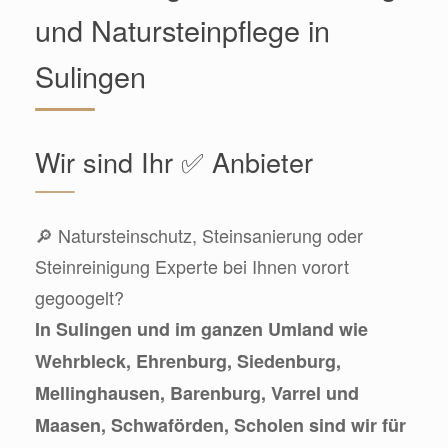
und Natursteinpflege in
Sulingen
Wir sind Ihr ✅ Anbieter
🔎 Natursteinschutz, Steinsanierung oder
Steinreinigung Experte bei Ihnen vorort
gegoogelt?
In Sulingen und im ganzen Umland wie
Wehrbleck, Ehrenburg, Siedenburg,
Mellinghausen, Barenburg, Varrel und
Maasen, Schwaförden, Scholen sind wir für