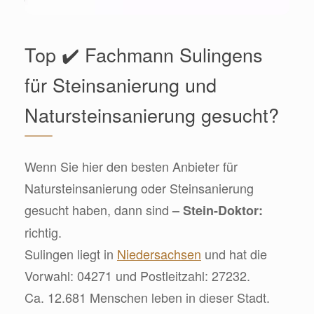
Top ✔️ Fachmann Sulingens
für Steinsanierung und
Natursteinsanierung gesucht?
Wenn Sie hier den besten Anbieter für
Natursteinsanierung oder Steinsanierung
gesucht haben, dann sind
– Stein-Doktor:
richtig.
Sulingen liegt in
Niedersachsen
und hat die
Vorwahl: 04271 und Postleitzahl: 27232.
Ca. 12.681 Menschen leben in dieser Stadt.