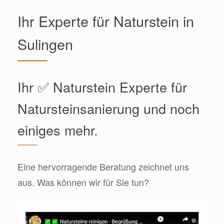
Ihr Experte für Naturstein in
Sulingen
Ihr ✅ Naturstein Experte für
Natursteinsanierung und noch
einiges mehr.
Eine hervorragende Beratung zeichnet uns
aus. Was können wir für Sie tun?