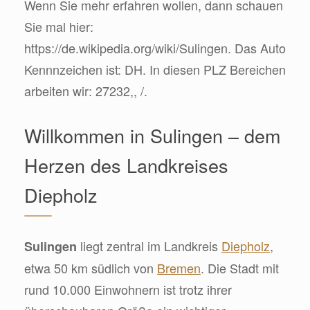
Wenn Sie mehr erfahren wollen, dann schauen
Sie mal hier:
https://de.wikipedia.org/wiki/Sulingen. Das Auto
Kennnzeichen ist: DH. In diesen PLZ Bereichen
arbeiten wir: 27232,, /.
Willkommen in Sulingen – dem
Herzen des Landkreises
Diepholz
liegt zentral im Landkreis
Diepholz
,
Sulingen
etwa 50 km südlich von
Bremen
. Die Stadt mit
rund 10.000 Einwohnern ist trotz ihrer