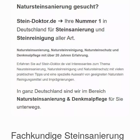
Fachkundige Steinsanierung