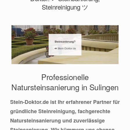
Steinreinigung ツ
Professionelle
Natursteinsanierung in Sulingen
Stein-Doktor.de ist Ihr erfahrener Partner für
gründliche Steinreinigung, fachgerechte
Natursteinsanierung und zuverlässige
Steinsanierung. Wir kümmern uns ebenso