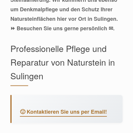
um Denkmalpflege und den Schutz Ihrer
Natursteinflächen hier vor Ort in Sulingen.
⏩ Besuchen Sie uns gerne persönlich ✉.
Professionelle Pflege und
Reparatur von Naturstein in
Sulingen
🙂 Kontaktieren Sie uns per Email!