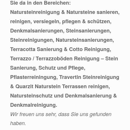
Sie da in den Bereichen:
Natursteinreinigung & Natursteine sanieren,
reinigen, versiegeln, pflegen & schützen,
Denkmalsanierungen, Steinsanierungen,
Steinreinigungen, Natursteinsanierungen,
Terracotta Sanierung & Cotto Reinigung,
Terrazzo / Terrazzoböden Reinigung – Stein
Sanierung, Schutz und Pflege,
Pflasterreiningung, Travertin Steinreinigung
& Quarzit Naturstein Terrassen reinigen,
Natursteinschutz und Denkmalsanierung &
Denkmalreinigung.
Wir freuen uns sehr, dass Sie uns gefunden
haben.