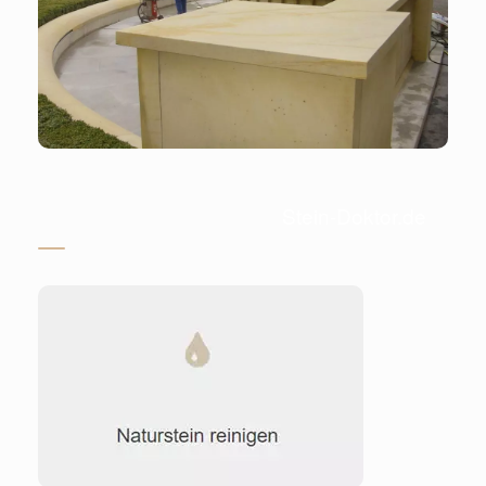
Stein-Doktor.de