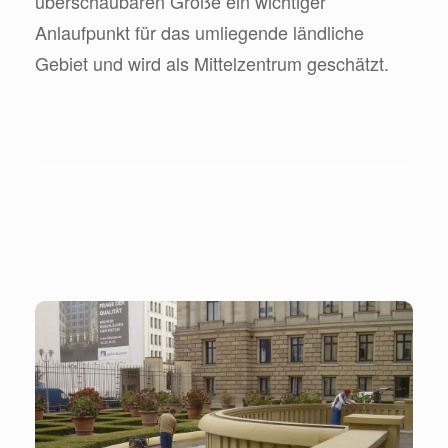
überschaubaren Größe ein wichtiger
Anlaufpunkt für das umliegende ländliche
Gebiet und wird als Mittelzentrum geschätzt.