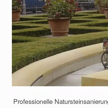
Professionelle Natursteinsanierun