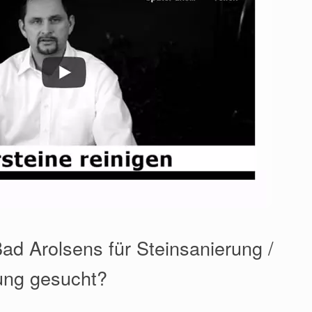
ad Arolsens für Steinsanierung /
ung gesucht?