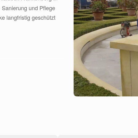
 Sanierung und Pflege
 langfristig geschützt