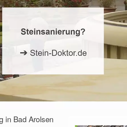
g in Bad Arolsen