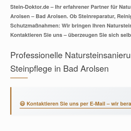
Stein-Doktor.de – Ihr erfahrener Partner für Natu
Arolsen – Bad Arolsen. Ob Steinreparatur, Rein
Schutzmaßnahmen: Wir bringen Ihren Naturstein
Kontaktieren Sie uns – überzeugen Sie sich selb
Professionelle Natursteinsanier
Steinpflege in Bad Arolsen
😃 Kontaktieren Sie uns per E-Mail – wir bera