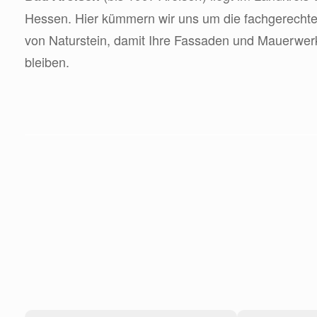
Hessen. Hier kümmern wir uns um die fachgerechte
von Naturstein, damit Ihre Fassaden und Mauerwerke
bleiben.