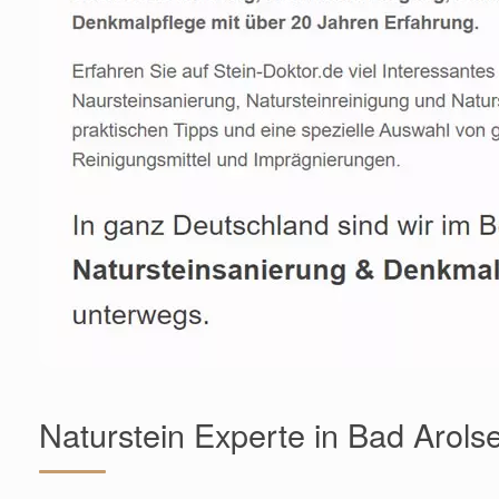
Naturstein Experte in Bad Arols