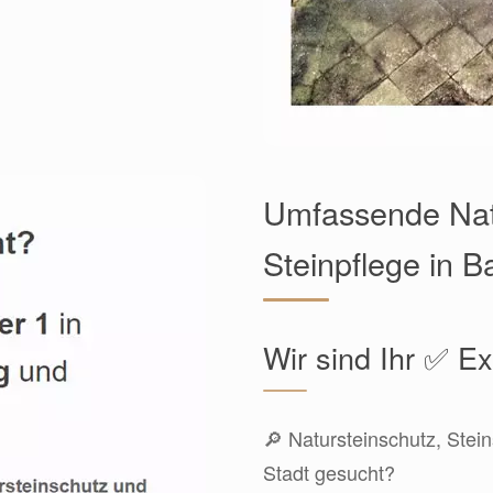
Umfassende Nat
Steinpflege in B
Wir sind Ihr ✅ E
🔎 Natursteinschutz, Stein
Stadt gesucht?