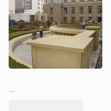
Stein-Doktor.de