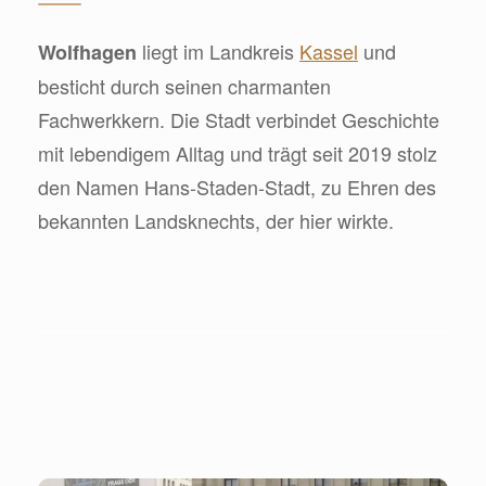
liegt im Landkreis
Kassel
und
Wolfhagen
besticht durch seinen charmanten
Fachwerkkern. Die Stadt verbindet Geschichte
mit lebendigem Alltag und trägt seit 2019 stolz
den Namen Hans-Staden-Stadt, zu Ehren des
bekannten Landsknechts, der hier wirkte.