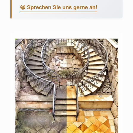
😃 Sprechen Sie uns gerne an!