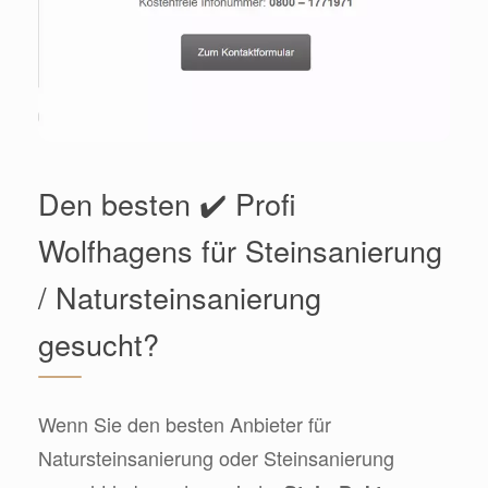
Den besten ✔️ Profi
Wolfhagens für Steinsanierung
/ Natursteinsanierung
gesucht?
Wenn Sie den besten Anbieter für
Natursteinsanierung oder Steinsanierung