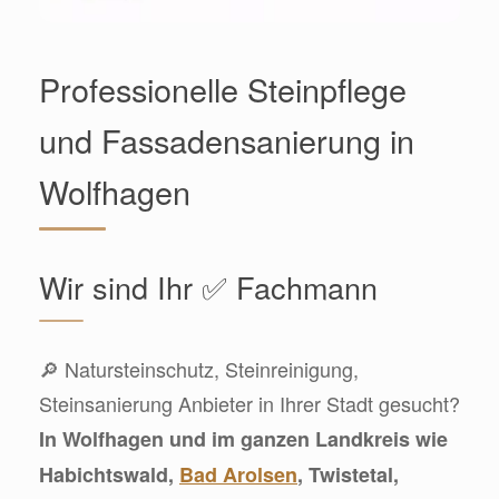
Professionelle Steinpflege
und Fassadensanierung in
Wolfhagen
Wir sind Ihr ✅ Fachmann
🔎 Natursteinschutz, Steinreinigung,
Steinsanierung Anbieter in Ihrer Stadt gesucht?
In Wolfhagen und im ganzen Landkreis wie
Habichtswald,
Bad Arolsen
, Twistetal,