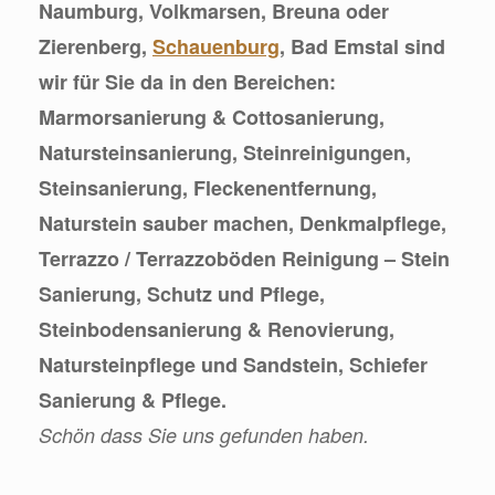
Naumburg, Volkmarsen, Breuna oder
Zierenberg,
Schauenburg
, Bad Emstal sind
wir für Sie da in den Bereichen:
Marmorsanierung & Cottosanierung,
Natursteinsanierung, Steinreinigungen,
Steinsanierung, Fleckenentfernung,
Naturstein sauber machen, Denkmalpflege,
Terrazzo / Terrazzoböden Reinigung – Stein
Sanierung, Schutz und Pflege,
Steinbodensanierung & Renovierung,
Natursteinpflege und Sandstein, Schiefer
Sanierung & Pflege.
Schön dass Sie uns gefunden haben.