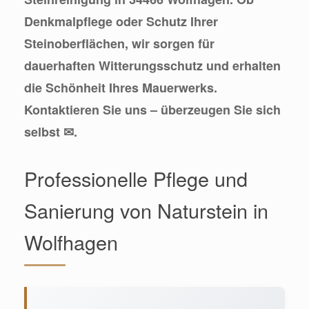
Denkmalpflege oder Schutz Ihrer
Steinoberflächen, wir sorgen für
dauerhaften Witterungsschutz und erhalten
die Schönheit Ihres Mauerwerks.
Kontaktieren Sie uns – überzeugen Sie sich
selbst ✉.
Professionelle Pflege und
Sanierung von Naturstein in
Wolfhagen