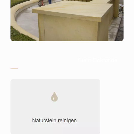
Stein-Doktor.de