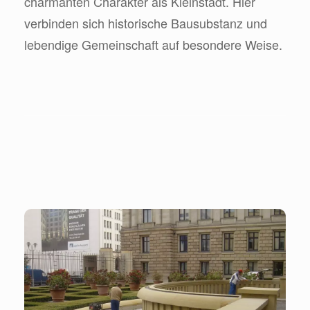
charmanten Charakter als Kleinstadt. Hier
verbinden sich historische Bausubstanz und
lebendige Gemeinschaft auf besondere Weise.