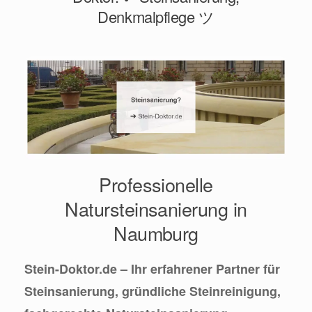
Denkmalpflege ツ
Professionelle
Natursteinsanierung in
Naumburg
Stein-Doktor.de – Ihr erfahrener Partner für
Steinsanierung, gründliche Steinreinigung,