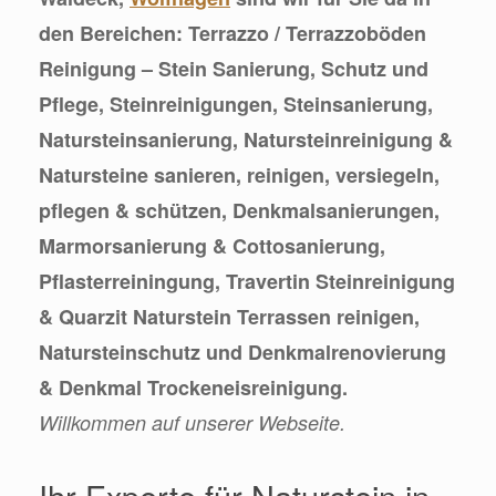
den Bereichen: Terrazzo / Terrazzoböden
Reinigung – Stein Sanierung, Schutz und
Pflege, Steinreinigungen, Steinsanierung,
Natursteinsanierung, Natursteinreinigung &
Natursteine sanieren, reinigen, versiegeln,
pflegen & schützen, Denkmalsanierungen,
Marmorsanierung & Cottosanierung,
Pflasterreiningung, Travertin Steinreinigung
& Quarzit Naturstein Terrassen reinigen,
Natursteinschutz und Denkmalrenovierung
& Denkmal Trockeneisreinigung.
Willkommen auf unserer Webseite.
Ihr Experte für Naturstein in