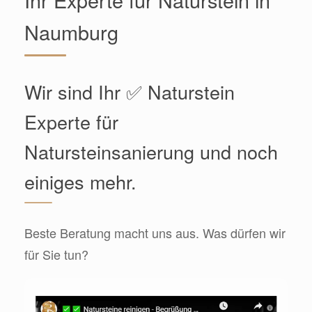
Naumburg
Wir sind Ihr ✅ Naturstein
Experte für
Natursteinsanierung und noch
einiges mehr.
Beste Beratung macht uns aus. Was dürfen wir
für Sie tun?