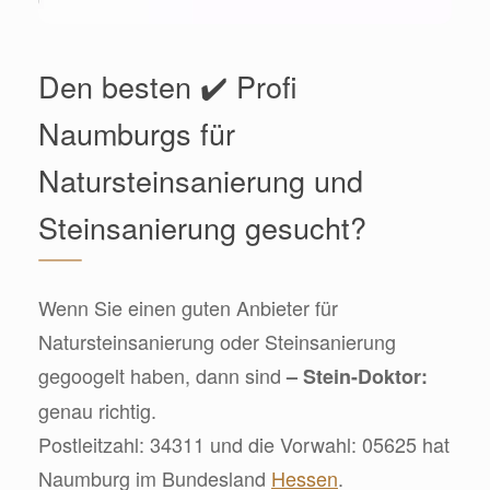
Den besten ✔️ Profi
Naumburgs für
Natursteinsanierung und
Steinsanierung gesucht?
Wenn Sie einen guten Anbieter für
Natursteinsanierung oder Steinsanierung
gegoogelt haben, dann sind
– Stein-Doktor:
genau richtig.
Postleitzahl: 34311 und die Vorwahl: 05625 hat
Naumburg im Bundesland
Hessen
.