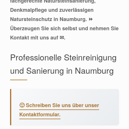
fachgerechte Natursteinsanierung,
Denkmalpflege und zuverlässigen
Natursteinschutz in Naumburg. ⏩
Überzeugen Sie sich selbst und nehmen Sie
Kontakt mit uns auf ✉.
Professionelle Steinreinigung
und Sanierung in Naumburg
🙂 Schreiben Sie uns über unser
Kontaktformular.