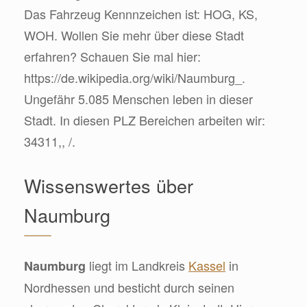
Das Fahrzeug Kennnzeichen ist: HOG, KS,
WOH. Wollen Sie mehr über diese Stadt
erfahren? Schauen Sie mal hier:
https://de.wikipedia.org/wiki/Naumburg_.
Ungefähr 5.085 Menschen leben in dieser
Stadt. In diesen PLZ Bereichen arbeiten wir:
34311,, /.
Wissenswertes über
Naumburg
liegt im Landkreis
Kassel
in
Naumburg
Nordhessen und besticht durch seinen