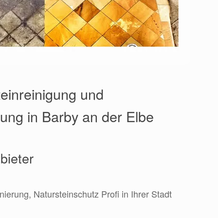
einreinigung und
rung in Barby an der Elbe
bieter
nierung, Natursteinschutz Profi in Ihrer Stadt