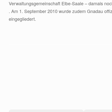
Verwaltungsgemeinschaft Elbe-Saale – damals n
. Am 1. September 2010 wurde zudem Gnadau offizie
eingegliedert.