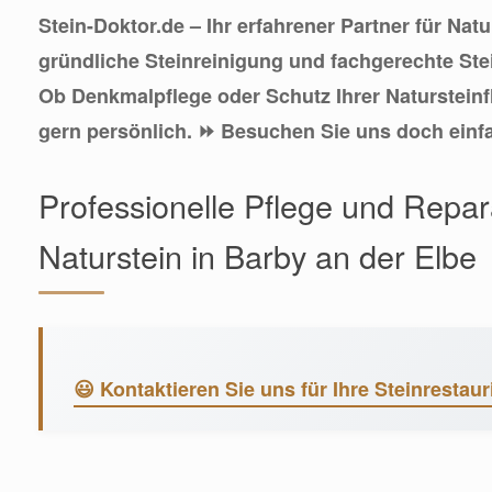
Stein-Doktor.de – Ihr erfahrener Partner für Nat
gründliche Steinreinigung und fachgerechte Ste
Ob Denkmalpflege oder Schutz Ihrer Natursteinf
gern persönlich. ⏩ Besuchen Sie uns doch einf
Professionelle Pflege und Repar
Naturstein in Barby an der Elbe
😃 Kontaktieren Sie uns für Ihre Steinrestaur