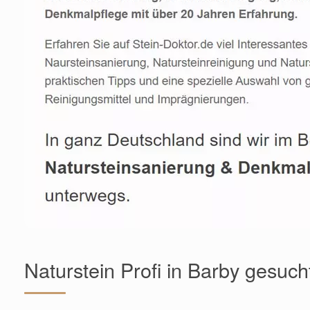
Naturstein Profi in Barby gesuch