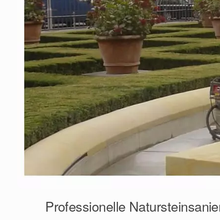
Professionelle Natursteinsanie