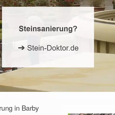
rung in Barby