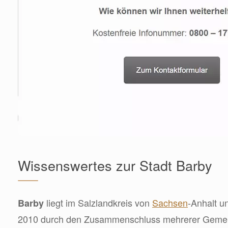
Wissenswertes zur Stadt Barby
liegt im Salzlandkreis von
Sachsen
-Anhalt u
Barby
2010 durch den Zusammenschluss mehrerer Gemei