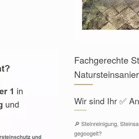
Fachgerechte St
Natursteinsanie
Wir sind Ihr ✅ An
🔎 Steinreinigung, Steinsa
gegoogelt?