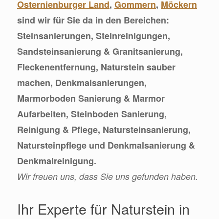
Osternienburger Land
,
Gommern
,
Möckern
sind wir für Sie da in den Bereichen:
Steinsanierungen, Steinreinigungen,
Sandsteinsanierung & Granitsanierung,
Fleckenentfernung, Naturstein sauber
machen, Denkmalsanierungen,
Marmorboden Sanierung & Marmor
Aufarbeiten, Steinboden Sanierung,
Reinigung & Pflege, Natursteinsanierung,
Natursteinpflege und Denkmalsanierung &
Denkmalreinigung.
Wir freuen uns, dass Sie uns gefunden haben.
Ihr Experte für Naturstein in