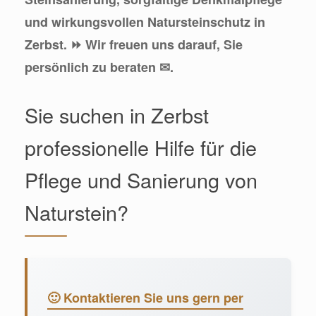
und wirkungsvollen Natursteinschutz in
Zerbst. ⏩ Wir freuen uns darauf, Sie
persönlich zu beraten ✉.
Sie suchen in Zerbst
professionelle Hilfe für die
Pflege und Sanierung von
Naturstein?
🙂 Kontaktieren Sie uns gern per