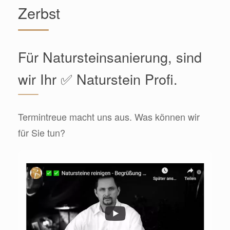
Zerbst
Für Natursteinsanierung, sind
wir Ihr ✅ Naturstein Profi.
Termintreue macht uns aus. Was können wir
für Sie tun?