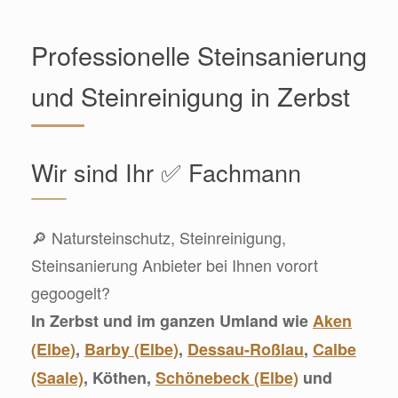
Professionelle Steinsanierung
und Steinreinigung in Zerbst
Wir sind Ihr ✅ Fachmann
🔎 Natursteinschutz, Steinreinigung,
Steinsanierung Anbieter bei Ihnen vorort
gegoogelt?
In Zerbst und im ganzen Umland wie
Aken
(Elbe)
,
Barby (Elbe)
,
Dessau-Roßlau
,
Calbe
(Saale)
, Köthen,
Schönebeck (Elbe)
und