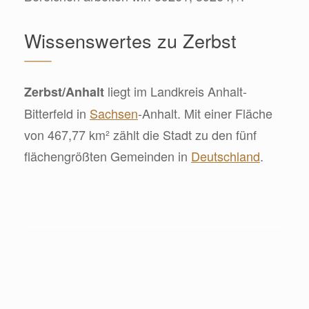
Wissenswertes zu Zerbst
liegt im Landkreis Anhalt-
Zerbst/Anhalt
Bitterfeld in
Sachsen
-Anhalt. Mit einer Fläche
von 467,77 km² zählt die Stadt zu den fünf
flächengrößten Gemeinden in
Deutschland
.