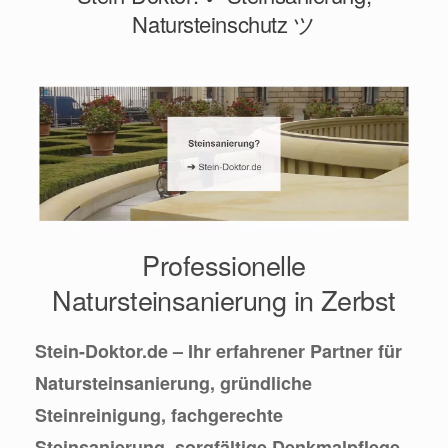
Natursteinschutz ツ
Professionelle
Natursteinsanierung in Zerbst
Stein-Doktor.de – Ihr erfahrener Partner für
Natursteinsanierung, gründliche
Steinreinigung, fachgerechte
Steinsanierung, sorgfältige Denkmalpflege