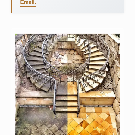
Email.