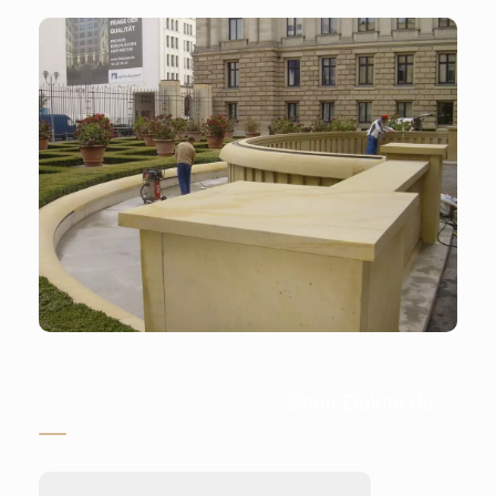
Stein-Doktor.de