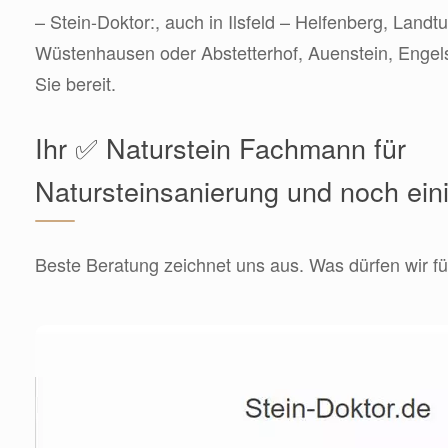
– Stein-Doktor:, auch in Ilsfeld – Helfenberg, Land
Wüstenhausen oder Abstetterhof, Auenstein, Engels
Sie bereit.
Ihr ✅ Naturstein Fachmann für
Natursteinsanierung und noch ein
Beste Beratung zeichnet uns aus. Was dürfen wir fü