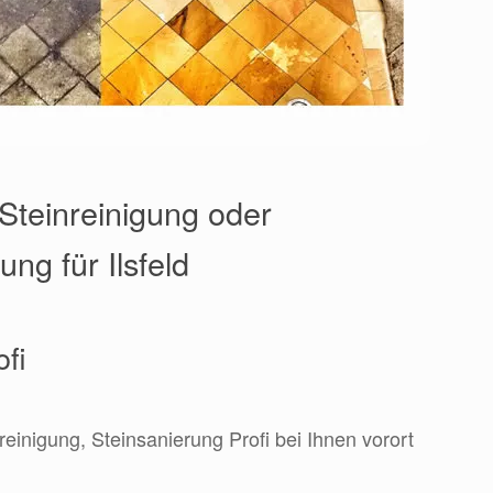
Steinreinigung oder
ng für Ilsfeld
ofi
reinigung, Steinsanierung Profi bei Ihnen vorort