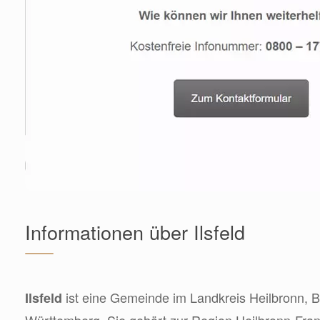
Informationen über Ilsfeld
ist eine Gemeinde im Landkreis Heilbronn, 
Ilsfeld