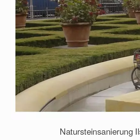
Natursteinsanierung Il