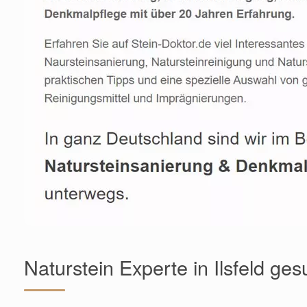
Naturstein Experte in Ilsfeld ges