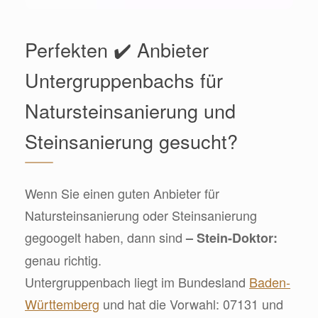
Perfekten ✔️ Anbieter
Untergruppenbachs für
Natursteinsanierung und
Steinsanierung gesucht?
Wenn Sie einen guten Anbieter für
Natursteinsanierung oder Steinsanierung
gegoogelt haben, dann sind
– Stein-Doktor:
genau richtig.
Untergruppenbach liegt im Bundesland
Baden-
Württemberg
und hat die Vorwahl: 07131 und