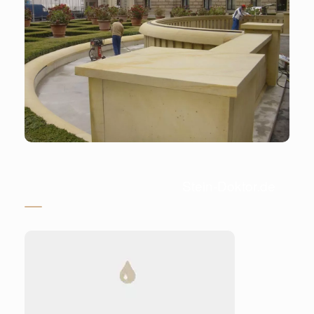
Stein-Doktor.de