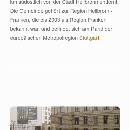
km südöstlich von der Stadt Heilbronn entfernt.
Die Gemeinde gehört zur Region Heilbronn-
Franken, die bis 2003 als Region Franken
bekannt war, und befindet sich am Rand der
europäischen Metropolregion
Stuttgart
.