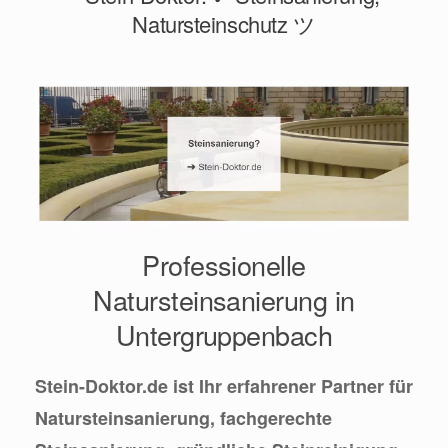
Natursteinschutz ツ
Professionelle
Natursteinsanierung in
Untergruppenbach
Stein-Doktor.de ist Ihr erfahrener Partner für
Natursteinsanierung, fachgerechte