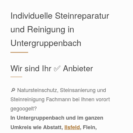
Individuelle Steinreparatur
und Reinigung in
Untergruppenbach
Wir sind Ihr ✅ Anbieter
🔎 Natursteinschutz, Steinsanierung und
Steinreinigung Fachmann bei Ihnen vorort
gegoogelt?
In Untergruppenbach und im ganzen
Umkreis wie Abstatt,
Ilsfeld
, Flein,