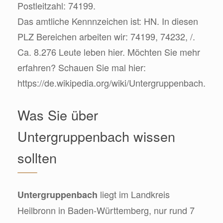
Postleitzahl: 74199.
Das amtliche Kennnzeichen ist: HN. In diesen
PLZ Bereichen arbeiten wir: 74199, 74232, /.
Ca. 8.276 Leute leben hier. Möchten Sie mehr
erfahren? Schauen Sie mal hier:
https://de.wikipedia.org/wiki/Untergruppenbach.
Was Sie über
Untergruppenbach wissen
sollten
liegt im Landkreis
Untergruppenbach
Heilbronn in Baden-Württemberg, nur rund 7