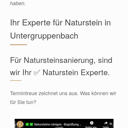
haben.
Ihr Experte für Naturstein in
Untergruppenbach
Für Natursteinsanierung, sind
wir Ihr ✅ Naturstein Experte.
Termintreue zeichnet uns aus. Was können wir
für Sie tun?