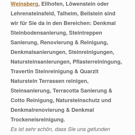
Weinsberg
, Ellhofen, Löwenstein oder
Lehrensteinsfeld, Talheim, Beilstein sind
wir für Sie da in den Bereichen: Denkmal
Steinbodensanierung, Steintreppen
Sanierung, Renovierung & Reinigung,
Denkmalsanierungen, Steinreinigungen,
Natursteinsanierungen, Pflasterreiningung,
Travertin Steinreinigung & Quarzit
Naturstein Terrassen reinigen,
Steinsanierung, Terracotta Sanierung &
Cotto Reinigung, Natursteinschutz und
Denkmalrenovierung & Denkmal
Trockeneisreinigung.
Es ist sehr schön, dass Sie uns gefunden