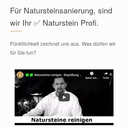
Für Natursteinsanierung, sind
wir Ihr ✅ Naturstein Profi.
Pünktlichkeit zeichnet uns aus. Was dürfen wir
für Sie tun?