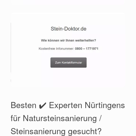
Besten ✔️ Experten Nürtingens
für Natursteinsanierung /
Steinsanierung gesucht?