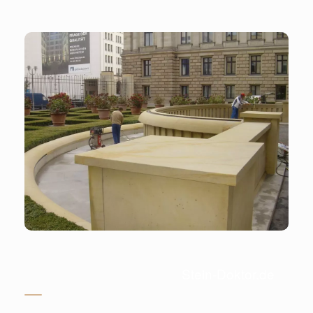
Stein-Doktor.de