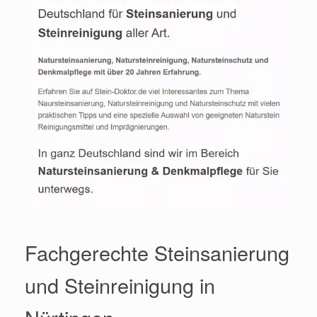
Fachgerechte Steinsanierung
und Steinreinigung in