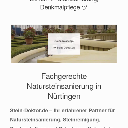
Denkmalpflege ツ
Fachgerechte
Natursteinsanierung in
Nürtingen
Stein-Doktor.de – Ihr erfahrener Partner für
Natursteinsanierung, Steinreinigung,