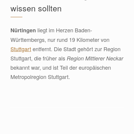
wissen sollten
liegt im Herzen Baden-
Nürtingen
Württembergs, nur rund 19 Kilometer von
Stuttgart
entfernt. Die Stadt gehört zur Region
Stuttgart, die früher als
Region Mittlerer Neckar
bekannt war, und ist Teil der europäischen
Metropolregion Stuttgart.