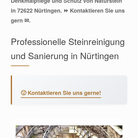
Denkmalpflege und Schutz von Naturstein
in 72622 Nürtingen. ⏩ Kontaktieren Sie uns
gern ✉.
Professionelle Steinreinigung
und Sanierung in Nürtingen
🙂 Kontaktieren Sie uns gerne!