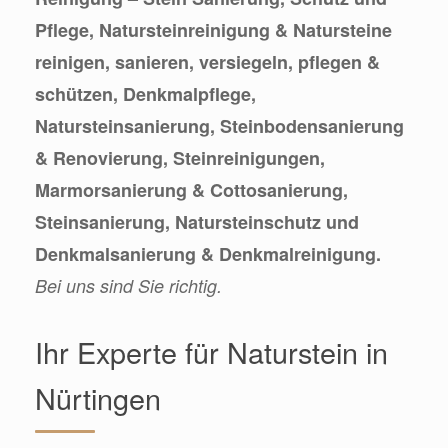
Pflege, Natursteinreinigung & Natursteine
reinigen, sanieren, versiegeln, pflegen &
schützen, Denkmalpflege,
Natursteinsanierung, Steinbodensanierung
& Renovierung, Steinreinigungen,
Marmorsanierung & Cottosanierung,
Steinsanierung, Natursteinschutz und
Denkmalsanierung & Denkmalreinigung.
Bei uns sind Sie richtig.
Ihr Experte für Naturstein in
Nürtingen