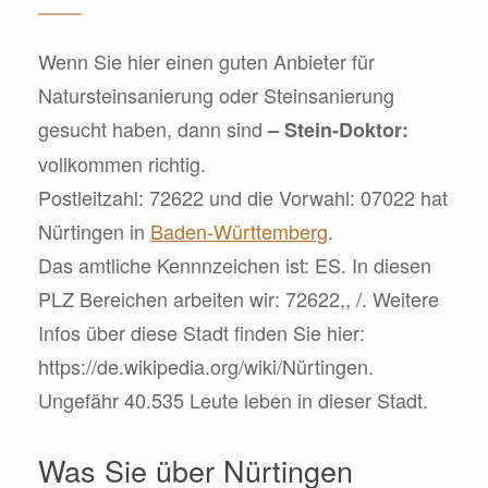
Wenn Sie hier einen guten Anbieter für
Natursteinsanierung oder Steinsanierung
gesucht haben, dann sind
– Stein-Doktor:
vollkommen richtig.
Postleitzahl: 72622 und die Vorwahl: 07022 hat
Nürtingen in
Baden-Württemberg
.
Das amtliche Kennnzeichen ist: ES. In diesen
PLZ Bereichen arbeiten wir: 72622,, /. Weitere
Infos über diese Stadt finden Sie hier:
https://de.wikipedia.org/wiki/Nürtingen.
Ungefähr 40.535 Leute leben in dieser Stadt.
Was Sie über Nürtingen