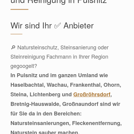
Wir sind Ihr ✅ Anbieter
🔎 Natursteinschutz, Steinsanierung oder
Steinreinigung Fachmann in Ihrer Region
gegoogelt?
In Pulsnitz und im ganzen Umland wie
Haselbachtal, Wachau, Frankenthal, Ohorn,
Steina, Lichtenberg und
Großröhrsdorf
,
Bretnig-Hauswalde, Großnaundorf sind wir
für Sie da in den Bereichen:
Natursteinsanierungen, Fleckenentfernung,
Naturstein sauber machen,