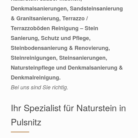
Denkmalsanierungen, Sandsteinsanierung
& Granitsanierung, Terrazzo /
Terrazzoböden Reinigung – Stein
Sanierung, Schutz und Pflege,
Steinbodensanierung & Renovierung,
Steinreinigungen, Steinsanierungen,
Natursteinpflege und Denkmalsanierung &
Denkmalreinigung.
Bei uns sind Sie richtig.
Ihr Spezialist für Naturstein in
Pulsnitz