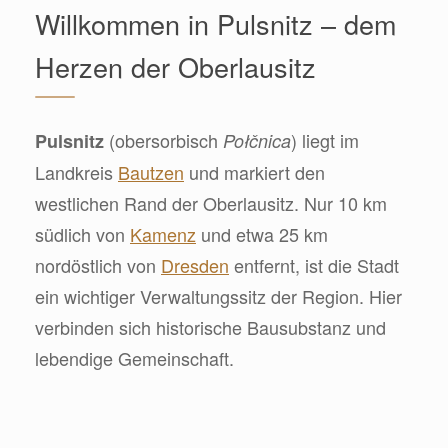
Willkommen in Pulsnitz – dem
Herzen der Oberlausitz
(obersorbisch
) liegt im
Pulsnitz
Połčnica
Landkreis
Bautzen
und markiert den
westlichen Rand der Oberlausitz. Nur 10 km
südlich von
Kamenz
und etwa 25 km
nordöstlich von
Dresden
entfernt, ist die Stadt
ein wichtiger Verwaltungssitz der Region. Hier
verbinden sich historische Bausubstanz und
lebendige Gemeinschaft.