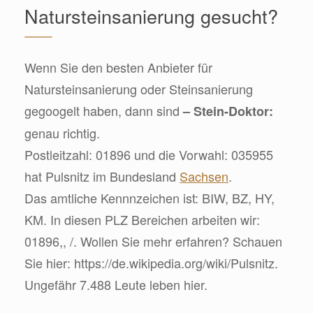
Natursteinsanierung gesucht?
Wenn Sie den besten Anbieter für
Natursteinsanierung oder Steinsanierung
gegoogelt haben, dann sind
– Stein-Doktor:
genau richtig.
Postleitzahl: 01896 und die Vorwahl: 035955
hat Pulsnitz im Bundesland
Sachsen
.
Das amtliche Kennnzeichen ist: BIW, BZ, HY,
KM. In diesen PLZ Bereichen arbeiten wir:
01896,, /. Wollen Sie mehr erfahren? Schauen
Sie hier: https://de.wikipedia.org/wiki/Pulsnitz.
Ungefähr 7.488 Leute leben hier.