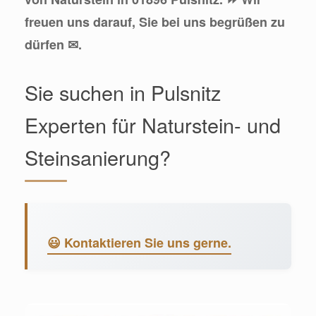
freuen uns darauf, Sie bei uns begrüßen zu
dürfen ✉.
Sie suchen in Pulsnitz
Experten für Naturstein- und
Steinsanierung?
😃 Kontaktieren Sie uns gerne.