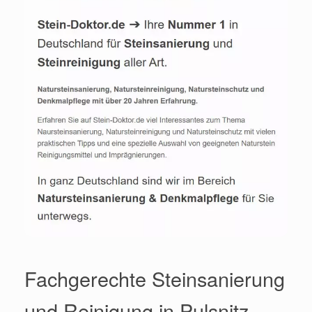
Fachgerechte Steinsanierung
und Reinigung in Pulsnitz