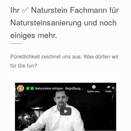
Ihr ✅ Naturstein Fachmann für
Natursteinsanierung und noch
einiges mehr.
Pünktlichkeit zeichnet uns aus. Was dürfen wir
für Sie tun?