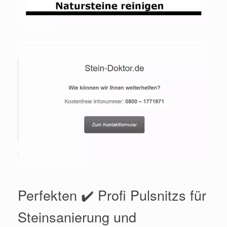
Perfekten ✔️ Profi Pulsnitzs für
Steinsanierung und