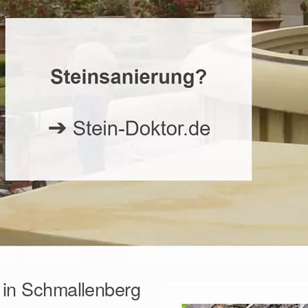
g in Schmallenberg