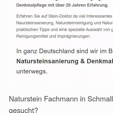
Naturstein Fachmann in Schmal
gesucht?