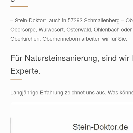
– Stein-Doktor:, auch in 57392 Schmallenberg – O
Obersorpe, Wulwesort, Osterwald, Ohlenbach oder
Oberkirchen, Oberhenneborn arbeiten wir für Sie.
Für Natursteinsanierung, sind wir 
Experte.
Langjährige Erfahrung zeichnet uns aus. Was können