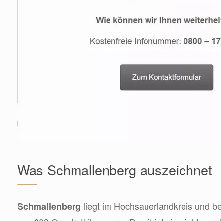
Was Schmallenberg auszeichnet
liegt im Hochsauerlandkreis und be
Schmallenberg