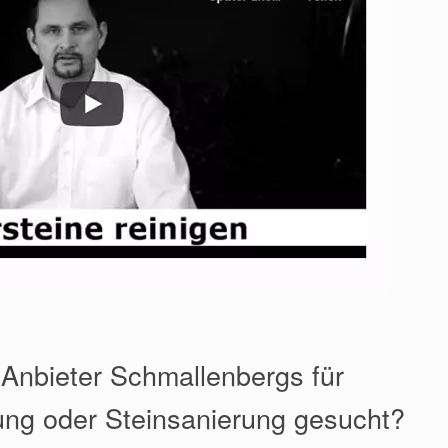
 Anbieter Schmallenbergs für
ung oder Steinsanierung gesucht?