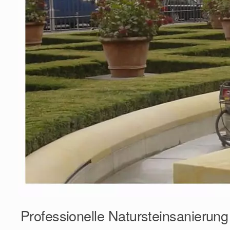
Professionelle Natursteinsanierun