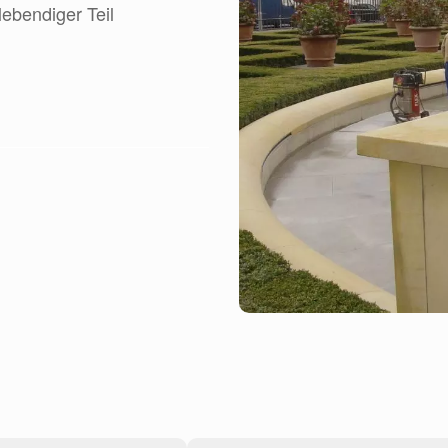
lebendiger Teil