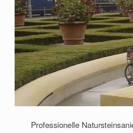
Professionelle Natursteinsani