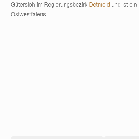
Gütersloh im Regierungsbezirk
Detmold
und ist ein 
Ostwestfalens.