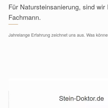
Für Natursteinsanierung, sind wir 
Fachmann.
Jahrelange Erfahrung zeichnet uns aus. Was können