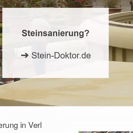
erung in Verl