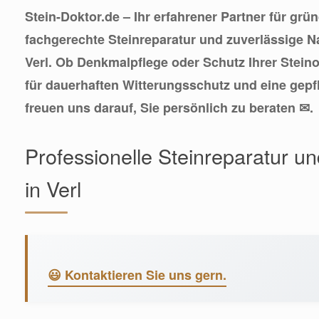
Stein-Doktor.de – Ihr erfahrener Partner für grü
fachgerechte Steinreparatur und zuverlässige N
Verl. Ob Denkmalpflege oder Schutz Ihrer Steino
für dauerhaften Witterungsschutz und eine gepf
freuen uns darauf, Sie persönlich zu beraten ✉.
Professionelle Steinreparatur un
in Verl
😃 Kontaktieren Sie uns gern.