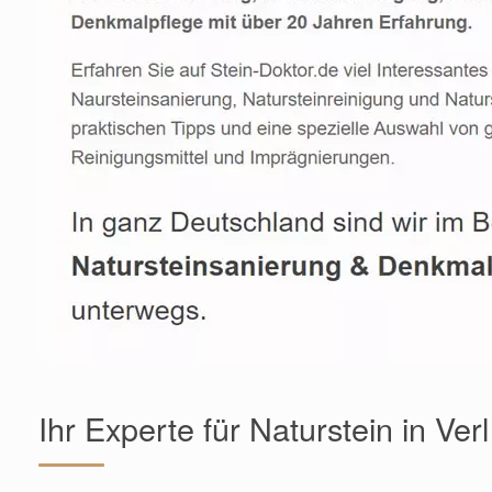
Ihr Experte für Naturstein in V