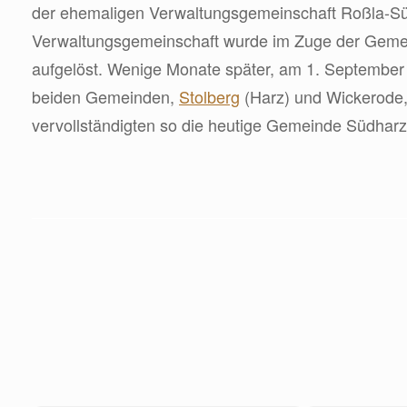
der ehemaligen Verwaltungsgemeinschaft Roßla-Sü
Verwaltungsgemeinschaft wurde im Zuge der Geme
aufgelöst. Wenige Monate später, am 1. Septembe
beiden Gemeinden,
Stolberg
(Harz) und Wickerode,
vervollständigten so die heutige Gemeinde Südharz