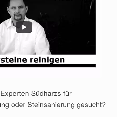
 Experten Südharzs für
ung oder Steinsanierung gesucht?