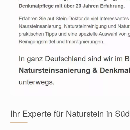
Ihr Experte für Naturstein in Sü