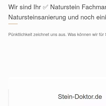
Wir sind Ihr ✅ Naturstein Fachma
Natursteinsanierung und noch ein
Pünktlichkeit zeichnet uns aus. Was können wir für 