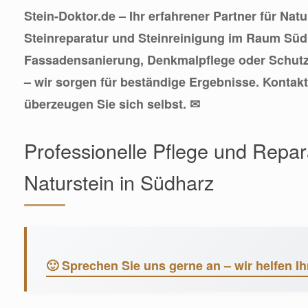
Stein-Doktor.de – Ihr erfahrener Partner für Nat
Steinreparatur und Steinreinigung im Raum Süd
Fassadensanierung, Denkmalpflege oder Schutz 
– wir sorgen für beständige Ergebnisse. Kontak
überzeugen Sie sich selbst. ✉
Professionelle Pflege und Repar
Naturstein in Südharz
🙂 Sprechen Sie uns gerne an – wir helfen Ih