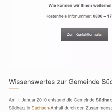
Wissenswertes zur Gemeinde Sü
Am 1. Januar 2010 entstand die Gemeinde
Südhar
Südharz in
Sachsen
-Anhalt durch den Zusammens