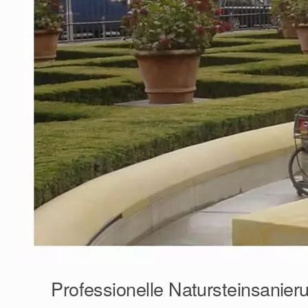
Professionelle Natursteinsanie