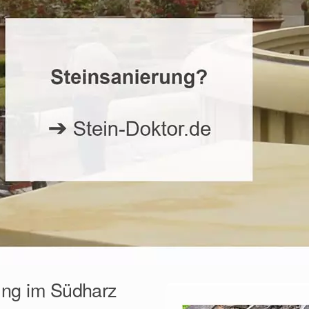
rung im Südharz