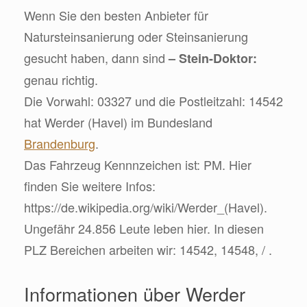
Wenn Sie den besten Anbieter für
Natursteinsanierung oder Steinsanierung
gesucht haben, dann sind
– Stein-Doktor:
genau richtig.
Die Vorwahl: 03327 und die Postleitzahl: 14542
hat Werder (Havel) im Bundesland
Brandenburg
.
Das Fahrzeug Kennnzeichen ist: PM. Hier
finden Sie weitere Infos:
https://de.wikipedia.org/wiki/Werder_(Havel).
Ungefähr 24.856 Leute leben hier. In diesen
PLZ Bereichen arbeiten wir: 14542, 14548, / .
Informationen über Werder