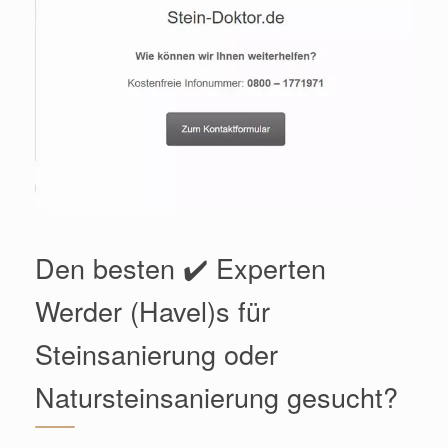
Den besten ✔️ Experten
Werder (Havel)s für
Steinsanierung oder
Natursteinsanierung gesucht?