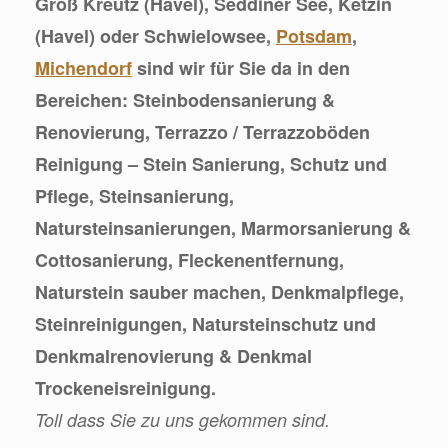
Groß Kreutz (Havel), Seddiner See, Ketzin
(Havel) oder Schwielowsee,
Potsdam
,
Michendorf
sind wir für Sie da in den
Bereichen: Steinbodensanierung &
Renovierung, Terrazzo / Terrazzoböden
Reinigung – Stein Sanierung, Schutz und
Pflege, Steinsanierung,
Natursteinsanierungen, Marmorsanierung &
Cottosanierung, Fleckenentfernung,
Naturstein sauber machen, Denkmalpflege,
Steinreinigungen, Natursteinschutz und
Denkmalrenovierung & Denkmal
Trockeneisreinigung.
Toll dass Sie zu uns gekommen sind.