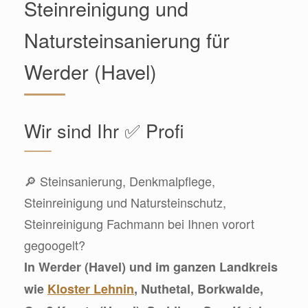
Steinreinigung und
Natursteinsanierung für
Werder (Havel)
Wir sind Ihr ✅ Profi
🔎 Steinsanierung, Denkmalpflege,
Steinreinigung und Natursteinschutz,
Steinreinigung Fachmann bei Ihnen vorort
gegoogelt?
In Werder (Havel) und im ganzen Landkreis
wie
Kloster Lehnin
, Nuthetal, Borkwalde,