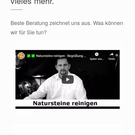
vieles mehr.
Beste Beratung zeichnet uns aus. Was können
wir für Sie tun?