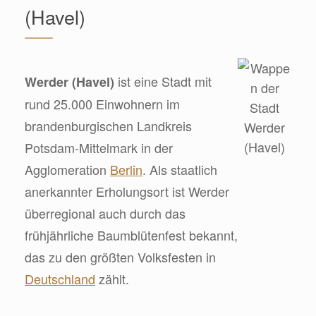
(Havel)
ist eine Stadt mit
Werder (Havel)
rund 25.000 Einwohnern im
brandenburgischen Landkreis
Potsdam-Mittelmark in der
Agglomeration
Berlin
. Als staatlich
anerkannter Erholungsort ist Werder
überregional auch durch das
frühjährliche Baumblütenfest bekannt,
das zu den größten Volksfesten in
Deutschland
zählt.