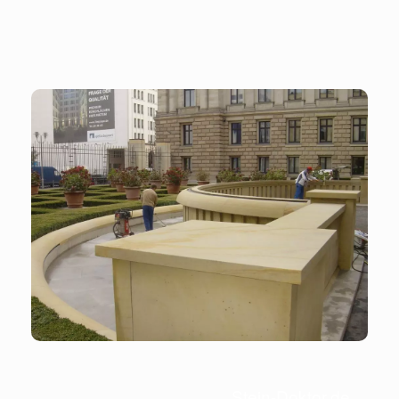
Stein-Doktor.de