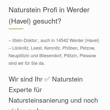
Naturstein Profi in Werder
(Havel) gesucht?
– Stein-Doktor:, auch in 14542 Werder (Havel)
– Löcknitz, Leest, Kemnitz, Phöben, Petzow,
Neuplötzin und Bliesendorf, Plötzin, Plessow
sind wir für Sie da.
Wir sind Ihr ✅ Naturstein
Experte für
Natursteinsanierung und noch