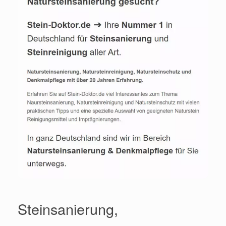
Steinsanierung,