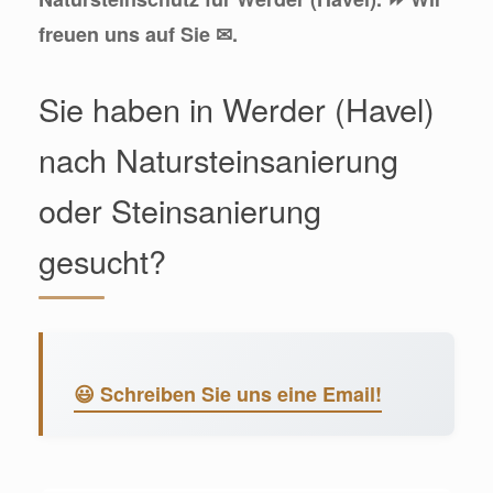
freuen uns auf Sie ✉.
Sie haben in Werder (Havel)
nach Natursteinsanierung
oder Steinsanierung
gesucht?
😃 Schreiben Sie uns eine Email!