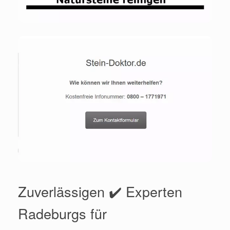
Zuverlässigen ✔️ Experten
Radeburgs für