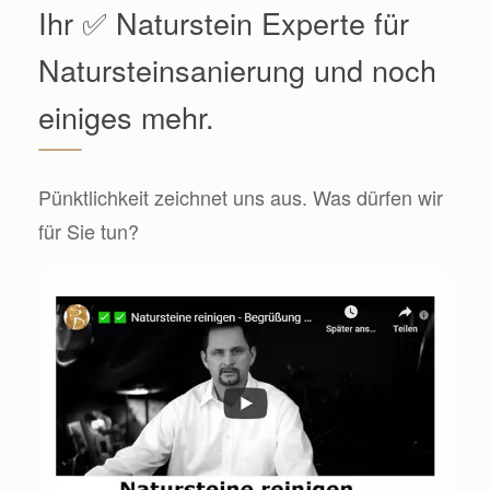
Ihr ✅ Naturstein Experte für
Natursteinsanierung und noch
einiges mehr.
Pünktlichkeit zeichnet uns aus. Was dürfen wir
für Sie tun?