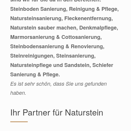
Steinboden Sanierung, Reinigung & Pflege,
Natursteinsanierung, Fleckenentfernung,
Naturstein sauber machen, Denkmalpflege,
Marmorsanierung & Cottosanierung,
Steinbodensanierung & Renovierung,
Steinreinigungen, Steinsanierung,
Natursteinpflege und Sandstein, Schiefer
Sanierung & Pflege.
Es ist sehr schön, dass Sie uns gefunden
haben.
Ihr Partner für Naturstein