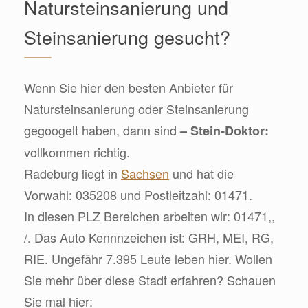
Natursteinsanierung und
Steinsanierung gesucht?
Wenn Sie hier den besten Anbieter für
Natursteinsanierung oder Steinsanierung
gegoogelt haben, dann sind
– Stein-Doktor:
vollkommen richtig.
Radeburg liegt in
Sachsen
und hat die
Vorwahl: 035208 und Postleitzahl: 01471.
In diesen PLZ Bereichen arbeiten wir: 01471,,
/. Das Auto Kennnzeichen ist: GRH, MEI, RG,
RIE. Ungefähr 7.395 Leute leben hier. Wollen
Sie mehr über diese Stadt erfahren? Schauen
Sie mal hier: