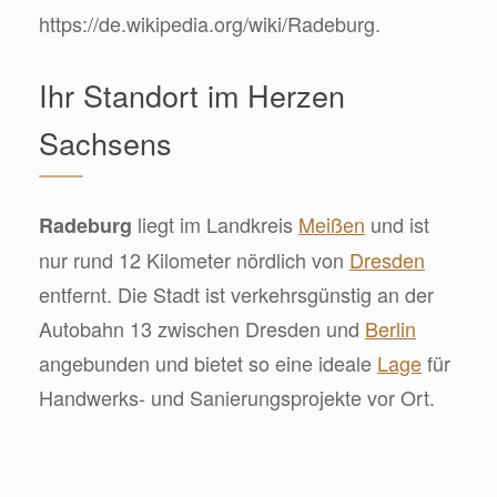
https://de.wikipedia.org/wiki/Radeburg.
Ihr Standort im Herzen
Sachsens
liegt im Landkreis
Meißen
und ist
Radeburg
nur rund 12 Kilometer nördlich von
Dresden
entfernt. Die Stadt ist verkehrsgünstig an der
Autobahn 13 zwischen Dresden und
Berlin
angebunden und bietet so eine ideale
Lage
für
Handwerks- und Sanierungsprojekte vor Ort.