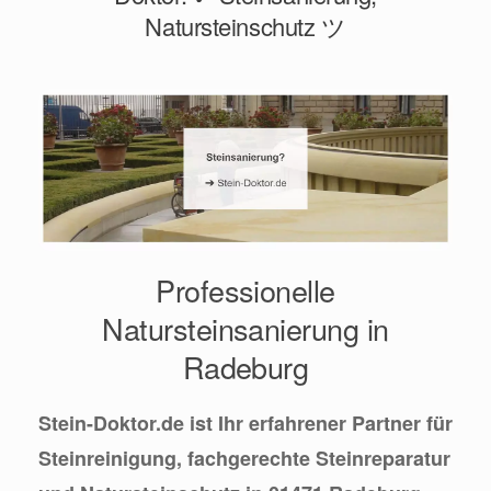
Natursteinschutz ツ
Professionelle
Natursteinsanierung in
Radeburg
Stein-Doktor.de ist Ihr erfahrener Partner für
Steinreinigung, fachgerechte Steinreparatur