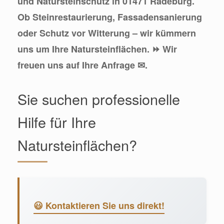
und Natursteinschutz in 01471 Radeburg.
Ob Steinrestaurierung, Fassadensanierung
oder Schutz vor Witterung – wir kümmern
uns um Ihre Natursteinflächen. ⏩ Wir
freuen uns auf Ihre Anfrage ✉.
Sie suchen professionelle
Hilfe für Ihre
Natursteinflächen?
😃 Kontaktieren Sie uns direkt!